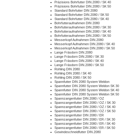
Präzisions Bohrfutter DIN.2080 / SK 40
Präzisions Bohrfutter DIN.2080 / SK 50
Standard Bohrfutter DIN 2080
Standard Bohrfutter DIN.2080 / SK 50
Standard Bohrfutter DIN.2080 / SK 40
Bohrfutteraufnahmen DIN 2080
Bohrfutteraufnahmen DIN.2080 / SK 30
Bohrfutteraufnahmen DIN.2080 / SK 40
Bohrfutteraufnahmen DIN.2080 / SK 50
Messerkopf Aufnahmen DIN.2080
Messerkopf Aufnahmen DIN.2080 / SK 40
Messerkopf Aufnahmen DIN.2080 / SK 50
Lange Fräsdorn DIN.2080
Lange Fräsdorn DIN.2080 / SK 30
Lange Fräsdorn DIN.2080 / SK 40
Lange Fräsdorn DIN.2080 / SK 50
Rohling DIN 2080
Rohling DIN 2080 / SK 40
Rohling DIN 2080 / SK 50
Spannfutter DIN 2080 System Weldon
Spannfutter DIN 2080 System Weldon SK 30
Spannfutter DIN 2080 System Weldon SK 40
Spannfutter DIN 2080 System Weldon SK 50
Spannzangenfutter DIN.2080 / OZ
Spannzangenfutter DIN 2080 / OZ / SK 30
Spannzangenfutter DIN 2080 / OZ / SK 40
Spannzangenfutter DIN 2080 / OZ / SK 50
Spannzangenfutter DIN 2080 / ER
Spannzangenfutter DIN 2080 / ER / SK 30
Spannzangenfutter DIN 2080 / ER / SK 40
Spannzangenfutter DIN 2080 / ER / SK 50
Gewindeschneidfutter DIN.2080