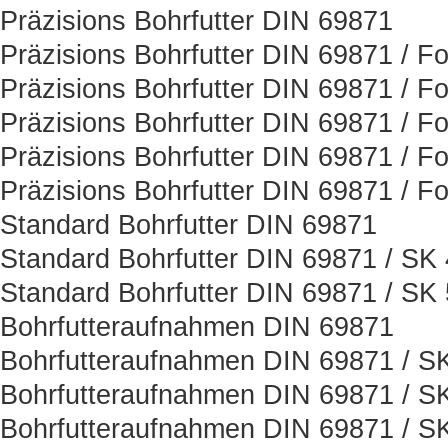
Präzisions Bohrfutter DIN 69871
Präzisions Bohrfutter DIN 69871 / F
Präzisions Bohrfutter DIN 69871 / F
Präzisions Bohrfutter DIN 69871 / F
Präzisions Bohrfutter DIN 69871 / F
Präzisions Bohrfutter DIN 69871 / F
Standard Bohrfutter DIN 69871
Standard Bohrfutter DIN 69871 / SK
Standard Bohrfutter DIN 69871 / SK
Bohrfutteraufnahmen DIN 69871
Bohrfutteraufnahmen DIN 69871 / S
Bohrfutteraufnahmen DIN 69871 / S
Bohrfutteraufnahmen DIN 69871 / S