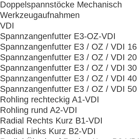
Doppelspannstöcke Mechanisch
Werkzeugaufnahmen
VDI
Spannzangenfutter E3-OZ-VDI
Spannzangenfutter E3 / OZ / VDI 16
Spannzangenfutter E3 / OZ / VDI 20
Spannzangenfutter E3 / OZ / VDI 30
Spannzangenfutter E3 / OZ / VDI 40
Spannzangenfutter E3 / OZ / VDI 50
Rohling rechteckig A1-VDI
Rohling rund A2-VDI
Radial Rechts Kurz B1-VDI
Radial Links Kurz B2-VDI