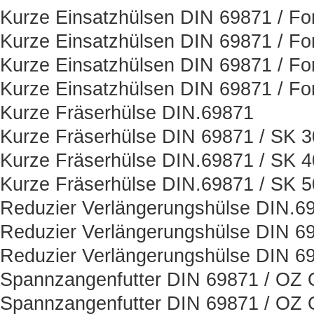
Kurze Einsatzhülsen DIN 69871 / Fo
Kurze Einsatzhülsen DIN 69871 / Fo
Kurze Einsatzhülsen DIN 69871 / Fo
Kurze Einsatzhülsen DIN 69871 / Fo
Kurze Fräserhülse DIN.69871
Kurze Fräserhülse DIN 69871 / SK 3
Kurze Fräserhülse DIN.69871 / SK 4
Kurze Fräserhülse DIN.69871 / SK 5
Reduzier Verlängerungshülse DIN.6
Reduzier Verlängerungshülse DIN 6
Reduzier Verlängerungshülse DIN 6
Spannzangenfutter DIN 69871 / OZ O
Spannzangenfutter DIN 69871 / OZ O