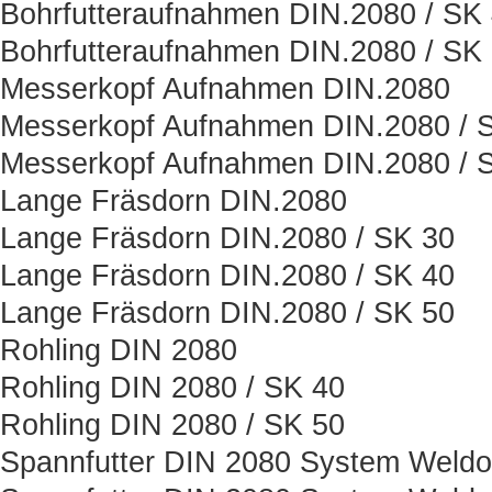
Bohrfutteraufnahmen DIN.2080 / SK
Bohrfutteraufnahmen DIN.2080 / SK
Messerkopf Aufnahmen DIN.2080
Messerkopf Aufnahmen DIN.2080 / 
Messerkopf Aufnahmen DIN.2080 / 
Lange Fräsdorn DIN.2080
Lange Fräsdorn DIN.2080 / SK 30
Lange Fräsdorn DIN.2080 / SK 40
Lange Fräsdorn DIN.2080 / SK 50
Rohling DIN 2080
Rohling DIN 2080 / SK 40
Rohling DIN 2080 / SK 50
Spannfutter DIN 2080 System Weld