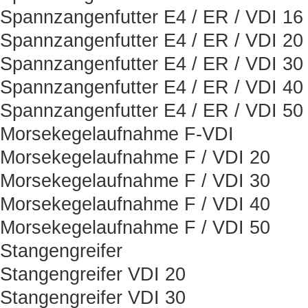
Spannzangenfutter E4 / ER / VDI 16
Spannzangenfutter E4 / ER / VDI 20
Spannzangenfutter E4 / ER / VDI 30
Spannzangenfutter E4 / ER / VDI 40
Spannzangenfutter E4 / ER / VDI 50
Morsekegelaufnahme F-VDI
Morsekegelaufnahme F / VDI 20
Morsekegelaufnahme F / VDI 30
Morsekegelaufnahme F / VDI 40
Morsekegelaufnahme F / VDI 50
Stangengreifer
Stangengreifer VDI 20
Stangengreifer VDI 30