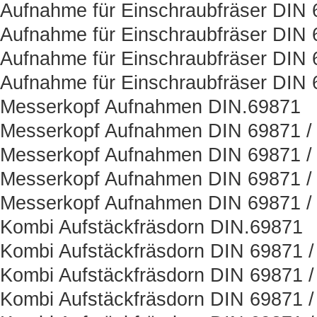
Aufnahme für Einschraubfräser DIN
Aufnahme für Einschraubfräser DIN 
Aufnahme für Einschraubfräser DIN 
Aufnahme für Einschraubfräser DIN 
Messerkopf Aufnahmen DIN.69871
Messerkopf Aufnahmen DIN 69871 / 
Messerkopf Aufnahmen DIN 69871 /
Messerkopf Aufnahmen DIN 69871 / 
Messerkopf Aufnahmen DIN 69871 /
Kombi Aufstäckfräsdorn DIN.69871
Kombi Aufstäckfräsdorn DIN 69871 /
Kombi Aufstäckfräsdorn DIN 69871 /
Kombi Aufstäckfräsdorn DIN 69871 /