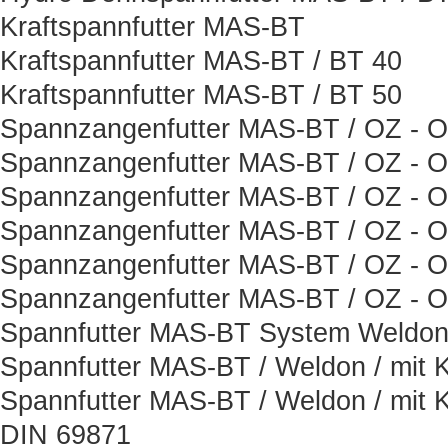
Kraftspannfutter MAS-BT
Kraftspannfutter MAS-BT / BT 40
Kraftspannfutter MAS-BT / BT 50
Spannzangenfutter MAS-BT / OZ - Or
Spannzangenfutter MAS-BT / OZ - Or
Spannzangenfutter MAS-BT / OZ - Or
Spannzangenfutter MAS-BT / OZ - Or
Spannzangenfutter MAS-BT / OZ - Or
Spannzangenfutter MAS-BT / OZ - Or
Spannfutter MAS-BT System Weldon 
Spannfutter MAS-BT / Weldon / mit K
Spannfutter MAS-BT / Weldon / mit K
DIN 69871