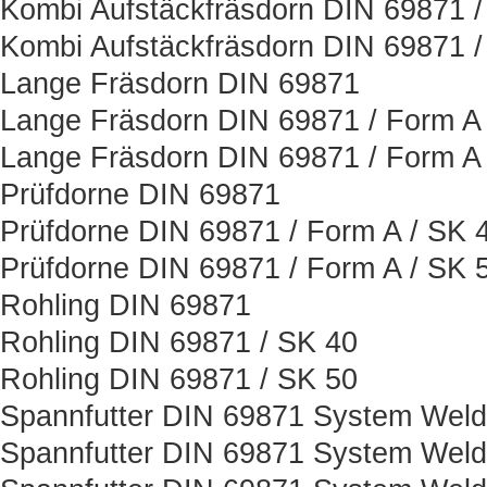
Kombi Aufstäckfräsdorn DIN 69871 /
Kombi Aufstäckfräsdorn DIN 69871 /
Lange Fräsdorn DIN 69871
Lange Fräsdorn DIN 69871 / Form A 
Lange Fräsdorn DIN 69871 / Form A 
Prüfdorne DIN 69871
Prüfdorne DIN 69871 / Form A / SK 
Prüfdorne DIN 69871 / Form A / SK 
Rohling DIN 69871
Rohling DIN 69871 / SK 40
Rohling DIN 69871 / SK 50
Spannfutter DIN 69871 System Wel
Spannfutter DIN 69871 System Weld