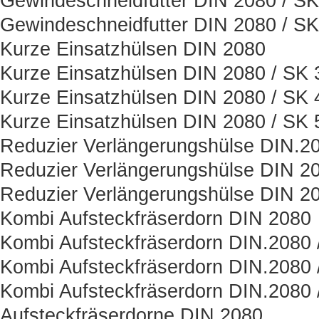
Gewindeschneidfutter DIN 2080 / SK
Gewindeschneidfutter DIN 2080 / SK
Kurze Einsatzhülsen DIN 2080
Kurze Einsatzhülsen DIN 2080 / SK 
Kurze Einsatzhülsen DIN 2080 / SK 
Kurze Einsatzhülsen DIN 2080 / SK 
Reduzier Verlängerungshülse DIN.2
Reduzier Verlängerungshülse DIN 20
Reduzier Verlängerungshülse DIN 20
Kombi Aufsteckfräserdorn DIN 2080
Kombi Aufsteckfräserdorn DIN.2080 
Kombi Aufsteckfräserdorn DIN.2080 
Kombi Aufsteckfräserdorn DIN.2080 
Aufsteckfräserdorne DIN.2080