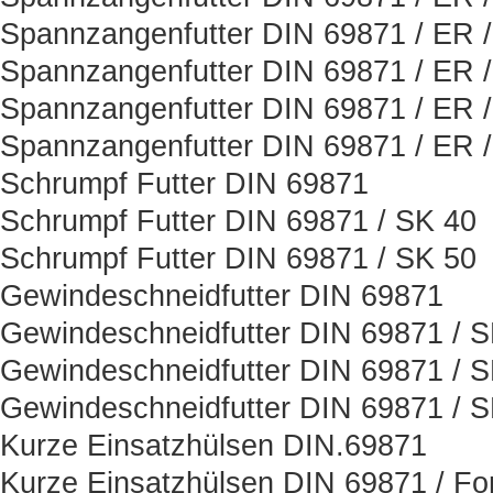
Spannzangenfutter DIN 69871 / ER 
Spannzangenfutter DIN 69871 / ER 
Spannzangenfutter DIN 69871 / ER 
Spannzangenfutter DIN 69871 / ER 
Schrumpf Futter DIN 69871
Schrumpf Futter DIN 69871 / SK 40
Schrumpf Futter DIN 69871 / SK 50
Gewindeschneidfutter DIN 69871
Gewindeschneidfutter DIN 69871 / 
Gewindeschneidfutter DIN 69871 / 
Gewindeschneidfutter DIN 69871 / 
Kurze Einsatzhülsen DIN.69871
Kurze Einsatzhülsen DIN 69871 / Fo