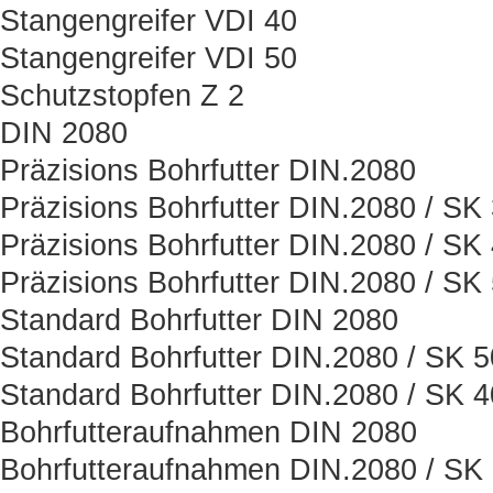
Stangengreifer VDI 40
Stangengreifer VDI 50
Schutzstopfen Z 2
DIN 2080
Präzisions Bohrfutter DIN.2080
Präzisions Bohrfutter DIN.2080 / SK
Präzisions Bohrfutter DIN.2080 / SK
Präzisions Bohrfutter DIN.2080 / SK
Standard Bohrfutter DIN 2080
Standard Bohrfutter DIN.2080 / SK 5
Standard Bohrfutter DIN.2080 / SK 4
Bohrfutteraufnahmen DIN 2080
Bohrfutteraufnahmen DIN.2080 / SK