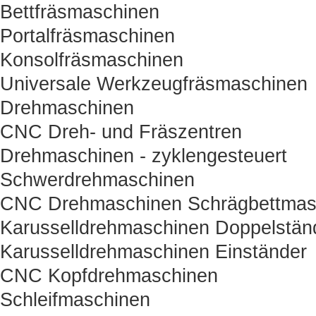
Bettfräsmaschinen
Portalfräsmaschinen
Konsolfräsmaschinen
Universale Werkzeugfräsmaschinen
Drehmaschinen
CNC Dreh- und Fräszentren
Drehmaschinen - zyklengesteuert
Schwerdrehmaschinen
CNC Drehmaschinen Schrägbettmas
Karusselldrehmaschinen Doppelstän
Karusselldrehmaschinen Einständer
CNC Kopfdrehmaschinen
Schleifmaschinen