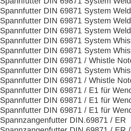
Spannfutter DIN 69871 System Weld
Spannfutter DIN 69871 System Weld
Spannfutter DIN 69871 System Weld
Spannfutter DIN 69871 System Weld
Spannfutter DIN 69871 System Whis
Spannfutter DIN 69871 System Whist
Spannfutter DIN 69871 / Whistle Not
Spannfutter DIN 69871 System Whist
Spannfutter DIN 69871 / Whistle Not
Spannfutter DIN 69871 / E1 für Wen
Spannfutter DIN 69871 / E1 für Wen
Spannfutter DIN 69871 / E1 für Wen
Spannzangenfutter DIN.69871 / ER
Spannzangenfutter DIN 69871 / ER 