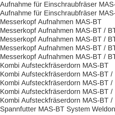
Aufnahme für Einschraubfräser MAS
Aufnahme für Einschraubfräser MAS
Messerkopf Aufnahmen MAS-BT
Messerkopf Aufnahmen MAS-BT / B
Messerkopf Aufnahmen MAS-BT / BT
Messerkopf Aufnahmen MAS-BT / B
Messerkopf Aufnahmen MAS-BT / BT
Kombi Aufsteckfräserdorn MAS-BT
Kombi Aufsteckfräserdorn MAS-BT /
Kombi Aufsteckfräserdorn MAS-BT /
Kombi Aufsteckfräserdorn MAS-BT /
Kombi Aufsteckfräserdorn MAS-BT /
Spannfutter MAS-BT System Weldo