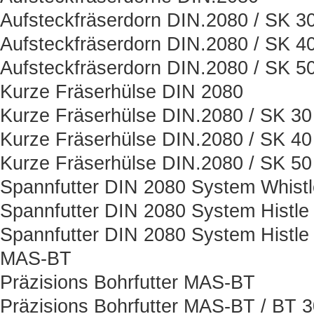
Aufsteckfräserdorn DIN.2080 / SK 3
Aufsteckfräserdorn DIN.2080 / SK 4
Aufsteckfräserdorn DIN.2080 / SK 5
Kurze Fräserhülse DIN 2080
Kurze Fräserhülse DIN.2080 / SK 30
Kurze Fräserhülse DIN.2080 / SK 40
Kurze Fräserhülse DIN.2080 / SK 50
Spannfutter DIN 2080 System Whist
Spannfutter DIN 2080 System Histle
Spannfutter DIN 2080 System Histle
MAS-BT
Präzisions Bohrfutter MAS-BT
Präzisions Bohrfutter MAS-BT / BT 