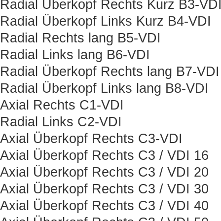
Radial Überkopf Rechts Kurz B3-VD
Radial Überkopf Links Kurz B4-VDI
Radial Rechts lang B5-VDI
Radial Links lang B6-VDI
Radial Überkopf Rechts lang B7-VDI
Radial Überkopf Links lang B8-VDI
Axial Rechts C1-VDI
Radial Links C2-VDI
Axial Überkopf Rechts C3-VDI
Axial Überkopf Rechts C3 / VDI 16
Axial Überkopf Rechts C3 / VDI 20
Axial Überkopf Rechts C3 / VDI 30
Axial Überkopf Rechts C3 / VDI 40