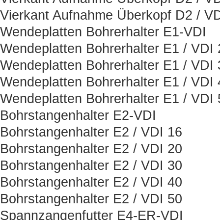
Vierkant Aufnahme Überkopf D2 / VD
Wendeplatten Bohrerhalter E1-VDI
Wendeplatten Bohrerhalter E1 / VDI 
Wendeplatten Bohrerhalter E1 / VDI 
Wendeplatten Bohrerhalter E1 / VDI 
Wendeplatten Bohrerhalter E1 / VDI 
Bohrstangenhalter E2-VDI
Bohrstangenhalter E2 / VDI 16
Bohrstangenhalter E2 / VDI 20
Bohrstangenhalter E2 / VDI 30
Bohrstangenhalter E2 / VDI 40
Bohrstangenhalter E2 / VDI 50
Spannzangenfutter E4-ER-VDI