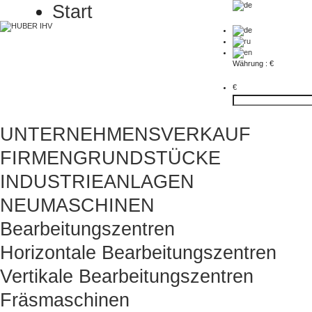
Start
Währung : €
€
UNTERNEHMENSVERKAUF
FIRMENGRUNDSTÜCKE
INDUSTRIEANLAGEN
NEUMASCHINEN
Bearbeitungszentren
Horizontale Bearbeitungszentren
Vertikale Bearbeitungszentren
Fräsmaschinen