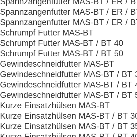
Spannzangenfutter MAS-BT / ER / 
Spannzangenfutter MAS-BT / ER / B
Spannzangenfutter MAS-BT / ER / 
Schrumpf Futter MAS-BT
Schrumpf Futter MAS-BT / BT 40
Schrumpf Futter MAS-BT / BT 50
Gewindeschneidfutter MAS-BT
Gewindeschneidfutter MAS-BT / BT 
Gewindeschneidfutter MAS-BT / BT 
Gewindeschneidfutter MAS-BT / BT 
Kurze Einsatzhülsen MAS-BT
Kurze Einsatzhülsen MAS-BT / BT 3
Kurze Einsatzhülsen MAS-BT / BT 3
Kurze Einsatzhülsen MAS-BT / BT 4