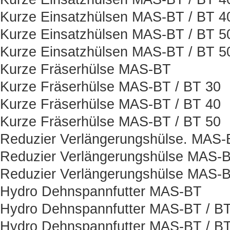
Kurze Einsatzhülsen MAS-BT / BT 
Kurze Einsatzhülsen MAS-BT / BT 5
Kurze Einsatzhülsen MAS-BT / BT 
Kurze Fräserhülse MAS-BT
Kurze Fräserhülse MAS-BT / BT 30
Kurze Fräserhülse MAS-BT / BT 40
Kurze Fräserhülse MAS-BT / BT 50
Reduzier Verlängerungshülse. MAS-
Reduzier Verlängerungshülse MAS-B
Reduzier Verlängerungshülse MAS-B
Hydro Dehnspannfutter MAS-BT
Hydro Dehnspannfutter MAS-BT / BT
Hydro Dehnspannfutter MAS-BT / BT 