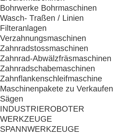
Bohrwerke Bohrmaschinen
Wasch- Traßen / Linien
Filteranlagen
Verzahnungsmaschinen
Zahnradstossmaschinen
Zahnrad-Abwälzfräsmaschinen
Zahnradschabemaschinen
Zahnflankenschleifmaschine
Maschinenpakete zu Verkaufen
Sägen
INDUSTRIEROBOTER
WERKZEUGE
SPANNWERKZEUGE