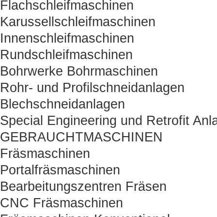
Flachschleifmaschinen
Karussellschleifmaschinen
Innenschleifmaschinen
Rundschleifmaschinen
Bohrwerke Bohrmaschinen
Rohr- und Profilschneidanlagen
Blechschneidanlagen
Special Engineering und Retrofit Anl
GEBRAUCHTMASCHINEN
Fräsmaschinen
Portalfräsmaschinen
Bearbeitungszentren Fräsen
CNC Fräsmaschinen