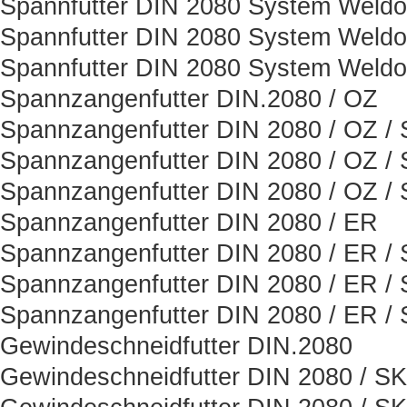
Spannfutter DIN 2080 System Weld
Spannfutter DIN 2080 System Weld
Spannfutter DIN 2080 System Weld
Spannzangenfutter DIN.2080 / OZ
Spannzangenfutter DIN 2080 / OZ /
Spannzangenfutter DIN 2080 / OZ /
Spannzangenfutter DIN 2080 / OZ /
Spannzangenfutter DIN 2080 / ER
Spannzangenfutter DIN 2080 / ER /
Spannzangenfutter DIN 2080 / ER /
Spannzangenfutter DIN 2080 / ER /
Gewindeschneidfutter DIN.2080
Gewindeschneidfutter DIN 2080 / SK