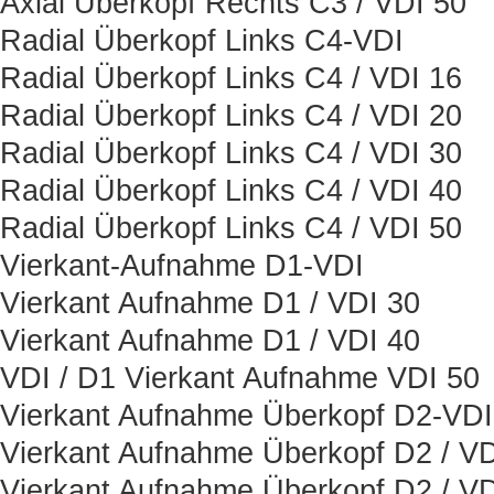
Axial Überkopf Rechts C3 / VDI 50
Radial Überkopf Links C4-VDI
Radial Überkopf Links C4 / VDI 16
Radial Überkopf Links C4 / VDI 20
Radial Überkopf Links C4 / VDI 30
Radial Überkopf Links C4 / VDI 40
Radial Überkopf Links C4 / VDI 50
Vierkant-Aufnahme D1-VDI
Vierkant Aufnahme D1 / VDI 30
Vierkant Aufnahme D1 / VDI 40
VDI / D1 Vierkant Aufnahme VDI 50
Vierkant Aufnahme Überkopf D2-VDI
Vierkant Aufnahme Überkopf D2 / VD
Vierkant Aufnahme Überkopf D2 / VD