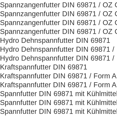
Spannzangenfutter DIN 69871 / OZ O
Spannzangenfutter DIN 69871 / OZ O
Spannzangenfutter DIN 69871 / OZ O
Spannzangenfutter DIN 69871 / OZ O
Hydro Dehnspannfutter DIN 69871
Hydro Dehnspannfutter DIN 69871 /
Hydro Dehnspannfutter DIN 69871 /
Kraftspannfutter DIN 69871
Kraftspannfutter DIN 69871 / Form 
Kraftspannfutter DIN 69871 / Form 
Spannfutter DIN 69871 mit Kühlmitt
Spannfutter DIN 69871 mit Kühlmitt
Spannfutter DIN 69871 mit Kühlmitt