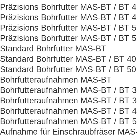
Präzisions Bohrfutter MAS-BT / BT 
Präzisions Bohrfutter MAS-BT / BT 
Präzisions Bohrfutter MAS-BT / BT 
Präzisions Bohrfutter MAS-BT / BT 
Standard Bohrfutter MAS-BT
Standard Bohrfutter MAS-BT / BT 40
Standard Bohrfutter MAS-BT / BT 50
Bohrfutteraufnahmen MAS-BT
Bohrfutteraufnahmen MAS-BT / BT 
Bohrfutteraufnahmen MAS-BT / BT 
Bohrfutteraufnahmen MAS-BT / BT 
Bohrfutteraufnahmen MAS-BT / BT 
Aufnahme für Einschraubfräser MAS