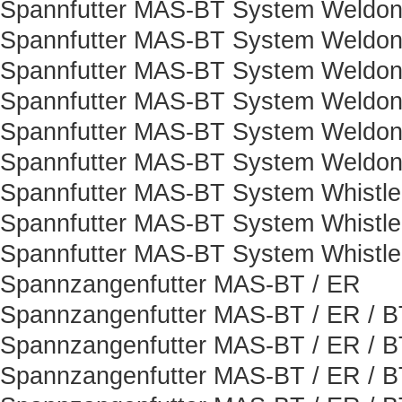
Spannfutter MAS-BT System Weldon
Spannfutter MAS-BT System Weldon
Spannfutter MAS-BT System Weldon
Spannfutter MAS-BT System Weldon
Spannfutter MAS-BT System Weldon
Spannfutter MAS-BT System Weldon
Spannfutter MAS-BT System Whistle
Spannfutter MAS-BT System Whistle
Spannfutter MAS-BT System Whistle
Spannzangenfutter MAS-BT / ER
Spannzangenfutter MAS-BT / ER / B
Spannzangenfutter MAS-BT / ER / B
Spannzangenfutter MAS-BT / ER / B