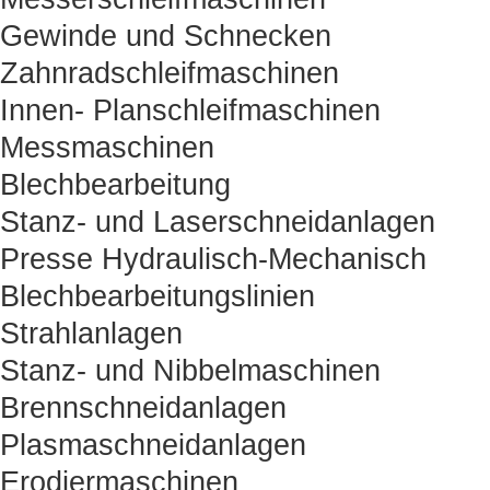
Gewinde und Schnecken
Zahnradschleifmaschinen
Innen- Planschleifmaschinen
Messmaschinen
Blechbearbeitung
Stanz- und Laserschneidanlagen
Presse Hydraulisch-Mechanisch
Blechbearbeitungslinien
Strahlanlagen
Stanz- und Nibbelmaschinen
Brennschneidanlagen
Plasmaschneidanlagen
Erodiermaschinen