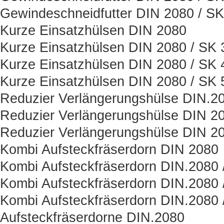
Gewindeschneidfutter DIN 2080 / SK
Kurze Einsatzhülsen DIN 2080
Kurze Einsatzhülsen DIN 2080 / SK 
Kurze Einsatzhülsen DIN 2080 / SK 
Kurze Einsatzhülsen DIN 2080 / SK 
Reduzier Verlängerungshülse DIN.2
Reduzier Verlängerungshülse DIN 20
Reduzier Verlängerungshülse DIN 20
Kombi Aufsteckfräserdorn DIN 2080
Kombi Aufsteckfräserdorn DIN.2080 
Kombi Aufsteckfräserdorn DIN.2080 
Kombi Aufsteckfräserdorn DIN.2080 
Aufsteckfräserdorne DIN.2080