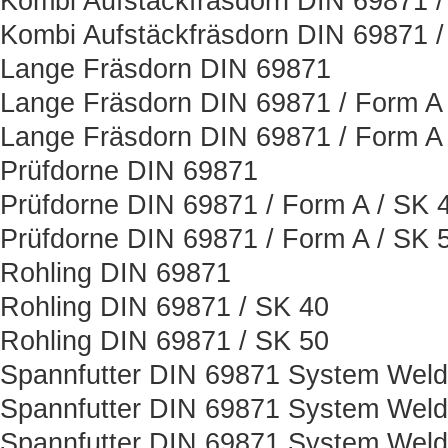
Kombi Aufstäckfräsdorn DIN 69871 /
Kombi Aufstäckfräsdorn DIN 69871 /
Lange Fräsdorn DIN 69871
Lange Fräsdorn DIN 69871 / Form A 
Lange Fräsdorn DIN 69871 / Form A 
Prüfdorne DIN 69871
Prüfdorne DIN 69871 / Form A / SK 
Prüfdorne DIN 69871 / Form A / SK 
Rohling DIN 69871
Rohling DIN 69871 / SK 40
Rohling DIN 69871 / SK 50
Spannfutter DIN 69871 System Wel
Spannfutter DIN 69871 System Weld
Spannfutter DIN 69871 System Weld