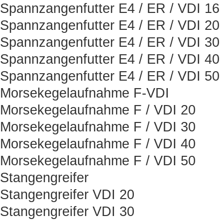
Spannzangenfutter E4 / ER / VDI 16
Spannzangenfutter E4 / ER / VDI 20
Spannzangenfutter E4 / ER / VDI 30
Spannzangenfutter E4 / ER / VDI 40
Spannzangenfutter E4 / ER / VDI 50
Morsekegelaufnahme F-VDI
Morsekegelaufnahme F / VDI 20
Morsekegelaufnahme F / VDI 30
Morsekegelaufnahme F / VDI 40
Morsekegelaufnahme F / VDI 50
Stangengreifer
Stangengreifer VDI 20
Stangengreifer VDI 30