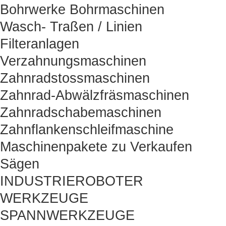
Bohrwerke Bohrmaschinen
Wasch- Traßen / Linien
Filteranlagen
Verzahnungsmaschinen
Zahnradstossmaschinen
Zahnrad-Abwälzfräsmaschinen
Zahnradschabemaschinen
Zahnflankenschleifmaschine
Maschinenpakete zu Verkaufen
Sägen
INDUSTRIEROBOTER
WERKZEUGE
SPANNWERKZEUGE