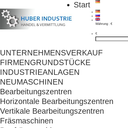
Start
Währung : €
€
UNTERNEHMENSVERKAUF
FIRMENGRUNDSTÜCKE
INDUSTRIEANLAGEN
NEUMASCHINEN
Bearbeitungszentren
Horizontale Bearbeitungszentren
Vertikale Bearbeitungszentren
Fräsmaschinen