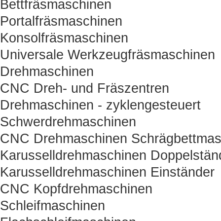
Bettfräsmaschinen
Portalfräsmaschinen
Konsolfräsmaschinen
Universale Werkzeugfräsmaschinen
Drehmaschinen
CNC Dreh- und Fräszentren
Drehmaschinen - zyklengesteuert
Schwerdrehmaschinen
CNC Drehmaschinen Schrägbettmas
Karusselldrehmaschinen Doppelstän
Karusselldrehmaschinen Einständer
CNC Kopfdrehmaschinen
Schleifmaschinen