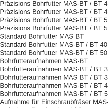
Präzisions Bohrfutter MAS-BT / BT 
Präzisions Bohrfutter MAS-BT / BT 
Präzisions Bohrfutter MAS-BT / BT 
Präzisions Bohrfutter MAS-BT / BT 
Standard Bohrfutter MAS-BT
Standard Bohrfutter MAS-BT / BT 40
Standard Bohrfutter MAS-BT / BT 50
Bohrfutteraufnahmen MAS-BT
Bohrfutteraufnahmen MAS-BT / BT 
Bohrfutteraufnahmen MAS-BT / BT 
Bohrfutteraufnahmen MAS-BT / BT 
Bohrfutteraufnahmen MAS-BT / BT 
Aufnahme für Einschraubfräser MAS