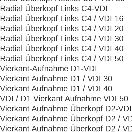
Radial Überkopf Links C4-VDI
Radial Überkopf Links C4 / VDI 16
Radial Überkopf Links C4 / VDI 20
Radial Überkopf Links C4 / VDI 30
Radial Überkopf Links C4 / VDI 40
Radial Überkopf Links C4 / VDI 50
Vierkant-Aufnahme D1-VDI
Vierkant Aufnahme D1 / VDI 30
Vierkant Aufnahme D1 / VDI 40
VDI / D1 Vierkant Aufnahme VDI 50
Vierkant Aufnahme Überkopf D2-VDI
Vierkant Aufnahme Überkopf D2 / VD
Vierkant Aufnahme Überkopf D2 / VD