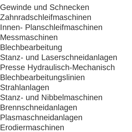
Gewinde und Schnecken
Zahnradschleifmaschinen
Innen- Planschleifmaschinen
Messmaschinen
Blechbearbeitung
Stanz- und Laserschneidanlagen
Presse Hydraulisch-Mechanisch
Blechbearbeitungslinien
Strahlanlagen
Stanz- und Nibbelmaschinen
Brennschneidanlagen
Plasmaschneidanlagen
Erodiermaschinen