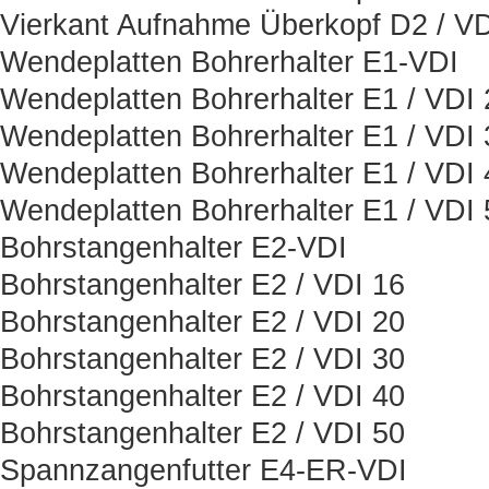
Vierkant Aufnahme Überkopf D2 / VD
Wendeplatten Bohrerhalter E1-VDI
Wendeplatten Bohrerhalter E1 / VDI 
Wendeplatten Bohrerhalter E1 / VDI 
Wendeplatten Bohrerhalter E1 / VDI 
Wendeplatten Bohrerhalter E1 / VDI 
Bohrstangenhalter E2-VDI
Bohrstangenhalter E2 / VDI 16
Bohrstangenhalter E2 / VDI 20
Bohrstangenhalter E2 / VDI 30
Bohrstangenhalter E2 / VDI 40
Bohrstangenhalter E2 / VDI 50
Spannzangenfutter E4-ER-VDI