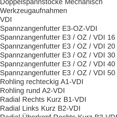
Doppelspannstöcke Mechanisch
Werkzeugaufnahmen
VDI
Spannzangenfutter E3-OZ-VDI
Spannzangenfutter E3 / OZ / VDI 16
Spannzangenfutter E3 / OZ / VDI 20
Spannzangenfutter E3 / OZ / VDI 30
Spannzangenfutter E3 / OZ / VDI 40
Spannzangenfutter E3 / OZ / VDI 50
Rohling rechteckig A1-VDI
Rohling rund A2-VDI
Radial Rechts Kurz B1-VDI
Radial Links Kurz B2-VDI