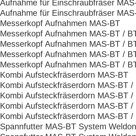
Aufnahme für Einschraubfräser MAS
Aufnahme für Einschraubfräser MAS
Messerkopf Aufnahmen MAS-BT
Messerkopf Aufnahmen MAS-BT / B
Messerkopf Aufnahmen MAS-BT / BT
Messerkopf Aufnahmen MAS-BT / B
Messerkopf Aufnahmen MAS-BT / BT
Kombi Aufsteckfräserdorn MAS-BT
Kombi Aufsteckfräserdorn MAS-BT /
Kombi Aufsteckfräserdorn MAS-BT /
Kombi Aufsteckfräserdorn MAS-BT /
Kombi Aufsteckfräserdorn MAS-BT /
Spannfutter MAS-BT System Weldo