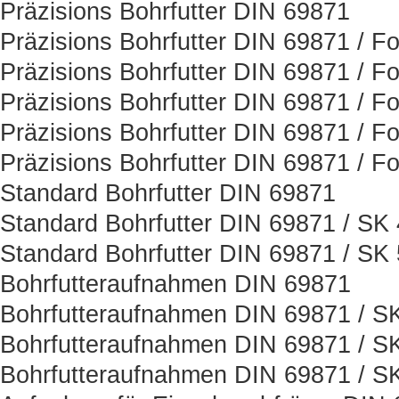
Präzisions Bohrfutter DIN 69871
Präzisions Bohrfutter DIN 69871 / F
Präzisions Bohrfutter DIN 69871 / F
Präzisions Bohrfutter DIN 69871 / F
Präzisions Bohrfutter DIN 69871 / F
Präzisions Bohrfutter DIN 69871 / F
Standard Bohrfutter DIN 69871
Standard Bohrfutter DIN 69871 / SK
Standard Bohrfutter DIN 69871 / SK
Bohrfutteraufnahmen DIN 69871
Bohrfutteraufnahmen DIN 69871 / S
Bohrfutteraufnahmen DIN 69871 / S
Bohrfutteraufnahmen DIN 69871 / S