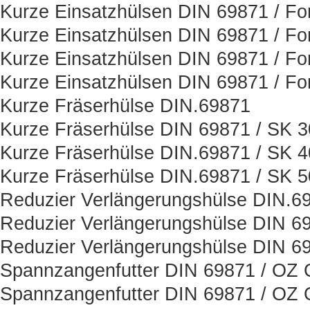
Kurze Einsatzhülsen DIN 69871 / Fo
Kurze Einsatzhülsen DIN 69871 / Fo
Kurze Einsatzhülsen DIN 69871 / Fo
Kurze Einsatzhülsen DIN 69871 / Fo
Kurze Fräserhülse DIN.69871
Kurze Fräserhülse DIN 69871 / SK 3
Kurze Fräserhülse DIN.69871 / SK 4
Kurze Fräserhülse DIN.69871 / SK 5
Reduzier Verlängerungshülse DIN.6
Reduzier Verlängerungshülse DIN 6
Reduzier Verlängerungshülse DIN 6
Spannzangenfutter DIN 69871 / OZ O
Spannzangenfutter DIN 69871 / OZ O