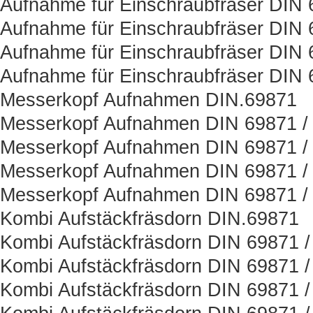
Aufnahme für Einschraubfräser DIN
Aufnahme für Einschraubfräser DIN 
Aufnahme für Einschraubfräser DIN 
Aufnahme für Einschraubfräser DIN 
Messerkopf Aufnahmen DIN.69871
Messerkopf Aufnahmen DIN 69871 / 
Messerkopf Aufnahmen DIN 69871 /
Messerkopf Aufnahmen DIN 69871 / 
Messerkopf Aufnahmen DIN 69871 /
Kombi Aufstäckfräsdorn DIN.69871
Kombi Aufstäckfräsdorn DIN 69871 /
Kombi Aufstäckfräsdorn DIN 69871 /
Kombi Aufstäckfräsdorn DIN 69871 /