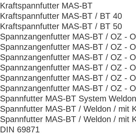
Kraftspannfutter MAS-BT
Kraftspannfutter MAS-BT / BT 40
Kraftspannfutter MAS-BT / BT 50
Spannzangenfutter MAS-BT / OZ - Or
Spannzangenfutter MAS-BT / OZ - Or
Spannzangenfutter MAS-BT / OZ - Or
Spannzangenfutter MAS-BT / OZ - Or
Spannzangenfutter MAS-BT / OZ - Or
Spannzangenfutter MAS-BT / OZ - Or
Spannfutter MAS-BT System Weldon 
Spannfutter MAS-BT / Weldon / mit K
Spannfutter MAS-BT / Weldon / mit K
DIN 69871