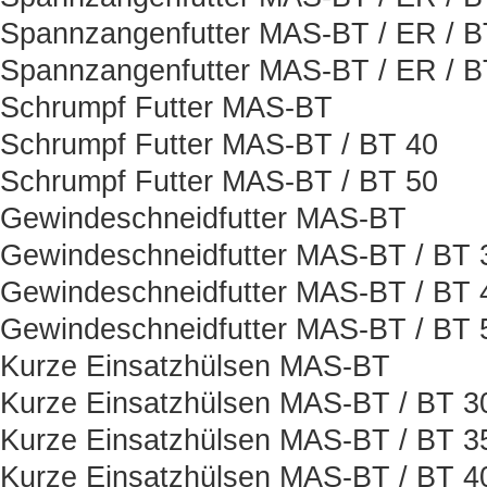
Spannzangenfutter MAS-BT / ER / B
Spannzangenfutter MAS-BT / ER / 
Schrumpf Futter MAS-BT
Schrumpf Futter MAS-BT / BT 40
Schrumpf Futter MAS-BT / BT 50
Gewindeschneidfutter MAS-BT
Gewindeschneidfutter MAS-BT / BT 
Gewindeschneidfutter MAS-BT / BT 
Gewindeschneidfutter MAS-BT / BT 
Kurze Einsatzhülsen MAS-BT
Kurze Einsatzhülsen MAS-BT / BT 3
Kurze Einsatzhülsen MAS-BT / BT 3
Kurze Einsatzhülsen MAS-BT / BT 4