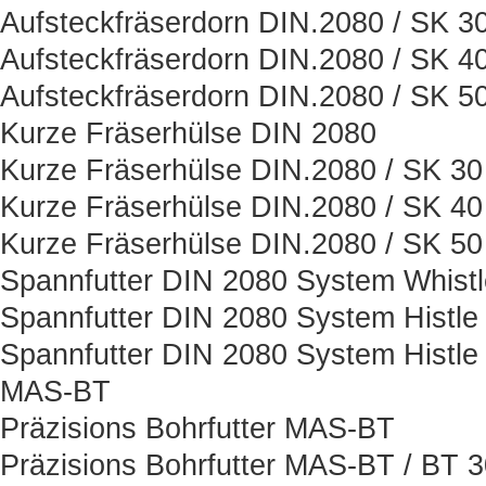
Aufsteckfräserdorn DIN.2080 / SK 3
Aufsteckfräserdorn DIN.2080 / SK 4
Aufsteckfräserdorn DIN.2080 / SK 5
Kurze Fräserhülse DIN 2080
Kurze Fräserhülse DIN.2080 / SK 30
Kurze Fräserhülse DIN.2080 / SK 40
Kurze Fräserhülse DIN.2080 / SK 50
Spannfutter DIN 2080 System Whist
Spannfutter DIN 2080 System Histle
Spannfutter DIN 2080 System Histle
MAS-BT
Präzisions Bohrfutter MAS-BT
Präzisions Bohrfutter MAS-BT / BT 