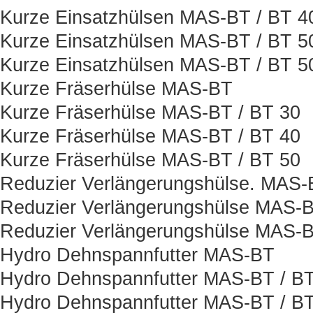
Kurze Einsatzhülsen MAS-BT / BT 
Kurze Einsatzhülsen MAS-BT / BT 5
Kurze Einsatzhülsen MAS-BT / BT 
Kurze Fräserhülse MAS-BT
Kurze Fräserhülse MAS-BT / BT 30
Kurze Fräserhülse MAS-BT / BT 40
Kurze Fräserhülse MAS-BT / BT 50
Reduzier Verlängerungshülse. MAS-
Reduzier Verlängerungshülse MAS-B
Reduzier Verlängerungshülse MAS-B
Hydro Dehnspannfutter MAS-BT
Hydro Dehnspannfutter MAS-BT / BT
Hydro Dehnspannfutter MAS-BT / BT 