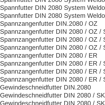
Spannfutter DIN 2080 System Weld
Spannfutter DIN 2080 System Weld
Spannzangenfutter DIN.2080 / OZ
Spannzangenfutter DIN 2080 / OZ /
Spannzangenfutter DIN 2080 / OZ /
Spannzangenfutter DIN 2080 / OZ /
Spannzangenfutter DIN 2080 / ER
Spannzangenfutter DIN 2080 / ER /
Spannzangenfutter DIN 2080 / ER /
Spannzangenfutter DIN 2080 / ER /
Gewindeschneidfutter DIN.2080
Gewindeschneidfutter DIN 2080 / SK
Gewindeschneidfutter DIN 2080 / SK