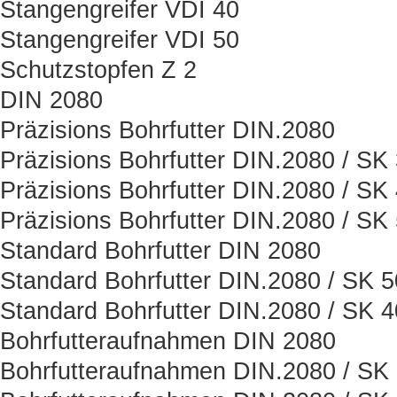
Stangengreifer VDI 40
Stangengreifer VDI 50
Schutzstopfen Z 2
DIN 2080
Präzisions Bohrfutter DIN.2080
Präzisions Bohrfutter DIN.2080 / SK
Präzisions Bohrfutter DIN.2080 / SK
Präzisions Bohrfutter DIN.2080 / SK
Standard Bohrfutter DIN 2080
Standard Bohrfutter DIN.2080 / SK 5
Standard Bohrfutter DIN.2080 / SK 4
Bohrfutteraufnahmen DIN 2080
Bohrfutteraufnahmen DIN.2080 / SK