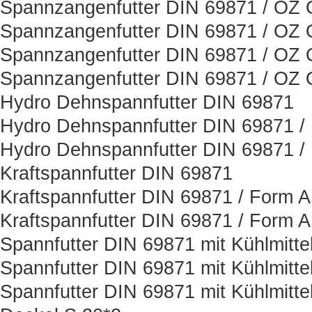
Spannzangenfutter DIN 69871 / OZ O
Spannzangenfutter DIN 69871 / OZ O
Spannzangenfutter DIN 69871 / OZ O
Spannzangenfutter DIN 69871 / OZ O
Hydro Dehnspannfutter DIN 69871
Hydro Dehnspannfutter DIN 69871 /
Hydro Dehnspannfutter DIN 69871 /
Kraftspannfutter DIN 69871
Kraftspannfutter DIN 69871 / Form 
Kraftspannfutter DIN 69871 / Form 
Spannfutter DIN 69871 mit Kühlmitt
Spannfutter DIN 69871 mit Kühlmitt
Spannfutter DIN 69871 mit Kühlmitt