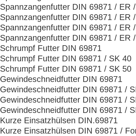
Spannzangenfutter DIN 69871 / ER 
Spannzangenfutter DIN 69871 / ER 
Spannzangenfutter DIN 69871 / ER 
Spannzangenfutter DIN 69871 / ER 
Schrumpf Futter DIN 69871
Schrumpf Futter DIN 69871 / SK 40
Schrumpf Futter DIN 69871 / SK 50
Gewindeschneidfutter DIN 69871
Gewindeschneidfutter DIN 69871 / 
Gewindeschneidfutter DIN 69871 / 
Gewindeschneidfutter DIN 69871 / 
Kurze Einsatzhülsen DIN.69871
Kurze Einsatzhülsen DIN 69871 / Fo