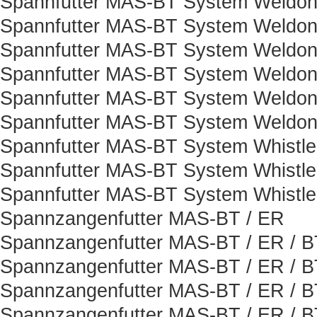
Spannfutter MAS-BT System Weldon
Spannfutter MAS-BT System Weldon
Spannfutter MAS-BT System Weldon
Spannfutter MAS-BT System Weldon
Spannfutter MAS-BT System Weldon
Spannfutter MAS-BT System Weldon
Spannfutter MAS-BT System Whistle
Spannfutter MAS-BT System Whistle
Spannfutter MAS-BT System Whistle
Spannzangenfutter MAS-BT / ER
Spannzangenfutter MAS-BT / ER / B
Spannzangenfutter MAS-BT / ER / B
Spannzangenfutter MAS-BT / ER / B
Spannzangenfutter MAS-BT / ER / 