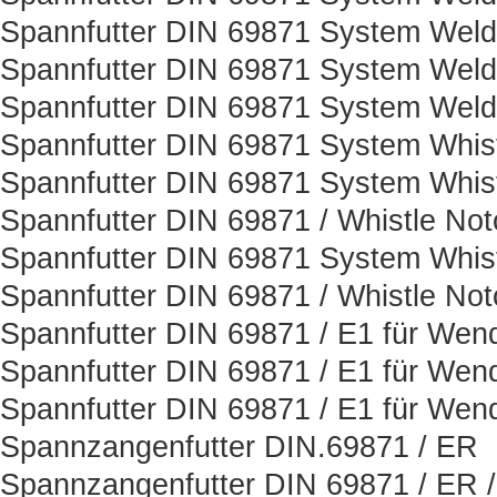
Spannfutter DIN 69871 System Weld
Spannfutter DIN 69871 System Weld
Spannfutter DIN 69871 System Weld
Spannfutter DIN 69871 System Whis
Spannfutter DIN 69871 System Whist
Spannfutter DIN 69871 / Whistle Not
Spannfutter DIN 69871 System Whist
Spannfutter DIN 69871 / Whistle Not
Spannfutter DIN 69871 / E1 für Wen
Spannfutter DIN 69871 / E1 für Wen
Spannfutter DIN 69871 / E1 für Wen
Spannzangenfutter DIN.69871 / ER
Spannzangenfutter DIN 69871 / ER 