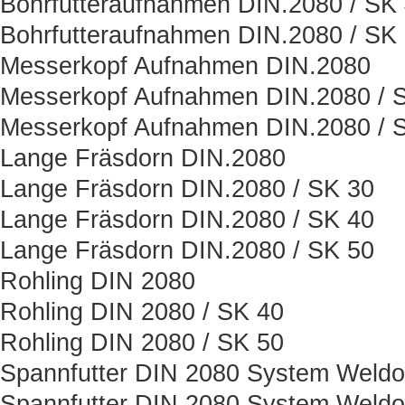
Bohrfutteraufnahmen DIN.2080 / SK
Bohrfutteraufnahmen DIN.2080 / SK
Messerkopf Aufnahmen DIN.2080
Messerkopf Aufnahmen DIN.2080 / 
Messerkopf Aufnahmen DIN.2080 / 
Lange Fräsdorn DIN.2080
Lange Fräsdorn DIN.2080 / SK 30
Lange Fräsdorn DIN.2080 / SK 40
Lange Fräsdorn DIN.2080 / SK 50
Rohling DIN 2080
Rohling DIN 2080 / SK 40
Rohling DIN 2080 / SK 50
Spannfutter DIN 2080 System Weld
Spannfutter DIN 2080 System Weld