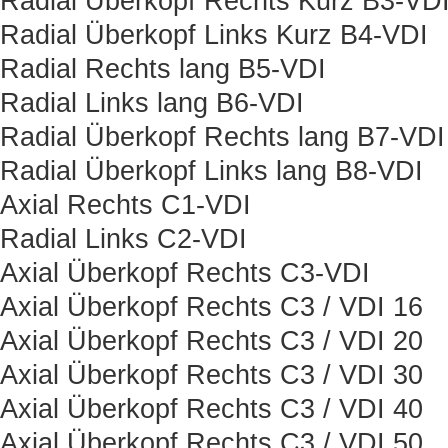
Radial Überkopf Rechts Kurz B3-VD
Radial Überkopf Links Kurz B4-VDI
Radial Rechts lang B5-VDI
Radial Links lang B6-VDI
Radial Überkopf Rechts lang B7-VDI
Radial Überkopf Links lang B8-VDI
Axial Rechts C1-VDI
Radial Links C2-VDI
Axial Überkopf Rechts C3-VDI
Axial Überkopf Rechts C3 / VDI 16
Axial Überkopf Rechts C3 / VDI 20
Axial Überkopf Rechts C3 / VDI 30
Axial Überkopf Rechts C3 / VDI 40
Axial Überkopf Rechts C3 / VDI 50