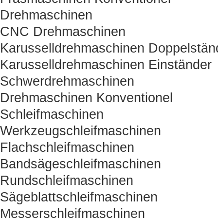
Drehmaschinen
CNC Drehmaschinen
Karusselldrehmaschinen Doppelstän
Karusselldrehmaschinen Einständer
Schwerdrehmaschinen
Drehmaschinen Konventionel
Schleifmaschinen
Werkzeugschleifmaschinen
Flachschleifmaschinen
Bandsägeschleifmaschinen
Rundschleifmaschinen
Sägeblattschleifmaschinen
Messerschleifmaschinen