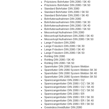
Präzisions Bohrfutter DIN.2080 / SK 40
Präzisions Bohrfutter DIN.2080 / SK 50
Standard Bohrfutter DIN 2080
Standard Bohrfutter DIN.2080 / SK 50
Standard Bohrfutter DIN.2080 / SK 40
Bohrfutteraufnahmen DIN 2080
Bohrfutteraufnahmen DIN.2080 / SK 30
Bohrfutteraufnahmen DIN.2080 / SK 40
Bohrfutteraufnahmen DIN.2080 / SK 50
Messerkopf Aufnahmen DIN.2080
Messerkopf Aufnahmen DIN.2080 / SK 40
Messerkopf Aufnahmen DIN.2080 / SK 50
Lange Fräsdorn DIN.2080
Lange Fräsdorn DIN.2080 / SK 30
Lange Fräsdorn DIN.2080 / SK 40
Lange Fräsdorn DIN.2080 / SK 50
Rohling DIN 2080
Rohling DIN 2080 / SK 40
Rohling DIN 2080 / SK 50
Spannfutter DIN 2080 System Weldon
Spannfutter DIN 2080 System Weldon SK 30
Spannfutter DIN 2080 System Weldon SK 40
Spannfutter DIN 2080 System Weldon SK 50
Spannzangenfutter DIN.2080 / OZ
Spannzangenfutter DIN 2080 / OZ / SK 30
Spannzangenfutter DIN 2080 / OZ / SK 40
Spannzangenfutter DIN 2080 / OZ / SK 50
Spannzangenfutter DIN 2080 / ER
Spannzangenfutter DIN 2080 / ER / SK 30
Spannzangenfutter DIN 2080 / ER / SK 40
Spannzangenfutter DIN 2080 / ER / SK 50
Gewindeschneidfutter DIN.2080