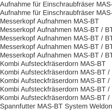
Aufnahme für Einschraubfräser MAS
Aufnahme für Einschraubfräser MAS
Messerkopf Aufnahmen MAS-BT
Messerkopf Aufnahmen MAS-BT / B
Messerkopf Aufnahmen MAS-BT / BT
Messerkopf Aufnahmen MAS-BT / B
Messerkopf Aufnahmen MAS-BT / BT
Kombi Aufsteckfräserdorn MAS-BT
Kombi Aufsteckfräserdorn MAS-BT /
Kombi Aufsteckfräserdorn MAS-BT /
Kombi Aufsteckfräserdorn MAS-BT /
Kombi Aufsteckfräserdorn MAS-BT /
Spannfutter MAS-BT System Weldo