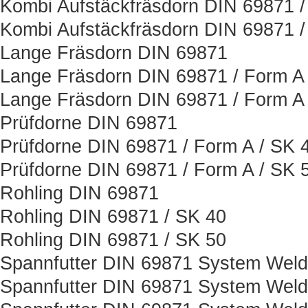
Kombi Aufstäckfräsdorn DIN 69871 /
Kombi Aufstäckfräsdorn DIN 69871 /
Lange Fräsdorn DIN 69871
Lange Fräsdorn DIN 69871 / Form A 
Lange Fräsdorn DIN 69871 / Form A 
Prüfdorne DIN 69871
Prüfdorne DIN 69871 / Form A / SK 
Prüfdorne DIN 69871 / Form A / SK 
Rohling DIN 69871
Rohling DIN 69871 / SK 40
Rohling DIN 69871 / SK 50
Spannfutter DIN 69871 System Wel
Spannfutter DIN 69871 System Weld