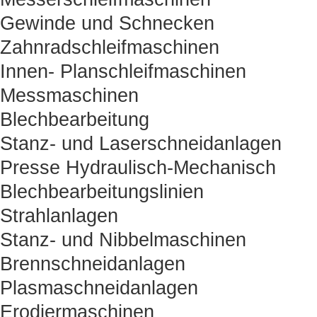
Gewinde und Schnecken
Zahnradschleifmaschinen
Innen- Planschleifmaschinen
Messmaschinen
Blechbearbeitung
Stanz- und Laserschneidanlagen
Presse Hydraulisch-Mechanisch
Blechbearbeitungslinien
Strahlanlagen
Stanz- und Nibbelmaschinen
Brennschneidanlagen
Plasmaschneidanlagen
Erodiermaschinen