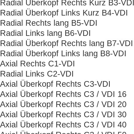
Radial Überkopf Rechts Kurz B3-VD
Radial Überkopf Links Kurz B4-VDI
Radial Rechts lang B5-VDI
Radial Links lang B6-VDI
Radial Überkopf Rechts lang B7-VDI
Radial Überkopf Links lang B8-VDI
Axial Rechts C1-VDI
Radial Links C2-VDI
Axial Überkopf Rechts C3-VDI
Axial Überkopf Rechts C3 / VDI 16
Axial Überkopf Rechts C3 / VDI 20
Axial Überkopf Rechts C3 / VDI 30
Axial Überkopf Rechts C3 / VDI 40