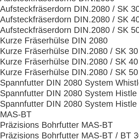
Aufsteckfräserdorn DIN.2080 / SK 3
Aufsteckfräserdorn DIN.2080 / SK 4
Aufsteckfräserdorn DIN.2080 / SK 5
Kurze Fräserhülse DIN 2080
Kurze Fräserhülse DIN.2080 / SK 30
Kurze Fräserhülse DIN.2080 / SK 40
Kurze Fräserhülse DIN.2080 / SK 50
Spannfutter DIN 2080 System Whist
Spannfutter DIN 2080 System Histle
Spannfutter DIN 2080 System Histle
MAS-BT
Präzisions Bohrfutter MAS-BT
Präzisions Bohrfutter MAS-BT / BT 