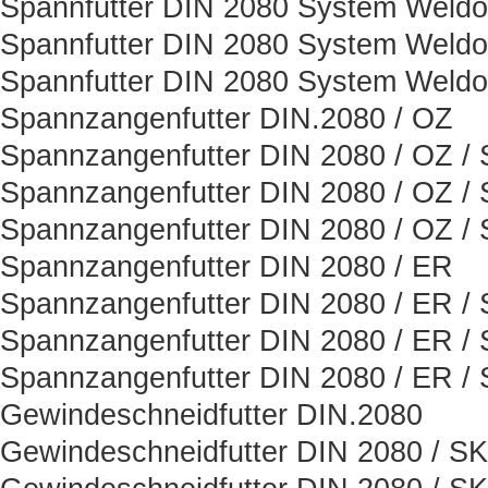
Spannfutter DIN 2080 System Weld
Spannfutter DIN 2080 System Weld
Spannfutter DIN 2080 System Weld
Spannzangenfutter DIN.2080 / OZ
Spannzangenfutter DIN 2080 / OZ /
Spannzangenfutter DIN 2080 / OZ /
Spannzangenfutter DIN 2080 / OZ /
Spannzangenfutter DIN 2080 / ER
Spannzangenfutter DIN 2080 / ER /
Spannzangenfutter DIN 2080 / ER /
Spannzangenfutter DIN 2080 / ER /
Gewindeschneidfutter DIN.2080
Gewindeschneidfutter DIN 2080 / SK