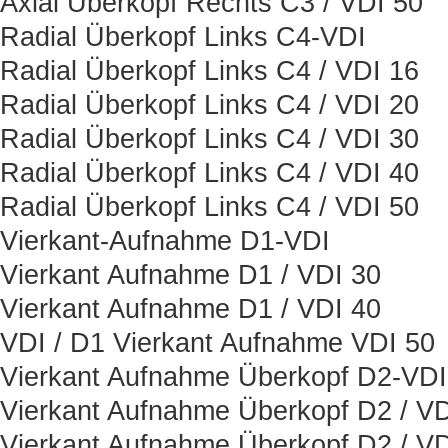
Axial Überkopf Rechts C3 / VDI 50
Radial Überkopf Links C4-VDI
Radial Überkopf Links C4 / VDI 16
Radial Überkopf Links C4 / VDI 20
Radial Überkopf Links C4 / VDI 30
Radial Überkopf Links C4 / VDI 40
Radial Überkopf Links C4 / VDI 50
Vierkant-Aufnahme D1-VDI
Vierkant Aufnahme D1 / VDI 30
Vierkant Aufnahme D1 / VDI 40
VDI / D1 Vierkant Aufnahme VDI 50
Vierkant Aufnahme Überkopf D2-VDI
Vierkant Aufnahme Überkopf D2 / VD
Vierkant Aufnahme Überkopf D2 / VD