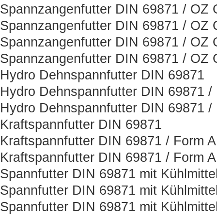
Spannzangenfutter DIN 69871 / OZ O
Spannzangenfutter DIN 69871 / OZ O
Spannzangenfutter DIN 69871 / OZ O
Spannzangenfutter DIN 69871 / OZ O
Hydro Dehnspannfutter DIN 69871
Hydro Dehnspannfutter DIN 69871 /
Hydro Dehnspannfutter DIN 69871 /
Kraftspannfutter DIN 69871
Kraftspannfutter DIN 69871 / Form 
Kraftspannfutter DIN 69871 / Form 
Spannfutter DIN 69871 mit Kühlmitt
Spannfutter DIN 69871 mit Kühlmitt
Spannfutter DIN 69871 mit Kühlmitt