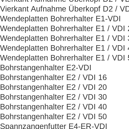
Vierkant Aufnahme Überkopf D2 / VD
Wendeplatten Bohrerhalter E1-VDI
Wendeplatten Bohrerhalter E1 / VDI 
Wendeplatten Bohrerhalter E1 / VDI 
Wendeplatten Bohrerhalter E1 / VDI 
Wendeplatten Bohrerhalter E1 / VDI 
Bohrstangenhalter E2-VDI
Bohrstangenhalter E2 / VDI 16
Bohrstangenhalter E2 / VDI 20
Bohrstangenhalter E2 / VDI 30
Bohrstangenhalter E2 / VDI 40
Bohrstangenhalter E2 / VDI 50
Spannzangenfutter E4-ER-VDI