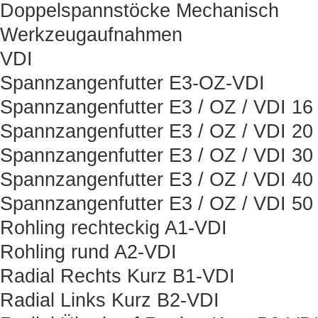
Doppelspannstöcke Mechanisch
Werkzeugaufnahmen
VDI
Spannzangenfutter E3-OZ-VDI
Spannzangenfutter E3 / OZ / VDI 16
Spannzangenfutter E3 / OZ / VDI 20
Spannzangenfutter E3 / OZ / VDI 30
Spannzangenfutter E3 / OZ / VDI 40
Spannzangenfutter E3 / OZ / VDI 50
Rohling rechteckig A1-VDI
Rohling rund A2-VDI
Radial Rechts Kurz B1-VDI
Radial Links Kurz B2-VDI