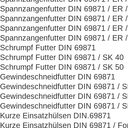
Spannzangenfutter DIN 69871 / ER 
Spannzangenfutter DIN 69871 / ER 
Spannzangenfutter DIN 69871 / ER 
Spannzangenfutter DIN 69871 / ER 
Schrumpf Futter DIN 69871
Schrumpf Futter DIN 69871 / SK 40
Schrumpf Futter DIN 69871 / SK 50
Gewindeschneidfutter DIN 69871
Gewindeschneidfutter DIN 69871 / 
Gewindeschneidfutter DIN 69871 / 
Gewindeschneidfutter DIN 69871 / 
Kurze Einsatzhülsen DIN.69871
Kurze Einsatzhülsen DIN 69871 / Fo