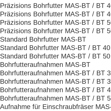
Präzisions Bohrfutter MAS-BT / BT 
Präzisions Bohrfutter MAS-BT / BT 
Präzisions Bohrfutter MAS-BT / BT 
Präzisions Bohrfutter MAS-BT / BT 
Standard Bohrfutter MAS-BT
Standard Bohrfutter MAS-BT / BT 40
Standard Bohrfutter MAS-BT / BT 50
Bohrfutteraufnahmen MAS-BT
Bohrfutteraufnahmen MAS-BT / BT 
Bohrfutteraufnahmen MAS-BT / BT 
Bohrfutteraufnahmen MAS-BT / BT 
Bohrfutteraufnahmen MAS-BT / BT 
Aufnahme für Einschraubfräser MAS