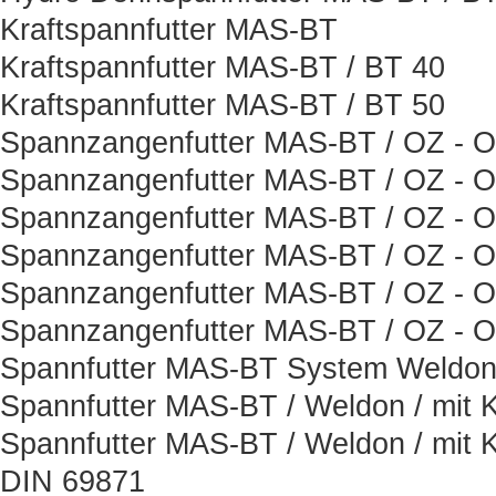
Kraftspannfutter MAS-BT
Kraftspannfutter MAS-BT / BT 40
Kraftspannfutter MAS-BT / BT 50
Spannzangenfutter MAS-BT / OZ - Or
Spannzangenfutter MAS-BT / OZ - Or
Spannzangenfutter MAS-BT / OZ - Or
Spannzangenfutter MAS-BT / OZ - Or
Spannzangenfutter MAS-BT / OZ - Or
Spannzangenfutter MAS-BT / OZ - Or
Spannfutter MAS-BT System Weldon 
Spannfutter MAS-BT / Weldon / mit K
Spannfutter MAS-BT / Weldon / mit K
DIN 69871