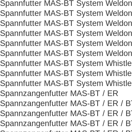
Spannfutter MAS-BT System Weldon
Spannfutter MAS-BT System Weldon
Spannfutter MAS-BT System Weldon
Spannfutter MAS-BT System Weldon
Spannfutter MAS-BT System Weldon
Spannfutter MAS-BT System Weldon
Spannfutter MAS-BT System Whistle
Spannfutter MAS-BT System Whistle
Spannfutter MAS-BT System Whistle
Spannzangenfutter MAS-BT / ER
Spannzangenfutter MAS-BT / ER / B
Spannzangenfutter MAS-BT / ER / B
Spannzangenfutter MAS-BT / ER / B