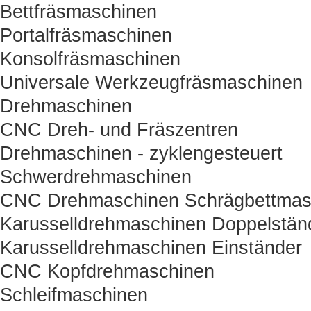
Bettfräsmaschinen
Portalfräsmaschinen
Konsolfräsmaschinen
Universale Werkzeugfräsmaschinen
Drehmaschinen
CNC Dreh- und Fräszentren
Drehmaschinen - zyklengesteuert
Schwerdrehmaschinen
CNC Drehmaschinen Schrägbettmas
Karusselldrehmaschinen Doppelstän
Karusselldrehmaschinen Einständer
CNC Kopfdrehmaschinen
Schleifmaschinen