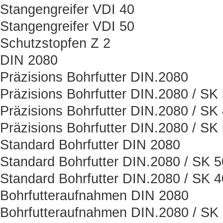
Stangengreifer VDI 40
Stangengreifer VDI 50
Schutzstopfen Z 2
DIN 2080
Präzisions Bohrfutter DIN.2080
Präzisions Bohrfutter DIN.2080 / SK
Präzisions Bohrfutter DIN.2080 / SK
Präzisions Bohrfutter DIN.2080 / SK
Standard Bohrfutter DIN 2080
Standard Bohrfutter DIN.2080 / SK 5
Standard Bohrfutter DIN.2080 / SK 4
Bohrfutteraufnahmen DIN 2080
Bohrfutteraufnahmen DIN.2080 / SK