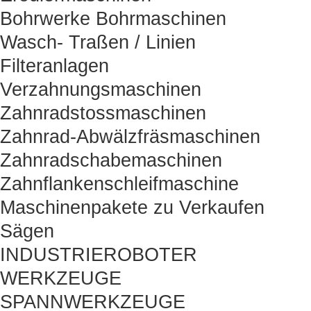
Bohrwerke Bohrmaschinen
Wasch- Traßen / Linien
Filteranlagen
Verzahnungsmaschinen
Zahnradstossmaschinen
Zahnrad-Abwälzfräsmaschinen
Zahnradschabemaschinen
Zahnflankenschleifmaschine
Maschinenpakete zu Verkaufen
Sägen
INDUSTRIEROBOTER
WERKZEUGE
SPANNWERKZEUGE