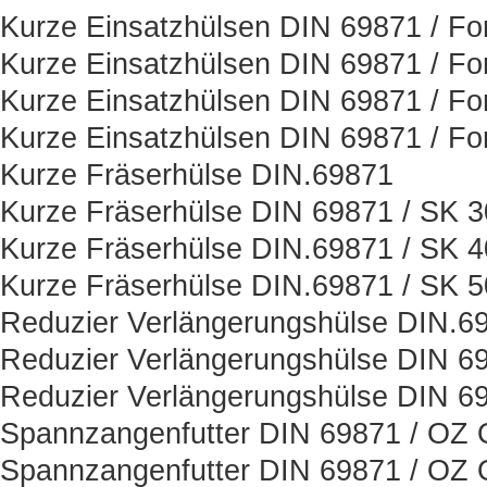
Kurze Einsatzhülsen DIN 69871 / Fo
Kurze Einsatzhülsen DIN 69871 / Fo
Kurze Einsatzhülsen DIN 69871 / Fo
Kurze Einsatzhülsen DIN 69871 / Fo
Kurze Fräserhülse DIN.69871
Kurze Fräserhülse DIN 69871 / SK 3
Kurze Fräserhülse DIN.69871 / SK 4
Kurze Fräserhülse DIN.69871 / SK 5
Reduzier Verlängerungshülse DIN.6
Reduzier Verlängerungshülse DIN 6
Reduzier Verlängerungshülse DIN 6
Spannzangenfutter DIN 69871 / OZ O
Spannzangenfutter DIN 69871 / OZ O