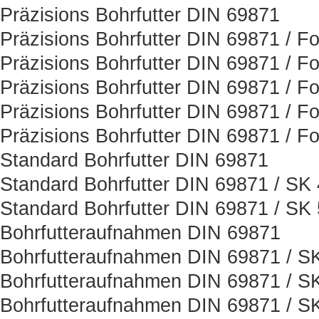
Präzisions Bohrfutter DIN 69871
Präzisions Bohrfutter DIN 69871 / F
Präzisions Bohrfutter DIN 69871 / F
Präzisions Bohrfutter DIN 69871 / F
Präzisions Bohrfutter DIN 69871 / F
Präzisions Bohrfutter DIN 69871 / F
Standard Bohrfutter DIN 69871
Standard Bohrfutter DIN 69871 / SK
Standard Bohrfutter DIN 69871 / SK
Bohrfutteraufnahmen DIN 69871
Bohrfutteraufnahmen DIN 69871 / S
Bohrfutteraufnahmen DIN 69871 / S
Bohrfutteraufnahmen DIN 69871 / S