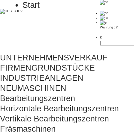
Start
Währung : €
€
UNTERNEHMENSVERKAUF
FIRMENGRUNDSTÜCKE
INDUSTRIEANLAGEN
NEUMASCHINEN
Bearbeitungszentren
Horizontale Bearbeitungszentren
Vertikale Bearbeitungszentren
Fräsmaschinen