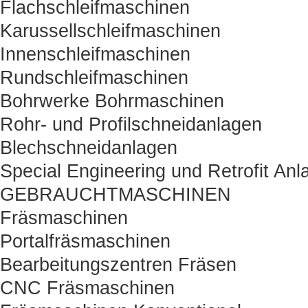
Flachschleifmaschinen
Karussellschleifmaschinen
Innenschleifmaschinen
Rundschleifmaschinen
Bohrwerke Bohrmaschinen
Rohr- und Profilschneidanlagen
Blechschneidanlagen
Special Engineering und Retrofit Anl
GEBRAUCHTMASCHINEN
Fräsmaschinen
Portalfräsmaschinen
Bearbeitungszentren Fräsen
CNC Fräsmaschinen