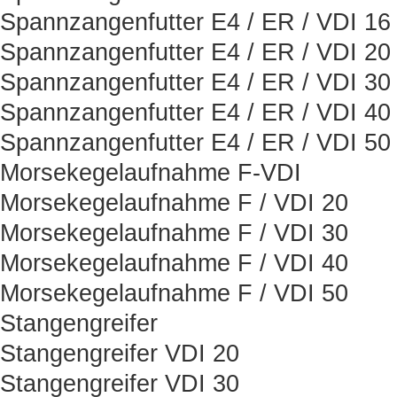
Spannzangenfutter E4 / ER / VDI 16
Spannzangenfutter E4 / ER / VDI 20
Spannzangenfutter E4 / ER / VDI 30
Spannzangenfutter E4 / ER / VDI 40
Spannzangenfutter E4 / ER / VDI 50
Morsekegelaufnahme F-VDI
Morsekegelaufnahme F / VDI 20
Morsekegelaufnahme F / VDI 30
Morsekegelaufnahme F / VDI 40
Morsekegelaufnahme F / VDI 50
Stangengreifer
Stangengreifer VDI 20
Stangengreifer VDI 30