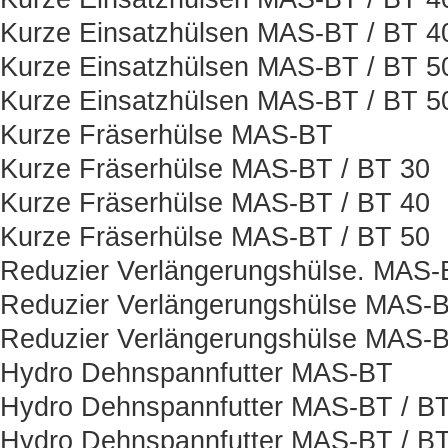
Kurze Einsatzhülsen MAS-BT / BT 
Kurze Einsatzhülsen MAS-BT / BT 5
Kurze Einsatzhülsen MAS-BT / BT 
Kurze Fräserhülse MAS-BT
Kurze Fräserhülse MAS-BT / BT 30
Kurze Fräserhülse MAS-BT / BT 40
Kurze Fräserhülse MAS-BT / BT 50
Reduzier Verlängerungshülse. MAS-
Reduzier Verlängerungshülse MAS-B
Reduzier Verlängerungshülse MAS-B
Hydro Dehnspannfutter MAS-BT
Hydro Dehnspannfutter MAS-BT / BT
Hydro Dehnspannfutter MAS-BT / BT 