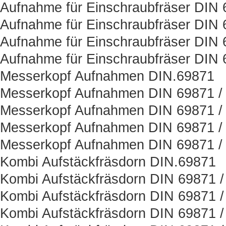
Aufnahme für Einschraubfräser DIN
Aufnahme für Einschraubfräser DIN 
Aufnahme für Einschraubfräser DIN 
Aufnahme für Einschraubfräser DIN 
Messerkopf Aufnahmen DIN.69871
Messerkopf Aufnahmen DIN 69871 / 
Messerkopf Aufnahmen DIN 69871 /
Messerkopf Aufnahmen DIN 69871 / 
Messerkopf Aufnahmen DIN 69871 /
Kombi Aufstäckfräsdorn DIN.69871
Kombi Aufstäckfräsdorn DIN 69871 /
Kombi Aufstäckfräsdorn DIN 69871 /
Kombi Aufstäckfräsdorn DIN 69871 /