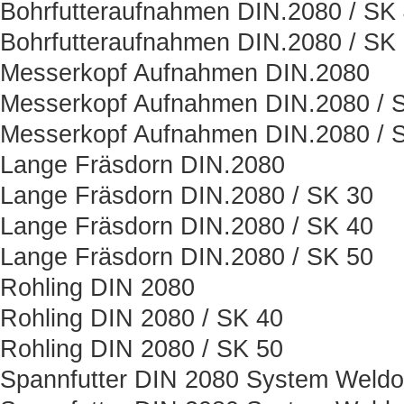
Bohrfutteraufnahmen DIN.2080 / SK
Bohrfutteraufnahmen DIN.2080 / SK
Messerkopf Aufnahmen DIN.2080
Messerkopf Aufnahmen DIN.2080 / 
Messerkopf Aufnahmen DIN.2080 / 
Lange Fräsdorn DIN.2080
Lange Fräsdorn DIN.2080 / SK 30
Lange Fräsdorn DIN.2080 / SK 40
Lange Fräsdorn DIN.2080 / SK 50
Rohling DIN 2080
Rohling DIN 2080 / SK 40
Rohling DIN 2080 / SK 50
Spannfutter DIN 2080 System Weld