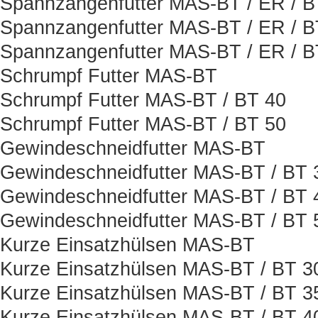
Spannzangenfutter MAS-BT / ER / 
Spannzangenfutter MAS-BT / ER / B
Spannzangenfutter MAS-BT / ER / 
Schrumpf Futter MAS-BT
Schrumpf Futter MAS-BT / BT 40
Schrumpf Futter MAS-BT / BT 50
Gewindeschneidfutter MAS-BT
Gewindeschneidfutter MAS-BT / BT 
Gewindeschneidfutter MAS-BT / BT 
Gewindeschneidfutter MAS-BT / BT 
Kurze Einsatzhülsen MAS-BT
Kurze Einsatzhülsen MAS-BT / BT 3
Kurze Einsatzhülsen MAS-BT / BT 3
Kurze Einsatzhülsen MAS-BT / BT 4