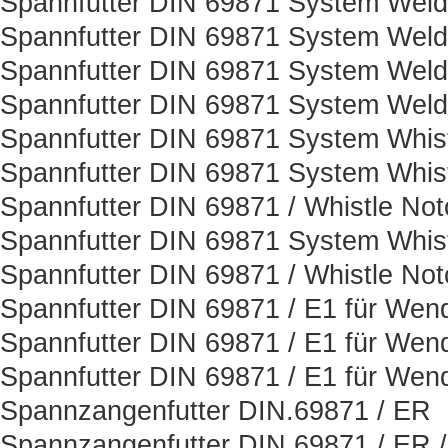
Spannfutter DIN 69871 System Weld
Spannfutter DIN 69871 System Weld
Spannfutter DIN 69871 System Weld
Spannfutter DIN 69871 System Weld
Spannfutter DIN 69871 System Whis
Spannfutter DIN 69871 System Whist
Spannfutter DIN 69871 / Whistle Not
Spannfutter DIN 69871 System Whist
Spannfutter DIN 69871 / Whistle Not
Spannfutter DIN 69871 / E1 für Wen
Spannfutter DIN 69871 / E1 für Wen
Spannfutter DIN 69871 / E1 für Wen
Spannzangenfutter DIN.69871 / ER
Spannzangenfutter DIN 69871 / ER 