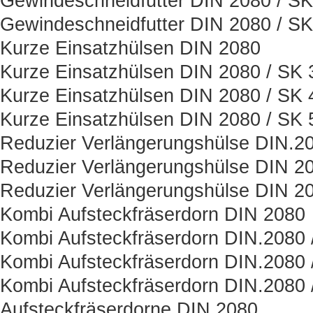
Gewindeschneidfutter DIN 2080 / SK
Gewindeschneidfutter DIN 2080 / SK
Kurze Einsatzhülsen DIN 2080
Kurze Einsatzhülsen DIN 2080 / SK 
Kurze Einsatzhülsen DIN 2080 / SK 
Kurze Einsatzhülsen DIN 2080 / SK 
Reduzier Verlängerungshülse DIN.2
Reduzier Verlängerungshülse DIN 20
Reduzier Verlängerungshülse DIN 20
Kombi Aufsteckfräserdorn DIN 2080
Kombi Aufsteckfräserdorn DIN.2080 
Kombi Aufsteckfräserdorn DIN.2080 
Kombi Aufsteckfräserdorn DIN.2080 
Aufsteckfräserdorne DIN.2080