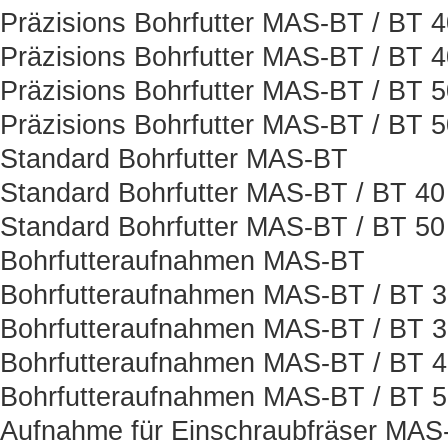
Präzisions Bohrfutter MAS-BT / BT 
Präzisions Bohrfutter MAS-BT / BT 
Präzisions Bohrfutter MAS-BT / BT 
Präzisions Bohrfutter MAS-BT / BT 
Standard Bohrfutter MAS-BT
Standard Bohrfutter MAS-BT / BT 40
Standard Bohrfutter MAS-BT / BT 50
Bohrfutteraufnahmen MAS-BT
Bohrfutteraufnahmen MAS-BT / BT 
Bohrfutteraufnahmen MAS-BT / BT 
Bohrfutteraufnahmen MAS-BT / BT 
Bohrfutteraufnahmen MAS-BT / BT 
Aufnahme für Einschraubfräser MAS