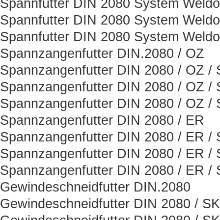
Spannfutter DIN 2080 System Weld
Spannfutter DIN 2080 System Weld
Spannfutter DIN 2080 System Weld
Spannzangenfutter DIN.2080 / OZ
Spannzangenfutter DIN 2080 / OZ /
Spannzangenfutter DIN 2080 / OZ /
Spannzangenfutter DIN 2080 / OZ /
Spannzangenfutter DIN 2080 / ER
Spannzangenfutter DIN 2080 / ER /
Spannzangenfutter DIN 2080 / ER /
Spannzangenfutter DIN 2080 / ER /
Gewindeschneidfutter DIN.2080
Gewindeschneidfutter DIN 2080 / SK