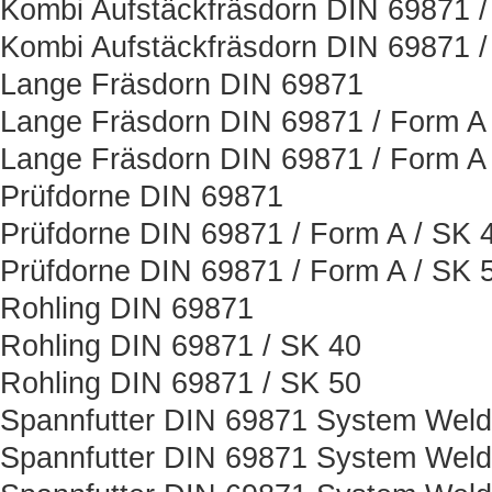
Kombi Aufstäckfräsdorn DIN 69871 /
Kombi Aufstäckfräsdorn DIN 69871 /
Lange Fräsdorn DIN 69871
Lange Fräsdorn DIN 69871 / Form A 
Lange Fräsdorn DIN 69871 / Form A 
Prüfdorne DIN 69871
Prüfdorne DIN 69871 / Form A / SK 
Prüfdorne DIN 69871 / Form A / SK 
Rohling DIN 69871
Rohling DIN 69871 / SK 40
Rohling DIN 69871 / SK 50
Spannfutter DIN 69871 System Wel
Spannfutter DIN 69871 System Weld