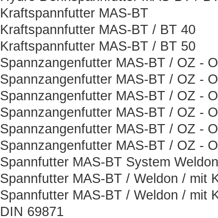
Kraftspannfutter MAS-BT
Kraftspannfutter MAS-BT / BT 40
Kraftspannfutter MAS-BT / BT 50
Spannzangenfutter MAS-BT / OZ - Or
Spannzangenfutter MAS-BT / OZ - Or
Spannzangenfutter MAS-BT / OZ - Or
Spannzangenfutter MAS-BT / OZ - Or
Spannzangenfutter MAS-BT / OZ - Or
Spannzangenfutter MAS-BT / OZ - Or
Spannfutter MAS-BT System Weldon 
Spannfutter MAS-BT / Weldon / mit K
Spannfutter MAS-BT / Weldon / mit K
DIN 69871