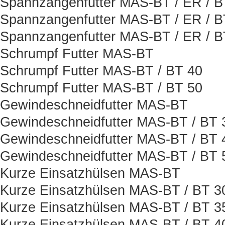
Spannzangenfutter MAS-BT / ER / 
Spannzangenfutter MAS-BT / ER / B
Spannzangenfutter MAS-BT / ER / 
Schrumpf Futter MAS-BT
Schrumpf Futter MAS-BT / BT 40
Schrumpf Futter MAS-BT / BT 50
Gewindeschneidfutter MAS-BT
Gewindeschneidfutter MAS-BT / BT 
Gewindeschneidfutter MAS-BT / BT 
Gewindeschneidfutter MAS-BT / BT 
Kurze Einsatzhülsen MAS-BT
Kurze Einsatzhülsen MAS-BT / BT 3
Kurze Einsatzhülsen MAS-BT / BT 3
Kurze Einsatzhülsen MAS-BT / BT 4