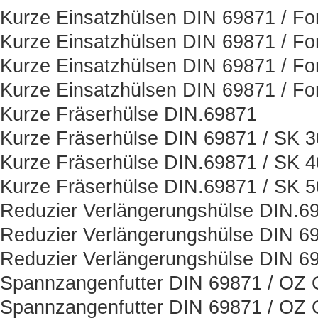
Kurze Einsatzhülsen DIN 69871 / Fo
Kurze Einsatzhülsen DIN 69871 / Fo
Kurze Einsatzhülsen DIN 69871 / Fo
Kurze Einsatzhülsen DIN 69871 / Fo
Kurze Fräserhülse DIN.69871
Kurze Fräserhülse DIN 69871 / SK 3
Kurze Fräserhülse DIN.69871 / SK 4
Kurze Fräserhülse DIN.69871 / SK 5
Reduzier Verlängerungshülse DIN.6
Reduzier Verlängerungshülse DIN 6
Reduzier Verlängerungshülse DIN 6
Spannzangenfutter DIN 69871 / OZ O
Spannzangenfutter DIN 69871 / OZ O