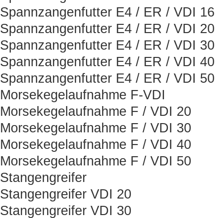
Spannzangenfutter E4 / ER / VDI 16
Spannzangenfutter E4 / ER / VDI 20
Spannzangenfutter E4 / ER / VDI 30
Spannzangenfutter E4 / ER / VDI 40
Spannzangenfutter E4 / ER / VDI 50
Morsekegelaufnahme F-VDI
Morsekegelaufnahme F / VDI 20
Morsekegelaufnahme F / VDI 30
Morsekegelaufnahme F / VDI 40
Morsekegelaufnahme F / VDI 50
Stangengreifer
Stangengreifer VDI 20
Stangengreifer VDI 30