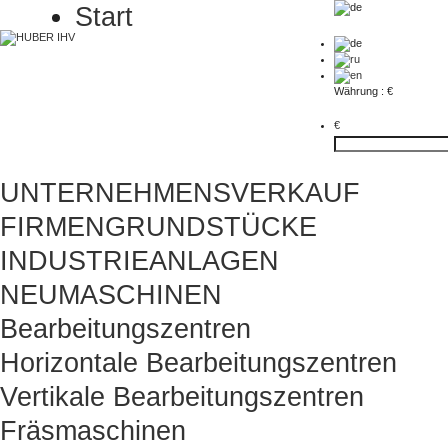
Start
Währung : €
€
UNTERNEHMENSVERKAUF
FIRMENGRUNDSTÜCKE
INDUSTRIEANLAGEN
NEUMASCHINEN
Bearbeitungszentren
Horizontale Bearbeitungszentren
Vertikale Bearbeitungszentren
Fräsmaschinen