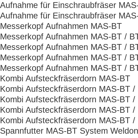
Aufnahme für Einschraubfräser MAS
Aufnahme für Einschraubfräser MAS
Messerkopf Aufnahmen MAS-BT
Messerkopf Aufnahmen MAS-BT / B
Messerkopf Aufnahmen MAS-BT / BT
Messerkopf Aufnahmen MAS-BT / B
Messerkopf Aufnahmen MAS-BT / BT
Kombi Aufsteckfräserdorn MAS-BT
Kombi Aufsteckfräserdorn MAS-BT /
Kombi Aufsteckfräserdorn MAS-BT /
Kombi Aufsteckfräserdorn MAS-BT /
Kombi Aufsteckfräserdorn MAS-BT /
Spannfutter MAS-BT System Weldo