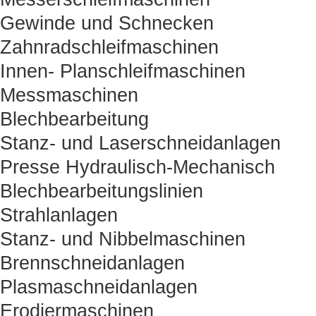
Gewinde und Schnecken
Zahnradschleifmaschinen
Innen- Planschleifmaschinen
Messmaschinen
Blechbearbeitung
Stanz- und Laserschneidanlagen
Presse Hydraulisch-Mechanisch
Blechbearbeitungslinien
Strahlanlagen
Stanz- und Nibbelmaschinen
Brennschneidanlagen
Plasmaschneidanlagen
Erodiermaschinen