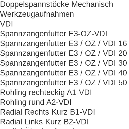
Doppelspannstöcke Mechanisch
Werkzeugaufnahmen
VDI
Spannzangenfutter E3-OZ-VDI
Spannzangenfutter E3 / OZ / VDI 16
Spannzangenfutter E3 / OZ / VDI 20
Spannzangenfutter E3 / OZ / VDI 30
Spannzangenfutter E3 / OZ / VDI 40
Spannzangenfutter E3 / OZ / VDI 50
Rohling rechteckig A1-VDI
Rohling rund A2-VDI
Radial Rechts Kurz B1-VDI
Radial Links Kurz B2-VDI