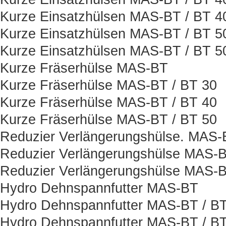
Kurze Einsatzhülsen MAS-BT / BT 
Kurze Einsatzhülsen MAS-BT / BT 5
Kurze Einsatzhülsen MAS-BT / BT 
Kurze Fräserhülse MAS-BT
Kurze Fräserhülse MAS-BT / BT 30
Kurze Fräserhülse MAS-BT / BT 40
Kurze Fräserhülse MAS-BT / BT 50
Reduzier Verlängerungshülse. MAS-
Reduzier Verlängerungshülse MAS-B
Reduzier Verlängerungshülse MAS-B
Hydro Dehnspannfutter MAS-BT
Hydro Dehnspannfutter MAS-BT / BT
Hydro Dehnspannfutter MAS-BT / BT 