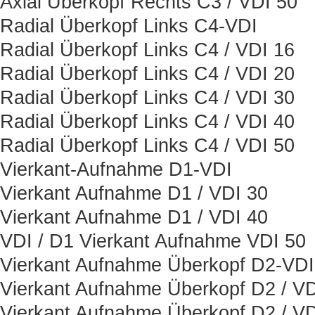
Axial Überkopf Rechts C3 / VDI 50
Radial Überkopf Links C4-VDI
Radial Überkopf Links C4 / VDI 16
Radial Überkopf Links C4 / VDI 20
Radial Überkopf Links C4 / VDI 30
Radial Überkopf Links C4 / VDI 40
Radial Überkopf Links C4 / VDI 50
Vierkant-Aufnahme D1-VDI
Vierkant Aufnahme D1 / VDI 30
Vierkant Aufnahme D1 / VDI 40
VDI / D1 Vierkant Aufnahme VDI 50
Vierkant Aufnahme Überkopf D2-VDI
Vierkant Aufnahme Überkopf D2 / VD
Vierkant Aufnahme Überkopf D2 / VD