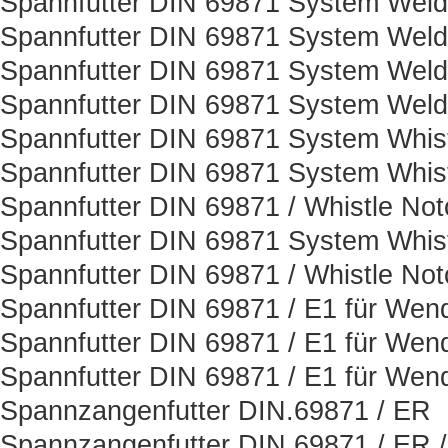
Spannfutter DIN 69871 System Weld
Spannfutter DIN 69871 System Weld
Spannfutter DIN 69871 System Weld
Spannfutter DIN 69871 System Weld
Spannfutter DIN 69871 System Whis
Spannfutter DIN 69871 System Whist
Spannfutter DIN 69871 / Whistle Not
Spannfutter DIN 69871 System Whist
Spannfutter DIN 69871 / Whistle Not
Spannfutter DIN 69871 / E1 für Wen
Spannfutter DIN 69871 / E1 für Wen
Spannfutter DIN 69871 / E1 für Wen
Spannzangenfutter DIN.69871 / ER
Spannzangenfutter DIN 69871 / ER 