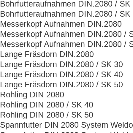
Bohrfutteraufnahmen DIN.2080 / SK
Bohrfutteraufnahmen DIN.2080 / SK
Messerkopf Aufnahmen DIN.2080
Messerkopf Aufnahmen DIN.2080 / 
Messerkopf Aufnahmen DIN.2080 / 
Lange Fräsdorn DIN.2080
Lange Fräsdorn DIN.2080 / SK 30
Lange Fräsdorn DIN.2080 / SK 40
Lange Fräsdorn DIN.2080 / SK 50
Rohling DIN 2080
Rohling DIN 2080 / SK 40
Rohling DIN 2080 / SK 50
Spannfutter DIN 2080 System Weld