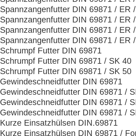
Spannzangenfutter DIN 69871 / ER 
Spannzangenfutter DIN 69871 / ER 
Spannzangenfutter DIN 69871 / ER 
Spannzangenfutter DIN 69871 / ER 
Schrumpf Futter DIN 69871
Schrumpf Futter DIN 69871 / SK 40
Schrumpf Futter DIN 69871 / SK 50
Gewindeschneidfutter DIN 69871
Gewindeschneidfutter DIN 69871 / 
Gewindeschneidfutter DIN 69871 / 
Gewindeschneidfutter DIN 69871 / 
Kurze Einsatzhülsen DIN.69871
Kurze Einsatzhülsen DIN 69871 / Fo