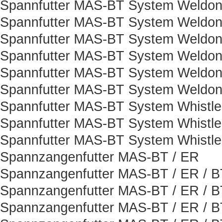
Spannfutter MAS-BT System Weldon
Spannfutter MAS-BT System Weldon
Spannfutter MAS-BT System Weldon
Spannfutter MAS-BT System Weldon
Spannfutter MAS-BT System Weldon
Spannfutter MAS-BT System Weldon
Spannfutter MAS-BT System Whistle
Spannfutter MAS-BT System Whistle
Spannfutter MAS-BT System Whistle
Spannzangenfutter MAS-BT / ER
Spannzangenfutter MAS-BT / ER / B
Spannzangenfutter MAS-BT / ER / B
Spannzangenfutter MAS-BT / ER / B