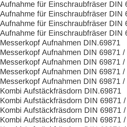
Aufnahme für Einschraubfräser DIN
Aufnahme für Einschraubfräser DIN 
Aufnahme für Einschraubfräser DIN 
Aufnahme für Einschraubfräser DIN 
Messerkopf Aufnahmen DIN.69871
Messerkopf Aufnahmen DIN 69871 / 
Messerkopf Aufnahmen DIN 69871 /
Messerkopf Aufnahmen DIN 69871 / 
Messerkopf Aufnahmen DIN 69871 /
Kombi Aufstäckfräsdorn DIN.69871
Kombi Aufstäckfräsdorn DIN 69871 /
Kombi Aufstäckfräsdorn DIN 69871 /
Kombi Aufstäckfräsdorn DIN 69871 /