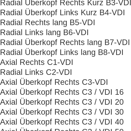
Radial Überkopf Rechts Kurz B3-VD
Radial Überkopf Links Kurz B4-VDI
Radial Rechts lang B5-VDI
Radial Links lang B6-VDI
Radial Überkopf Rechts lang B7-VDI
Radial Überkopf Links lang B8-VDI
Axial Rechts C1-VDI
Radial Links C2-VDI
Axial Überkopf Rechts C3-VDI
Axial Überkopf Rechts C3 / VDI 16
Axial Überkopf Rechts C3 / VDI 20
Axial Überkopf Rechts C3 / VDI 30
Axial Überkopf Rechts C3 / VDI 40