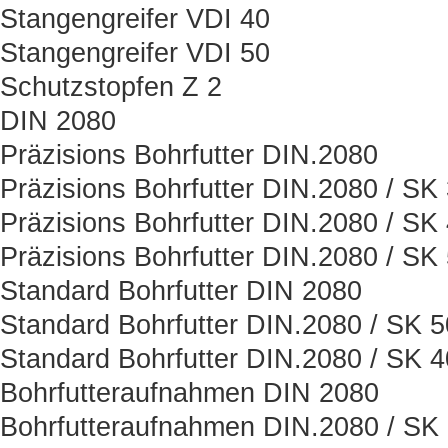
Stangengreifer VDI 40
Stangengreifer VDI 50
Schutzstopfen Z 2
DIN 2080
Präzisions Bohrfutter DIN.2080
Präzisions Bohrfutter DIN.2080 / SK
Präzisions Bohrfutter DIN.2080 / SK
Präzisions Bohrfutter DIN.2080 / SK
Standard Bohrfutter DIN 2080
Standard Bohrfutter DIN.2080 / SK 5
Standard Bohrfutter DIN.2080 / SK 4
Bohrfutteraufnahmen DIN 2080
Bohrfutteraufnahmen DIN.2080 / SK