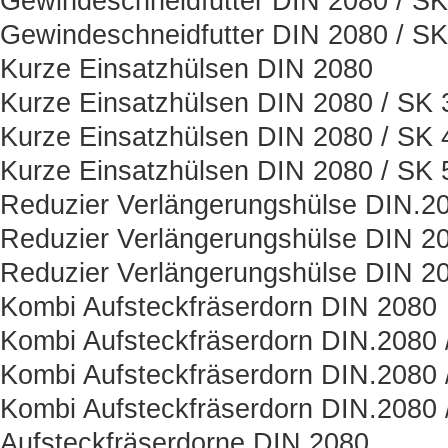
Gewindeschneidfutter DIN 2080 / SK
Gewindeschneidfutter DIN 2080 / SK
Kurze Einsatzhülsen DIN 2080
Kurze Einsatzhülsen DIN 2080 / SK 
Kurze Einsatzhülsen DIN 2080 / SK 
Kurze Einsatzhülsen DIN 2080 / SK 
Reduzier Verlängerungshülse DIN.2
Reduzier Verlängerungshülse DIN 20
Reduzier Verlängerungshülse DIN 20
Kombi Aufsteckfräserdorn DIN 2080
Kombi Aufsteckfräserdorn DIN.2080 
Kombi Aufsteckfräserdorn DIN.2080 
Kombi Aufsteckfräserdorn DIN.2080 
Aufsteckfräserdorne DIN.2080