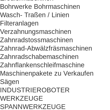
Bohrwerke Bohrmaschinen
Wasch- Traßen / Linien
Filteranlagen
Verzahnungsmaschinen
Zahnradstossmaschinen
Zahnrad-Abwälzfräsmaschinen
Zahnradschabemaschinen
Zahnflankenschleifmaschine
Maschinenpakete zu Verkaufen
Sägen
INDUSTRIEROBOTER
WERKZEUGE
SPANNWERKZEUGE