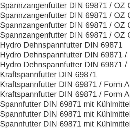
Spannzangenfutter DIN 69871 / OZ O
Spannzangenfutter DIN 69871 / OZ O
Spannzangenfutter DIN 69871 / OZ O
Spannzangenfutter DIN 69871 / OZ O
Hydro Dehnspannfutter DIN 69871
Hydro Dehnspannfutter DIN 69871 /
Hydro Dehnspannfutter DIN 69871 /
Kraftspannfutter DIN 69871
Kraftspannfutter DIN 69871 / Form 
Kraftspannfutter DIN 69871 / Form 
Spannfutter DIN 69871 mit Kühlmitt
Spannfutter DIN 69871 mit Kühlmitt
Spannfutter DIN 69871 mit Kühlmitt