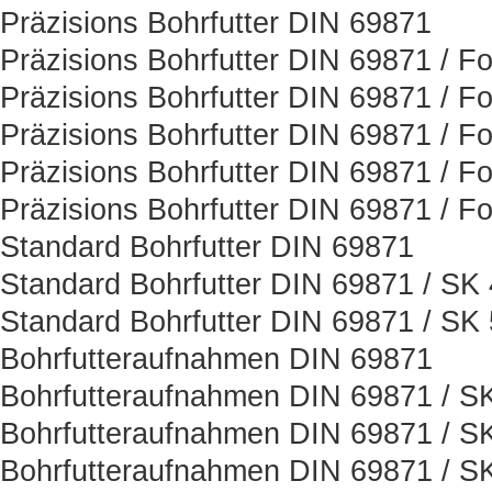
Präzisions Bohrfutter DIN 69871
Präzisions Bohrfutter DIN 69871 / F
Präzisions Bohrfutter DIN 69871 / F
Präzisions Bohrfutter DIN 69871 / F
Präzisions Bohrfutter DIN 69871 / F
Präzisions Bohrfutter DIN 69871 / F
Standard Bohrfutter DIN 69871
Standard Bohrfutter DIN 69871 / SK
Standard Bohrfutter DIN 69871 / SK
Bohrfutteraufnahmen DIN 69871
Bohrfutteraufnahmen DIN 69871 / S
Bohrfutteraufnahmen DIN 69871 / S
Bohrfutteraufnahmen DIN 69871 / S