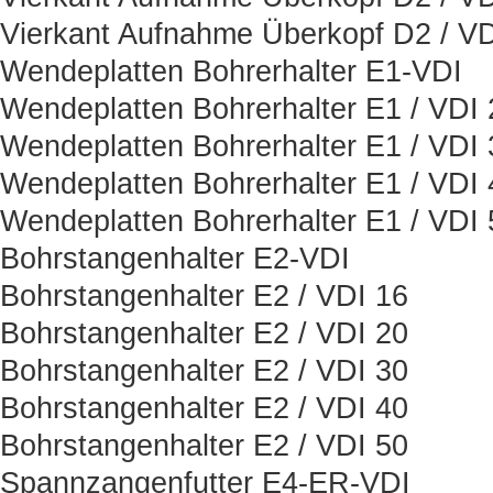
Vierkant Aufnahme Überkopf D2 / VD
Wendeplatten Bohrerhalter E1-VDI
Wendeplatten Bohrerhalter E1 / VDI 
Wendeplatten Bohrerhalter E1 / VDI 
Wendeplatten Bohrerhalter E1 / VDI 
Wendeplatten Bohrerhalter E1 / VDI 
Bohrstangenhalter E2-VDI
Bohrstangenhalter E2 / VDI 16
Bohrstangenhalter E2 / VDI 20
Bohrstangenhalter E2 / VDI 30
Bohrstangenhalter E2 / VDI 40
Bohrstangenhalter E2 / VDI 50
Spannzangenfutter E4-ER-VDI