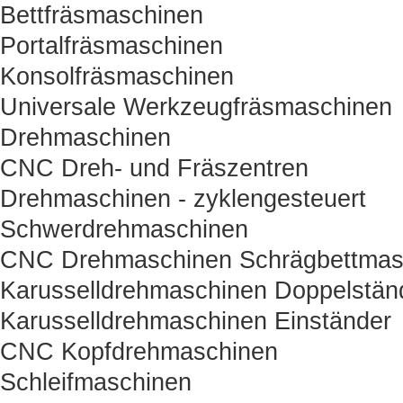
Bettfräsmaschinen
Portalfräsmaschinen
Konsolfräsmaschinen
Universale Werkzeugfräsmaschinen
Drehmaschinen
CNC Dreh- und Fräszentren
Drehmaschinen - zyklengesteuert
Schwerdrehmaschinen
CNC Drehmaschinen Schrägbettmas
Karusselldrehmaschinen Doppelstän
Karusselldrehmaschinen Einständer
CNC Kopfdrehmaschinen
Schleifmaschinen