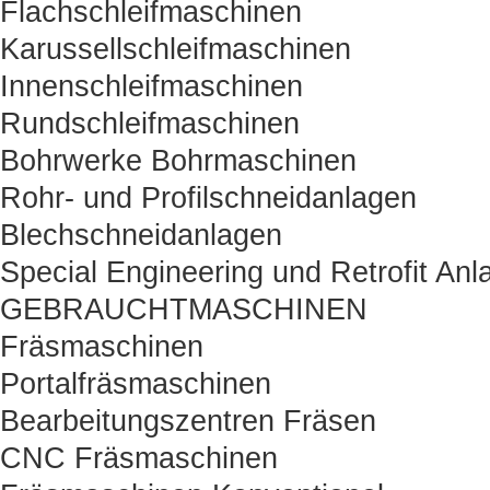
Flachschleifmaschinen
Karussellschleifmaschinen
Innenschleifmaschinen
Rundschleifmaschinen
Bohrwerke Bohrmaschinen
Rohr- und Profilschneidanlagen
Blechschneidanlagen
Special Engineering und Retrofit Anl
GEBRAUCHTMASCHINEN
Fräsmaschinen
Portalfräsmaschinen
Bearbeitungszentren Fräsen
CNC Fräsmaschinen