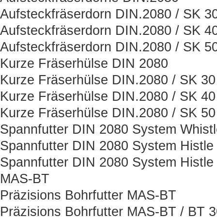
Aufsteckfräserdorn DIN.2080 / SK 3
Aufsteckfräserdorn DIN.2080 / SK 4
Aufsteckfräserdorn DIN.2080 / SK 5
Kurze Fräserhülse DIN 2080
Kurze Fräserhülse DIN.2080 / SK 30
Kurze Fräserhülse DIN.2080 / SK 40
Kurze Fräserhülse DIN.2080 / SK 50
Spannfutter DIN 2080 System Whist
Spannfutter DIN 2080 System Histle
Spannfutter DIN 2080 System Histle
MAS-BT
Präzisions Bohrfutter MAS-BT
Präzisions Bohrfutter MAS-BT / BT 