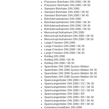
Präzisions Bohrfutter DIN.2080 / SK 40
Präzisions Bohrfutter DIN.2080 / SK 50
Standard Bohrfutter DIN 2080
Standard Bohrfutter DIN.2080 / SK 50
Standard Bohrfutter DIN.2080 / SK 40
Bohrfutteraufnahmen DIN 2080
Bohrfutteraufnahmen DIN.2080 / SK 30
Bohrfutteraufnahmen DIN.2080 / SK 40
Bohrfutteraufnahmen DIN.2080 / SK 50
Messerkopf Aufnahmen DIN.2080
Messerkopf Aufnahmen DIN.2080 / SK 40
Messerkopf Aufnahmen DIN.2080 / SK 50
Lange Fräsdorn DIN.2080
Lange Fräsdorn DIN.2080 / SK 30
Lange Fräsdorn DIN.2080 / SK 40
Lange Fräsdorn DIN.2080 / SK 50
Rohling DIN 2080
Rohling DIN 2080 / SK 40
Rohling DIN 2080 / SK 50
Spannfutter DIN 2080 System Weldon
Spannfutter DIN 2080 System Weldon SK 30
Spannfutter DIN 2080 System Weldon SK 40
Spannfutter DIN 2080 System Weldon SK 50
Spannzangenfutter DIN.2080 / OZ
Spannzangenfutter DIN 2080 / OZ / SK 30
Spannzangenfutter DIN 2080 / OZ / SK 40
Spannzangenfutter DIN 2080 / OZ / SK 50
Spannzangenfutter DIN 2080 / ER
Spannzangenfutter DIN 2080 / ER / SK 30
Spannzangenfutter DIN 2080 / ER / SK 40
Spannzangenfutter DIN 2080 / ER / SK 50
Gewindeschneidfutter DIN.2080