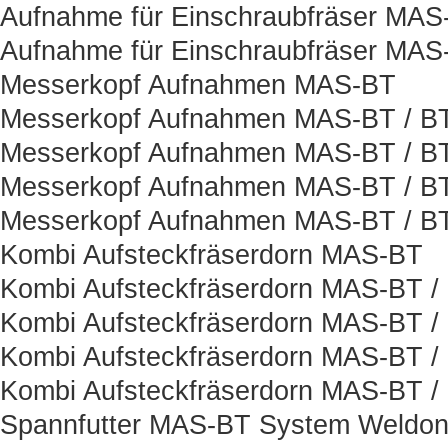
Aufnahme für Einschraubfräser MAS
Aufnahme für Einschraubfräser MAS
Messerkopf Aufnahmen MAS-BT
Messerkopf Aufnahmen MAS-BT / B
Messerkopf Aufnahmen MAS-BT / BT
Messerkopf Aufnahmen MAS-BT / B
Messerkopf Aufnahmen MAS-BT / BT
Kombi Aufsteckfräserdorn MAS-BT
Kombi Aufsteckfräserdorn MAS-BT /
Kombi Aufsteckfräserdorn MAS-BT /
Kombi Aufsteckfräserdorn MAS-BT /
Kombi Aufsteckfräserdorn MAS-BT /
Spannfutter MAS-BT System Weldo