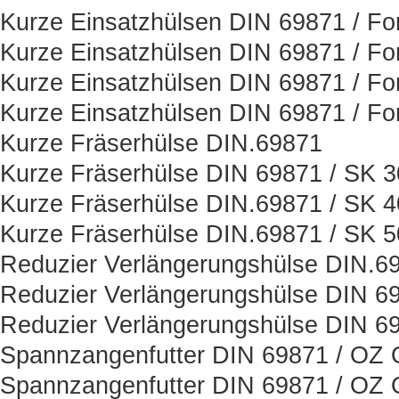
Kurze Einsatzhülsen DIN 69871 / Fo
Kurze Einsatzhülsen DIN 69871 / Fo
Kurze Einsatzhülsen DIN 69871 / Fo
Kurze Einsatzhülsen DIN 69871 / Fo
Kurze Fräserhülse DIN.69871
Kurze Fräserhülse DIN 69871 / SK 3
Kurze Fräserhülse DIN.69871 / SK 4
Kurze Fräserhülse DIN.69871 / SK 5
Reduzier Verlängerungshülse DIN.6
Reduzier Verlängerungshülse DIN 6
Reduzier Verlängerungshülse DIN 6
Spannzangenfutter DIN 69871 / OZ O
Spannzangenfutter DIN 69871 / OZ O