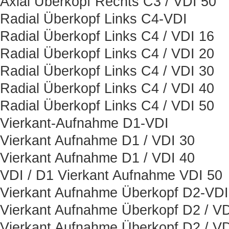
Axial Überkopf Rechts C3 / VDI 50
Radial Überkopf Links C4-VDI
Radial Überkopf Links C4 / VDI 16
Radial Überkopf Links C4 / VDI 20
Radial Überkopf Links C4 / VDI 30
Radial Überkopf Links C4 / VDI 40
Radial Überkopf Links C4 / VDI 50
Vierkant-Aufnahme D1-VDI
Vierkant Aufnahme D1 / VDI 30
Vierkant Aufnahme D1 / VDI 40
VDI / D1 Vierkant Aufnahme VDI 50
Vierkant Aufnahme Überkopf D2-VDI
Vierkant Aufnahme Überkopf D2 / VD
Vierkant Aufnahme Überkopf D2 / VD