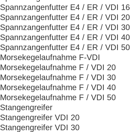
Spannzangenfutter E4 / ER / VDI 16
Spannzangenfutter E4 / ER / VDI 20
Spannzangenfutter E4 / ER / VDI 30
Spannzangenfutter E4 / ER / VDI 40
Spannzangenfutter E4 / ER / VDI 50
Morsekegelaufnahme F-VDI
Morsekegelaufnahme F / VDI 20
Morsekegelaufnahme F / VDI 30
Morsekegelaufnahme F / VDI 40
Morsekegelaufnahme F / VDI 50
Stangengreifer
Stangengreifer VDI 20
Stangengreifer VDI 30