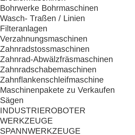
Bohrwerke Bohrmaschinen
Wasch- Traßen / Linien
Filteranlagen
Verzahnungsmaschinen
Zahnradstossmaschinen
Zahnrad-Abwälzfräsmaschinen
Zahnradschabemaschinen
Zahnflankenschleifmaschine
Maschinenpakete zu Verkaufen
Sägen
INDUSTRIEROBOTER
WERKZEUGE
SPANNWERKZEUGE