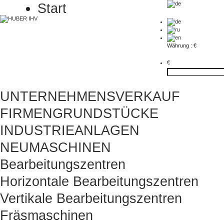
Start
Währung : €
€
UNTERNEHMENSVERKAUF
FIRMENGRUNDSTÜCKE
INDUSTRIEANLAGEN
NEUMASCHINEN
Bearbeitungszentren
Horizontale Bearbeitungszentren
Vertikale Bearbeitungszentren
Fräsmaschinen