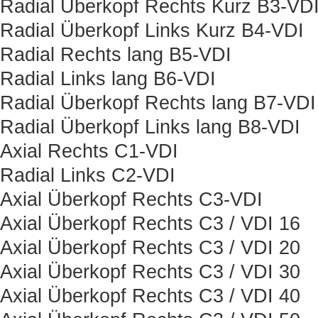
Radial Überkopf Rechts Kurz B3-VD
Radial Überkopf Links Kurz B4-VDI
Radial Rechts lang B5-VDI
Radial Links lang B6-VDI
Radial Überkopf Rechts lang B7-VDI
Radial Überkopf Links lang B8-VDI
Axial Rechts C1-VDI
Radial Links C2-VDI
Axial Überkopf Rechts C3-VDI
Axial Überkopf Rechts C3 / VDI 16
Axial Überkopf Rechts C3 / VDI 20
Axial Überkopf Rechts C3 / VDI 30
Axial Überkopf Rechts C3 / VDI 40