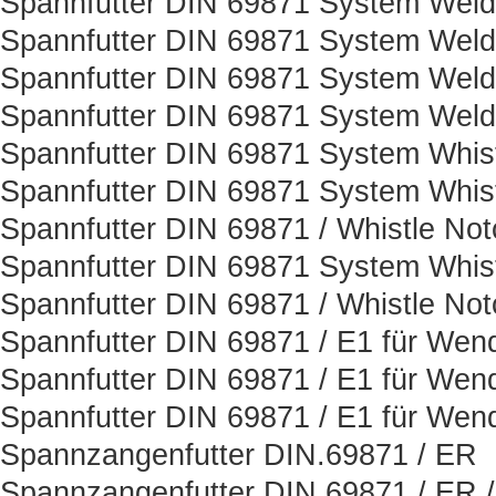
Spannfutter DIN 69871 System Weld
Spannfutter DIN 69871 System Weld
Spannfutter DIN 69871 System Weld
Spannfutter DIN 69871 System Weld
Spannfutter DIN 69871 System Whis
Spannfutter DIN 69871 System Whist
Spannfutter DIN 69871 / Whistle Not
Spannfutter DIN 69871 System Whist
Spannfutter DIN 69871 / Whistle Not
Spannfutter DIN 69871 / E1 für Wen
Spannfutter DIN 69871 / E1 für Wen
Spannfutter DIN 69871 / E1 für Wen
Spannzangenfutter DIN.69871 / ER
Spannzangenfutter DIN 69871 / ER 