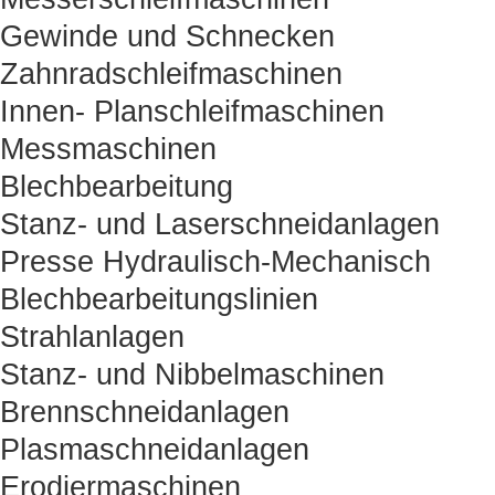
Gewinde und Schnecken
Zahnradschleifmaschinen
Innen- Planschleifmaschinen
Messmaschinen
Blechbearbeitung
Stanz- und Laserschneidanlagen
Presse Hydraulisch-Mechanisch
Blechbearbeitungslinien
Strahlanlagen
Stanz- und Nibbelmaschinen
Brennschneidanlagen
Plasmaschneidanlagen
Erodiermaschinen