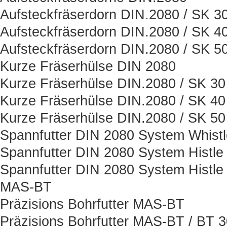
Aufsteckfräserdorn DIN.2080 / SK 3
Aufsteckfräserdorn DIN.2080 / SK 4
Aufsteckfräserdorn DIN.2080 / SK 5
Kurze Fräserhülse DIN 2080
Kurze Fräserhülse DIN.2080 / SK 30
Kurze Fräserhülse DIN.2080 / SK 40
Kurze Fräserhülse DIN.2080 / SK 50
Spannfutter DIN 2080 System Whist
Spannfutter DIN 2080 System Histle
Spannfutter DIN 2080 System Histle
MAS-BT
Präzisions Bohrfutter MAS-BT
Präzisions Bohrfutter MAS-BT / BT 