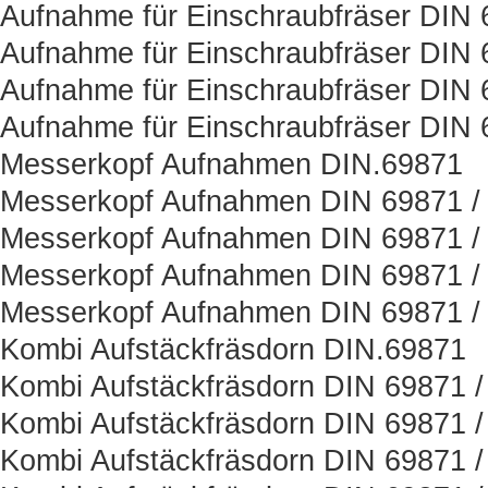
Aufnahme für Einschraubfräser DIN
Aufnahme für Einschraubfräser DIN 
Aufnahme für Einschraubfräser DIN 
Aufnahme für Einschraubfräser DIN 
Messerkopf Aufnahmen DIN.69871
Messerkopf Aufnahmen DIN 69871 / 
Messerkopf Aufnahmen DIN 69871 /
Messerkopf Aufnahmen DIN 69871 / 
Messerkopf Aufnahmen DIN 69871 /
Kombi Aufstäckfräsdorn DIN.69871
Kombi Aufstäckfräsdorn DIN 69871 /
Kombi Aufstäckfräsdorn DIN 69871 /
Kombi Aufstäckfräsdorn DIN 69871 /