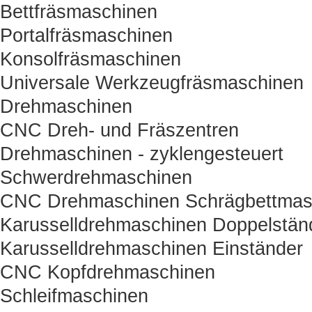
Bettfräsmaschinen
Portalfräsmaschinen
Konsolfräsmaschinen
Universale Werkzeugfräsmaschinen
Drehmaschinen
CNC Dreh- und Fräszentren
Drehmaschinen - zyklengesteuert
Schwerdrehmaschinen
CNC Drehmaschinen Schrägbettmas
Karusselldrehmaschinen Doppelstän
Karusselldrehmaschinen Einständer
CNC Kopfdrehmaschinen
Schleifmaschinen