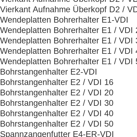
Vierkant Aufnahme Überkopf D2 / VD
Wendeplatten Bohrerhalter E1-VDI
Wendeplatten Bohrerhalter E1 / VDI 
Wendeplatten Bohrerhalter E1 / VDI 
Wendeplatten Bohrerhalter E1 / VDI 
Wendeplatten Bohrerhalter E1 / VDI 
Bohrstangenhalter E2-VDI
Bohrstangenhalter E2 / VDI 16
Bohrstangenhalter E2 / VDI 20
Bohrstangenhalter E2 / VDI 30
Bohrstangenhalter E2 / VDI 40
Bohrstangenhalter E2 / VDI 50
Spannzangenfutter E4-ER-VDI