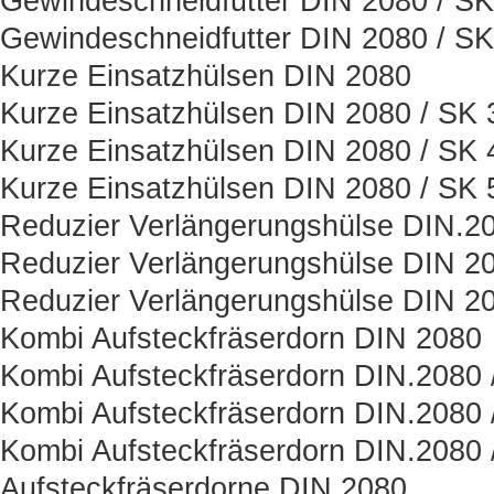
Gewindeschneidfutter DIN 2080 / SK
Gewindeschneidfutter DIN 2080 / SK
Kurze Einsatzhülsen DIN 2080
Kurze Einsatzhülsen DIN 2080 / SK 
Kurze Einsatzhülsen DIN 2080 / SK 
Kurze Einsatzhülsen DIN 2080 / SK 
Reduzier Verlängerungshülse DIN.2
Reduzier Verlängerungshülse DIN 20
Reduzier Verlängerungshülse DIN 20
Kombi Aufsteckfräserdorn DIN 2080
Kombi Aufsteckfräserdorn DIN.2080 
Kombi Aufsteckfräserdorn DIN.2080 
Kombi Aufsteckfräserdorn DIN.2080 
Aufsteckfräserdorne DIN.2080