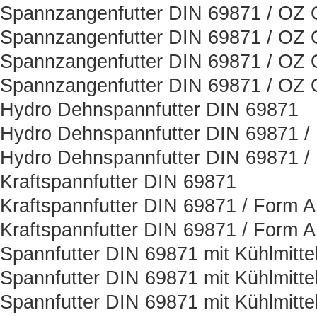
Spannzangenfutter DIN 69871 / OZ O
Spannzangenfutter DIN 69871 / OZ O
Spannzangenfutter DIN 69871 / OZ O
Spannzangenfutter DIN 69871 / OZ O
Hydro Dehnspannfutter DIN 69871
Hydro Dehnspannfutter DIN 69871 /
Hydro Dehnspannfutter DIN 69871 /
Kraftspannfutter DIN 69871
Kraftspannfutter DIN 69871 / Form 
Kraftspannfutter DIN 69871 / Form 
Spannfutter DIN 69871 mit Kühlmitt
Spannfutter DIN 69871 mit Kühlmitt
Spannfutter DIN 69871 mit Kühlmitt