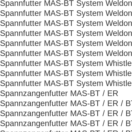
Spannfutter MAS-BT System Weldon
Spannfutter MAS-BT System Weldon
Spannfutter MAS-BT System Weldon
Spannfutter MAS-BT System Weldon
Spannfutter MAS-BT System Weldon
Spannfutter MAS-BT System Weldon
Spannfutter MAS-BT System Whistle
Spannfutter MAS-BT System Whistle
Spannfutter MAS-BT System Whistle
Spannzangenfutter MAS-BT / ER
Spannzangenfutter MAS-BT / ER / B
Spannzangenfutter MAS-BT / ER / B
Spannzangenfutter MAS-BT / ER / B