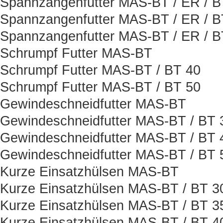
Spannzangenfutter MAS-BT / ER / 
Spannzangenfutter MAS-BT / ER / B
Spannzangenfutter MAS-BT / ER / 
Schrumpf Futter MAS-BT
Schrumpf Futter MAS-BT / BT 40
Schrumpf Futter MAS-BT / BT 50
Gewindeschneidfutter MAS-BT
Gewindeschneidfutter MAS-BT / BT 
Gewindeschneidfutter MAS-BT / BT 
Gewindeschneidfutter MAS-BT / BT 
Kurze Einsatzhülsen MAS-BT
Kurze Einsatzhülsen MAS-BT / BT 3
Kurze Einsatzhülsen MAS-BT / BT 3
Kurze Einsatzhülsen MAS-BT / BT 4