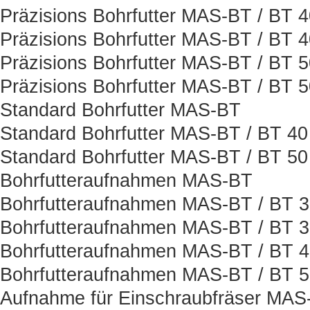
Präzisions Bohrfutter MAS-BT / BT 
Präzisions Bohrfutter MAS-BT / BT 
Präzisions Bohrfutter MAS-BT / BT 
Präzisions Bohrfutter MAS-BT / BT 
Standard Bohrfutter MAS-BT
Standard Bohrfutter MAS-BT / BT 40
Standard Bohrfutter MAS-BT / BT 50
Bohrfutteraufnahmen MAS-BT
Bohrfutteraufnahmen MAS-BT / BT 
Bohrfutteraufnahmen MAS-BT / BT 
Bohrfutteraufnahmen MAS-BT / BT 
Bohrfutteraufnahmen MAS-BT / BT 
Aufnahme für Einschraubfräser MAS