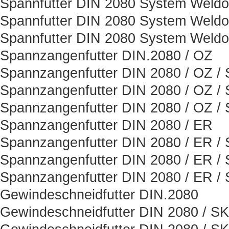
Spannfutter DIN 2080 System Weld
Spannfutter DIN 2080 System Weld
Spannfutter DIN 2080 System Weld
Spannzangenfutter DIN.2080 / OZ
Spannzangenfutter DIN 2080 / OZ /
Spannzangenfutter DIN 2080 / OZ /
Spannzangenfutter DIN 2080 / OZ /
Spannzangenfutter DIN 2080 / ER
Spannzangenfutter DIN 2080 / ER /
Spannzangenfutter DIN 2080 / ER /
Spannzangenfutter DIN 2080 / ER /
Gewindeschneidfutter DIN.2080
Gewindeschneidfutter DIN 2080 / SK