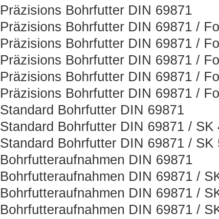
Präzisions Bohrfutter DIN 69871
Präzisions Bohrfutter DIN 69871 / F
Präzisions Bohrfutter DIN 69871 / F
Präzisions Bohrfutter DIN 69871 / F
Präzisions Bohrfutter DIN 69871 / F
Präzisions Bohrfutter DIN 69871 / F
Standard Bohrfutter DIN 69871
Standard Bohrfutter DIN 69871 / SK
Standard Bohrfutter DIN 69871 / SK
Bohrfutteraufnahmen DIN 69871
Bohrfutteraufnahmen DIN 69871 / S
Bohrfutteraufnahmen DIN 69871 / S
Bohrfutteraufnahmen DIN 69871 / S