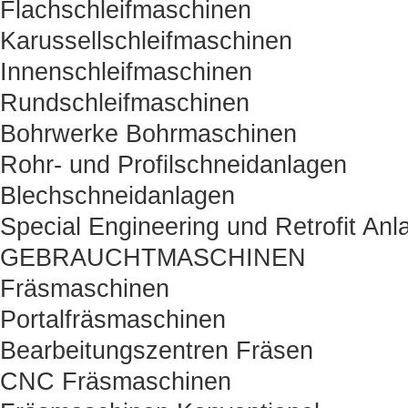
Flachschleifmaschinen
Karussellschleifmaschinen
Innenschleifmaschinen
Rundschleifmaschinen
Bohrwerke Bohrmaschinen
Rohr- und Profilschneidanlagen
Blechschneidanlagen
Special Engineering und Retrofit Anl
GEBRAUCHTMASCHINEN
Fräsmaschinen
Portalfräsmaschinen
Bearbeitungszentren Fräsen
CNC Fräsmaschinen