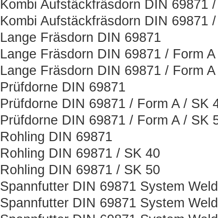
Kombi Aufstäckfräsdorn DIN 69871 /
Kombi Aufstäckfräsdorn DIN 69871 /
Lange Fräsdorn DIN 69871
Lange Fräsdorn DIN 69871 / Form A 
Lange Fräsdorn DIN 69871 / Form A 
Prüfdorne DIN 69871
Prüfdorne DIN 69871 / Form A / SK 
Prüfdorne DIN 69871 / Form A / SK 
Rohling DIN 69871
Rohling DIN 69871 / SK 40
Rohling DIN 69871 / SK 50
Spannfutter DIN 69871 System Wel
Spannfutter DIN 69871 System Weld