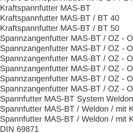
Kraftspannfutter MAS-BT
Kraftspannfutter MAS-BT / BT 40
Kraftspannfutter MAS-BT / BT 50
Spannzangenfutter MAS-BT / OZ - Or
Spannzangenfutter MAS-BT / OZ - Or
Spannzangenfutter MAS-BT / OZ - Or
Spannzangenfutter MAS-BT / OZ - Or
Spannzangenfutter MAS-BT / OZ - Or
Spannzangenfutter MAS-BT / OZ - Or
Spannfutter MAS-BT System Weldon 
Spannfutter MAS-BT / Weldon / mit K
Spannfutter MAS-BT / Weldon / mit K
DIN 69871