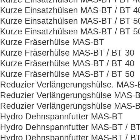
Kurze Einsatzhülsen MAS-BT / BT 
Kurze Einsatzhülsen MAS-BT / BT 5
Kurze Einsatzhülsen MAS-BT / BT 
Kurze Fräserhülse MAS-BT
Kurze Fräserhülse MAS-BT / BT 30
Kurze Fräserhülse MAS-BT / BT 40
Kurze Fräserhülse MAS-BT / BT 50
Reduzier Verlängerungshülse. MAS-
Reduzier Verlängerungshülse MAS-B
Reduzier Verlängerungshülse MAS-B
Hydro Dehnspannfutter MAS-BT
Hydro Dehnspannfutter MAS-BT / BT
Hydro Dehnspannfutter MAS-BT / BT 