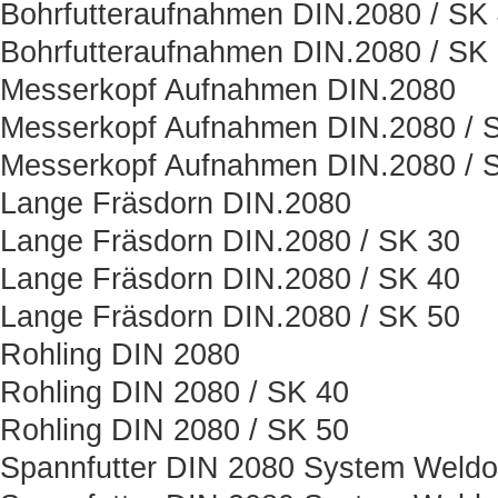
Bohrfutteraufnahmen DIN.2080 / SK
Bohrfutteraufnahmen DIN.2080 / SK
Messerkopf Aufnahmen DIN.2080
Messerkopf Aufnahmen DIN.2080 / 
Messerkopf Aufnahmen DIN.2080 / 
Lange Fräsdorn DIN.2080
Lange Fräsdorn DIN.2080 / SK 30
Lange Fräsdorn DIN.2080 / SK 40
Lange Fräsdorn DIN.2080 / SK 50
Rohling DIN 2080
Rohling DIN 2080 / SK 40
Rohling DIN 2080 / SK 50
Spannfutter DIN 2080 System Weld