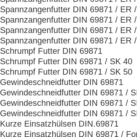
Spannzangenfutter DIN 69871 / ER 
Spannzangenfutter DIN 69871 / ER 
Spannzangenfutter DIN 69871 / ER 
Spannzangenfutter DIN 69871 / ER 
Schrumpf Futter DIN 69871
Schrumpf Futter DIN 69871 / SK 40
Schrumpf Futter DIN 69871 / SK 50
Gewindeschneidfutter DIN 69871
Gewindeschneidfutter DIN 69871 / 
Gewindeschneidfutter DIN 69871 / 
Gewindeschneidfutter DIN 69871 / 
Kurze Einsatzhülsen DIN.69871
Kurze Einsatzhülsen DIN 69871 / Fo