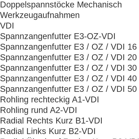
Doppelspannstöcke Mechanisch
Werkzeugaufnahmen
VDI
Spannzangenfutter E3-OZ-VDI
Spannzangenfutter E3 / OZ / VDI 16
Spannzangenfutter E3 / OZ / VDI 20
Spannzangenfutter E3 / OZ / VDI 30
Spannzangenfutter E3 / OZ / VDI 40
Spannzangenfutter E3 / OZ / VDI 50
Rohling rechteckig A1-VDI
Rohling rund A2-VDI
Radial Rechts Kurz B1-VDI
Radial Links Kurz B2-VDI