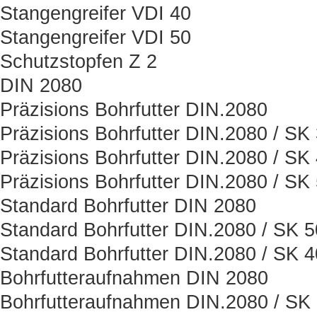
Stangengreifer VDI 40
Stangengreifer VDI 50
Schutzstopfen Z 2
DIN 2080
Präzisions Bohrfutter DIN.2080
Präzisions Bohrfutter DIN.2080 / SK
Präzisions Bohrfutter DIN.2080 / SK
Präzisions Bohrfutter DIN.2080 / SK
Standard Bohrfutter DIN 2080
Standard Bohrfutter DIN.2080 / SK 5
Standard Bohrfutter DIN.2080 / SK 4
Bohrfutteraufnahmen DIN 2080
Bohrfutteraufnahmen DIN.2080 / SK