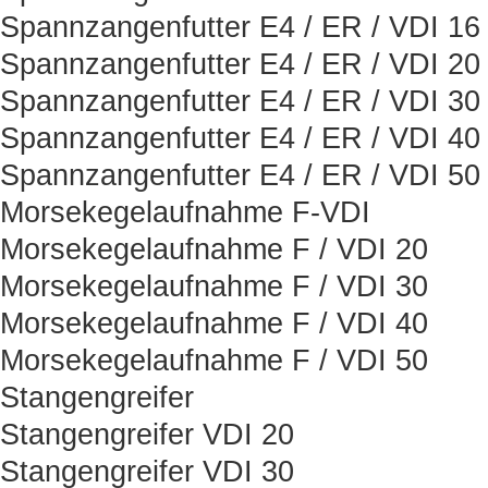
Spannzangenfutter E4 / ER / VDI 16
Spannzangenfutter E4 / ER / VDI 20
Spannzangenfutter E4 / ER / VDI 30
Spannzangenfutter E4 / ER / VDI 40
Spannzangenfutter E4 / ER / VDI 50
Morsekegelaufnahme F-VDI
Morsekegelaufnahme F / VDI 20
Morsekegelaufnahme F / VDI 30
Morsekegelaufnahme F / VDI 40
Morsekegelaufnahme F / VDI 50
Stangengreifer
Stangengreifer VDI 20
Stangengreifer VDI 30