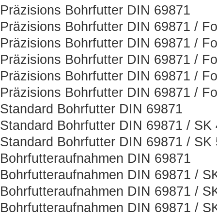
Präzisions Bohrfutter DIN 69871
Präzisions Bohrfutter DIN 69871 / F
Präzisions Bohrfutter DIN 69871 / F
Präzisions Bohrfutter DIN 69871 / F
Präzisions Bohrfutter DIN 69871 / F
Präzisions Bohrfutter DIN 69871 / F
Standard Bohrfutter DIN 69871
Standard Bohrfutter DIN 69871 / SK
Standard Bohrfutter DIN 69871 / SK
Bohrfutteraufnahmen DIN 69871
Bohrfutteraufnahmen DIN 69871 / S
Bohrfutteraufnahmen DIN 69871 / S
Bohrfutteraufnahmen DIN 69871 / S