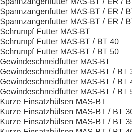
Spannzangenfutter MAS-BT / ER / 
Spannzangenfutter MAS-BT / ER / B
Spannzangenfutter MAS-BT / ER / 
Schrumpf Futter MAS-BT
Schrumpf Futter MAS-BT / BT 40
Schrumpf Futter MAS-BT / BT 50
Gewindeschneidfutter MAS-BT
Gewindeschneidfutter MAS-BT / BT 
Gewindeschneidfutter MAS-BT / BT 
Gewindeschneidfutter MAS-BT / BT 
Kurze Einsatzhülsen MAS-BT
Kurze Einsatzhülsen MAS-BT / BT 3
Kurze Einsatzhülsen MAS-BT / BT 3
Kurze Einsatzhülsen MAS-BT / BT 4