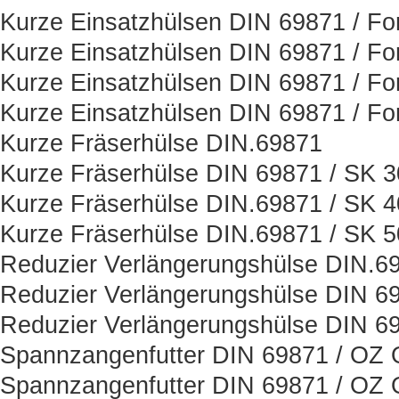
Kurze Einsatzhülsen DIN 69871 / Fo
Kurze Einsatzhülsen DIN 69871 / Fo
Kurze Einsatzhülsen DIN 69871 / Fo
Kurze Einsatzhülsen DIN 69871 / Fo
Kurze Fräserhülse DIN.69871
Kurze Fräserhülse DIN 69871 / SK 3
Kurze Fräserhülse DIN.69871 / SK 4
Kurze Fräserhülse DIN.69871 / SK 5
Reduzier Verlängerungshülse DIN.6
Reduzier Verlängerungshülse DIN 6
Reduzier Verlängerungshülse DIN 6
Spannzangenfutter DIN 69871 / OZ O
Spannzangenfutter DIN 69871 / OZ O