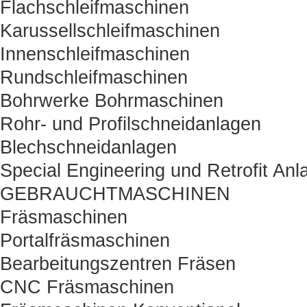
Flachschleifmaschinen
Karussellschleifmaschinen
Innenschleifmaschinen
Rundschleifmaschinen
Bohrwerke Bohrmaschinen
Rohr- und Profilschneidanlagen
Blechschneidanlagen
Special Engineering und Retrofit Anl
GEBRAUCHTMASCHINEN
Fräsmaschinen
Portalfräsmaschinen
Bearbeitungszentren Fräsen
CNC Fräsmaschinen