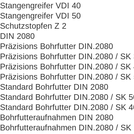
Stangengreifer VDI 40
Stangengreifer VDI 50
Schutzstopfen Z 2
DIN 2080
Präzisions Bohrfutter DIN.2080
Präzisions Bohrfutter DIN.2080 / SK
Präzisions Bohrfutter DIN.2080 / SK
Präzisions Bohrfutter DIN.2080 / SK
Standard Bohrfutter DIN 2080
Standard Bohrfutter DIN.2080 / SK 5
Standard Bohrfutter DIN.2080 / SK 4
Bohrfutteraufnahmen DIN 2080
Bohrfutteraufnahmen DIN.2080 / SK