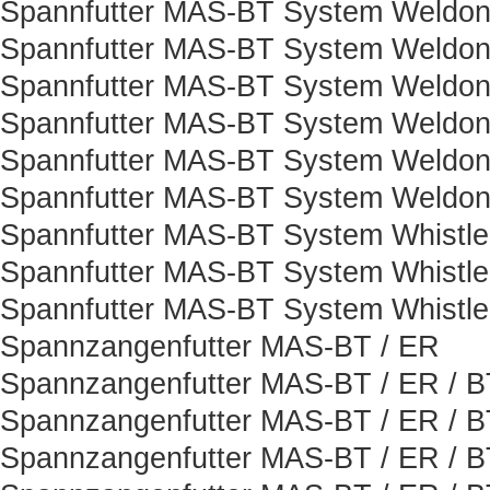
Spannfutter MAS-BT System Weldon
Spannfutter MAS-BT System Weldon
Spannfutter MAS-BT System Weldon
Spannfutter MAS-BT System Weldon
Spannfutter MAS-BT System Weldon
Spannfutter MAS-BT System Weldon
Spannfutter MAS-BT System Whistle
Spannfutter MAS-BT System Whistle
Spannfutter MAS-BT System Whistle
Spannzangenfutter MAS-BT / ER
Spannzangenfutter MAS-BT / ER / B
Spannzangenfutter MAS-BT / ER / B
Spannzangenfutter MAS-BT / ER / B