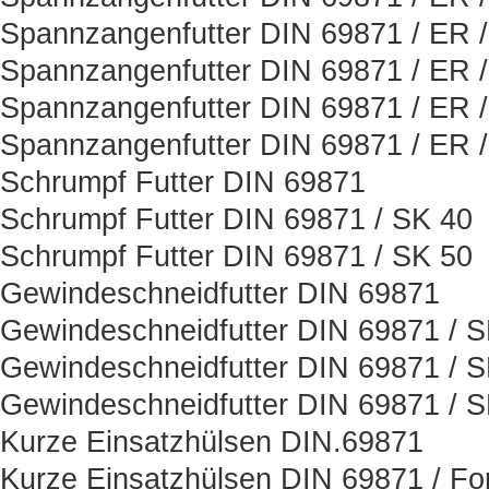
Spannzangenfutter DIN 69871 / ER 
Spannzangenfutter DIN 69871 / ER 
Spannzangenfutter DIN 69871 / ER 
Spannzangenfutter DIN 69871 / ER 
Schrumpf Futter DIN 69871
Schrumpf Futter DIN 69871 / SK 40
Schrumpf Futter DIN 69871 / SK 50
Gewindeschneidfutter DIN 69871
Gewindeschneidfutter DIN 69871 / 
Gewindeschneidfutter DIN 69871 / 
Gewindeschneidfutter DIN 69871 / 
Kurze Einsatzhülsen DIN.69871
Kurze Einsatzhülsen DIN 69871 / Fo