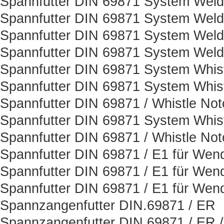
Spannfutter DIN 69871 System Weld
Spannfutter DIN 69871 System Weld
Spannfutter DIN 69871 System Weld
Spannfutter DIN 69871 System Weld
Spannfutter DIN 69871 System Whis
Spannfutter DIN 69871 System Whist
Spannfutter DIN 69871 / Whistle Not
Spannfutter DIN 69871 System Whist
Spannfutter DIN 69871 / Whistle Not
Spannfutter DIN 69871 / E1 für Wen
Spannfutter DIN 69871 / E1 für Wen
Spannfutter DIN 69871 / E1 für Wen
Spannzangenfutter DIN.69871 / ER
Spannzangenfutter DIN 69871 / ER 