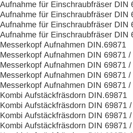
Aufnahme für Einschraubfräser DIN
Aufnahme für Einschraubfräser DIN 
Aufnahme für Einschraubfräser DIN 
Aufnahme für Einschraubfräser DIN 
Messerkopf Aufnahmen DIN.69871
Messerkopf Aufnahmen DIN 69871 / 
Messerkopf Aufnahmen DIN 69871 /
Messerkopf Aufnahmen DIN 69871 / 
Messerkopf Aufnahmen DIN 69871 /
Kombi Aufstäckfräsdorn DIN.69871
Kombi Aufstäckfräsdorn DIN 69871 /
Kombi Aufstäckfräsdorn DIN 69871 /
Kombi Aufstäckfräsdorn DIN 69871 /