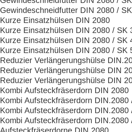
Gewindeschneidfutter DIN 2080 / SK
Gewindeschneidfutter DIN 2080 / SK
Kurze Einsatzhülsen DIN 2080
Kurze Einsatzhülsen DIN 2080 / SK 
Kurze Einsatzhülsen DIN 2080 / SK 
Kurze Einsatzhülsen DIN 2080 / SK 
Reduzier Verlängerungshülse DIN.2
Reduzier Verlängerungshülse DIN 20
Reduzier Verlängerungshülse DIN 20
Kombi Aufsteckfräserdorn DIN 2080
Kombi Aufsteckfräserdorn DIN.2080 
Kombi Aufsteckfräserdorn DIN.2080 
Kombi Aufsteckfräserdorn DIN.2080 
Aufsteckfräserdorne DIN.2080