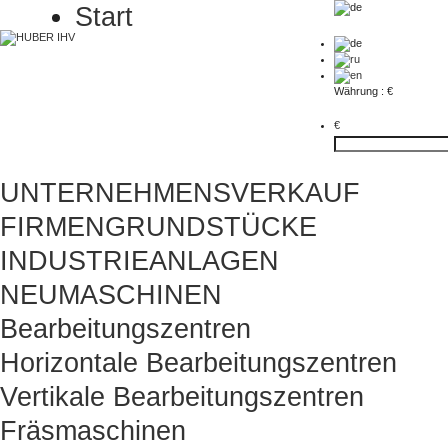
Start
Währung : €
€
UNTERNEHMENSVERKAUF
FIRMENGRUNDSTÜCKE
INDUSTRIEANLAGEN
NEUMASCHINEN
Bearbeitungszentren
Horizontale Bearbeitungszentren
Vertikale Bearbeitungszentren
Fräsmaschinen