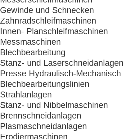
Gewinde und Schnecken
Zahnradschleifmaschinen
Innen- Planschleifmaschinen
Messmaschinen
Blechbearbeitung
Stanz- und Laserschneidanlagen
Presse Hydraulisch-Mechanisch
Blechbearbeitungslinien
Strahlanlagen
Stanz- und Nibbelmaschinen
Brennschneidanlagen
Plasmaschneidanlagen
Erodiermaschinen