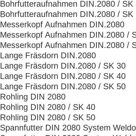
Bohrfutteraufnahmen DIN.2080 / SK
Bohrfutteraufnahmen DIN.2080 / SK
Messerkopf Aufnahmen DIN.2080
Messerkopf Aufnahmen DIN.2080 / 
Messerkopf Aufnahmen DIN.2080 / 
Lange Fräsdorn DIN.2080
Lange Fräsdorn DIN.2080 / SK 30
Lange Fräsdorn DIN.2080 / SK 40
Lange Fräsdorn DIN.2080 / SK 50
Rohling DIN 2080
Rohling DIN 2080 / SK 40
Rohling DIN 2080 / SK 50
Spannfutter DIN 2080 System Weld