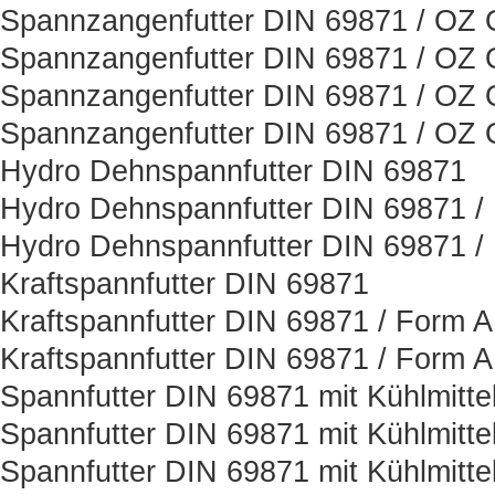
Spannzangenfutter DIN 69871 / OZ O
Spannzangenfutter DIN 69871 / OZ O
Spannzangenfutter DIN 69871 / OZ O
Spannzangenfutter DIN 69871 / OZ O
Hydro Dehnspannfutter DIN 69871
Hydro Dehnspannfutter DIN 69871 /
Hydro Dehnspannfutter DIN 69871 /
Kraftspannfutter DIN 69871
Kraftspannfutter DIN 69871 / Form 
Kraftspannfutter DIN 69871 / Form 
Spannfutter DIN 69871 mit Kühlmitt
Spannfutter DIN 69871 mit Kühlmitt
Spannfutter DIN 69871 mit Kühlmitt