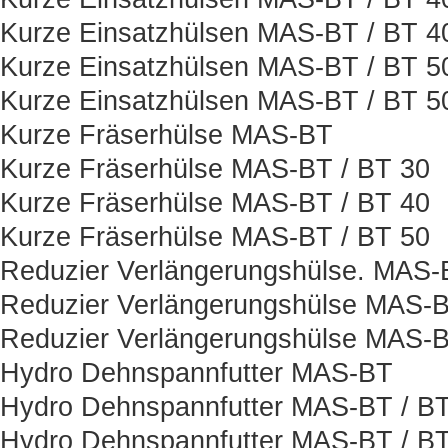
Kurze Einsatzhülsen MAS-BT / BT 
Kurze Einsatzhülsen MAS-BT / BT 5
Kurze Einsatzhülsen MAS-BT / BT 
Kurze Fräserhülse MAS-BT
Kurze Fräserhülse MAS-BT / BT 30
Kurze Fräserhülse MAS-BT / BT 40
Kurze Fräserhülse MAS-BT / BT 50
Reduzier Verlängerungshülse. MAS-
Reduzier Verlängerungshülse MAS-B
Reduzier Verlängerungshülse MAS-B
Hydro Dehnspannfutter MAS-BT
Hydro Dehnspannfutter MAS-BT / BT
Hydro Dehnspannfutter MAS-BT / BT 