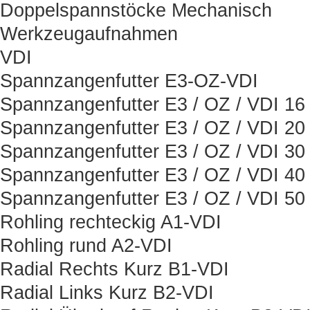
Doppelspannstöcke Mechanisch
Werkzeugaufnahmen
VDI
Spannzangenfutter E3-OZ-VDI
Spannzangenfutter E3 / OZ / VDI 16
Spannzangenfutter E3 / OZ / VDI 20
Spannzangenfutter E3 / OZ / VDI 30
Spannzangenfutter E3 / OZ / VDI 40
Spannzangenfutter E3 / OZ / VDI 50
Rohling rechteckig A1-VDI
Rohling rund A2-VDI
Radial Rechts Kurz B1-VDI
Radial Links Kurz B2-VDI