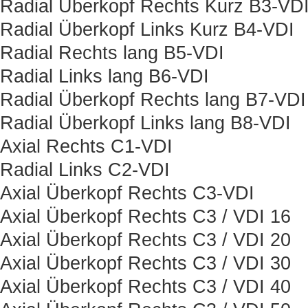
Radial Überkopf Rechts Kurz B3-VD
Radial Überkopf Links Kurz B4-VDI
Radial Rechts lang B5-VDI
Radial Links lang B6-VDI
Radial Überkopf Rechts lang B7-VDI
Radial Überkopf Links lang B8-VDI
Axial Rechts C1-VDI
Radial Links C2-VDI
Axial Überkopf Rechts C3-VDI
Axial Überkopf Rechts C3 / VDI 16
Axial Überkopf Rechts C3 / VDI 20
Axial Überkopf Rechts C3 / VDI 30
Axial Überkopf Rechts C3 / VDI 40