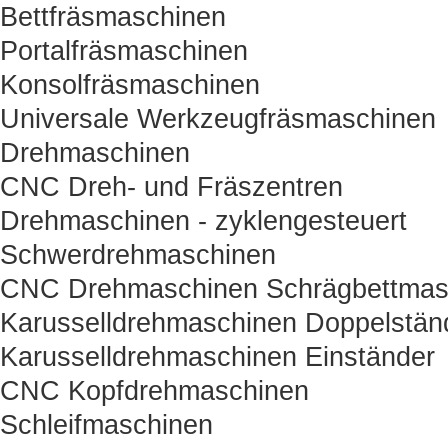
Bettfräsmaschinen
Portalfräsmaschinen
Konsolfräsmaschinen
Universale Werkzeugfräsmaschinen
Drehmaschinen
CNC Dreh- und Fräszentren
Drehmaschinen - zyklengesteuert
Schwerdrehmaschinen
CNC Drehmaschinen Schrägbettmas
Karusselldrehmaschinen Doppelstän
Karusselldrehmaschinen Einständer
CNC Kopfdrehmaschinen
Schleifmaschinen