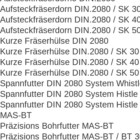
Aufsteckfräserdorn DIN.2080 / SK 3
Aufsteckfräserdorn DIN.2080 / SK 4
Aufsteckfräserdorn DIN.2080 / SK 5
Kurze Fräserhülse DIN 2080
Kurze Fräserhülse DIN.2080 / SK 30
Kurze Fräserhülse DIN.2080 / SK 40
Kurze Fräserhülse DIN.2080 / SK 50
Spannfutter DIN 2080 System Whist
Spannfutter DIN 2080 System Histle
Spannfutter DIN 2080 System Histle
MAS-BT
Präzisions Bohrfutter MAS-BT
Präzisions Bohrfutter MAS-BT / BT 