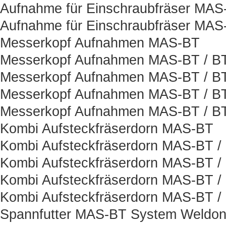
Aufnahme für Einschraubfräser MAS
Aufnahme für Einschraubfräser MAS
Messerkopf Aufnahmen MAS-BT
Messerkopf Aufnahmen MAS-BT / B
Messerkopf Aufnahmen MAS-BT / BT
Messerkopf Aufnahmen MAS-BT / B
Messerkopf Aufnahmen MAS-BT / BT
Kombi Aufsteckfräserdorn MAS-BT
Kombi Aufsteckfräserdorn MAS-BT /
Kombi Aufsteckfräserdorn MAS-BT /
Kombi Aufsteckfräserdorn MAS-BT /
Kombi Aufsteckfräserdorn MAS-BT /
Spannfutter MAS-BT System Weldo