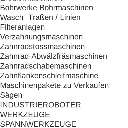
Bohrwerke Bohrmaschinen
Wasch- Traßen / Linien
Filteranlagen
Verzahnungsmaschinen
Zahnradstossmaschinen
Zahnrad-Abwälzfräsmaschinen
Zahnradschabemaschinen
Zahnflankenschleifmaschine
Maschinenpakete zu Verkaufen
Sägen
INDUSTRIEROBOTER
WERKZEUGE
SPANNWERKZEUGE