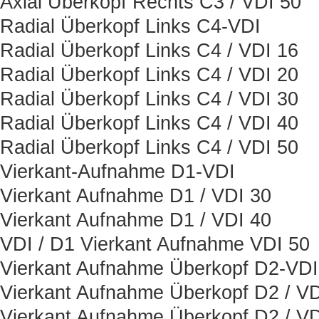
Axial Überkopf Rechts C3 / VDI 50
Radial Überkopf Links C4-VDI
Radial Überkopf Links C4 / VDI 16
Radial Überkopf Links C4 / VDI 20
Radial Überkopf Links C4 / VDI 30
Radial Überkopf Links C4 / VDI 40
Radial Überkopf Links C4 / VDI 50
Vierkant-Aufnahme D1-VDI
Vierkant Aufnahme D1 / VDI 30
Vierkant Aufnahme D1 / VDI 40
VDI / D1 Vierkant Aufnahme VDI 50
Vierkant Aufnahme Überkopf D2-VDI
Vierkant Aufnahme Überkopf D2 / VD
Vierkant Aufnahme Überkopf D2 / VD