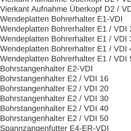
Vierkant Aufnahme Überkopf D2 / VD
Wendeplatten Bohrerhalter E1-VDI
Wendeplatten Bohrerhalter E1 / VDI 
Wendeplatten Bohrerhalter E1 / VDI 
Wendeplatten Bohrerhalter E1 / VDI 
Wendeplatten Bohrerhalter E1 / VDI 
Bohrstangenhalter E2-VDI
Bohrstangenhalter E2 / VDI 16
Bohrstangenhalter E2 / VDI 20
Bohrstangenhalter E2 / VDI 30
Bohrstangenhalter E2 / VDI 40
Bohrstangenhalter E2 / VDI 50
Spannzangenfutter E4-ER-VDI