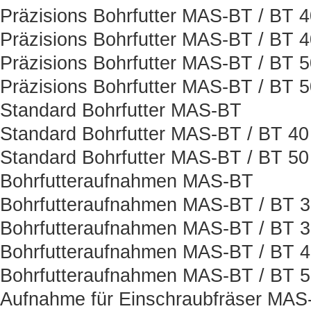
Präzisions Bohrfutter MAS-BT / BT 
Präzisions Bohrfutter MAS-BT / BT 
Präzisions Bohrfutter MAS-BT / BT 
Präzisions Bohrfutter MAS-BT / BT 
Standard Bohrfutter MAS-BT
Standard Bohrfutter MAS-BT / BT 40
Standard Bohrfutter MAS-BT / BT 50
Bohrfutteraufnahmen MAS-BT
Bohrfutteraufnahmen MAS-BT / BT 
Bohrfutteraufnahmen MAS-BT / BT 
Bohrfutteraufnahmen MAS-BT / BT 
Bohrfutteraufnahmen MAS-BT / BT 
Aufnahme für Einschraubfräser MAS