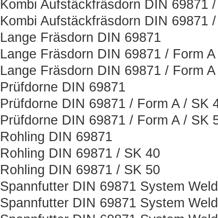
Kombi Aufstäckfräsdorn DIN 69871 /
Kombi Aufstäckfräsdorn DIN 69871 /
Lange Fräsdorn DIN 69871
Lange Fräsdorn DIN 69871 / Form A 
Lange Fräsdorn DIN 69871 / Form A 
Prüfdorne DIN 69871
Prüfdorne DIN 69871 / Form A / SK 
Prüfdorne DIN 69871 / Form A / SK 
Rohling DIN 69871
Rohling DIN 69871 / SK 40
Rohling DIN 69871 / SK 50
Spannfutter DIN 69871 System Wel
Spannfutter DIN 69871 System Weld