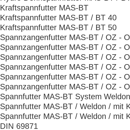
Kraftspannfutter MAS-BT
Kraftspannfutter MAS-BT / BT 40
Kraftspannfutter MAS-BT / BT 50
Spannzangenfutter MAS-BT / OZ - Or
Spannzangenfutter MAS-BT / OZ - Or
Spannzangenfutter MAS-BT / OZ - Or
Spannzangenfutter MAS-BT / OZ - Or
Spannzangenfutter MAS-BT / OZ - Or
Spannzangenfutter MAS-BT / OZ - Or
Spannfutter MAS-BT System Weldon 
Spannfutter MAS-BT / Weldon / mit K
Spannfutter MAS-BT / Weldon / mit K
DIN 69871