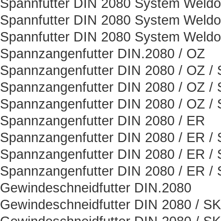
Spannfutter DIN 2080 System Weld
Spannfutter DIN 2080 System Weld
Spannfutter DIN 2080 System Weld
Spannzangenfutter DIN.2080 / OZ
Spannzangenfutter DIN 2080 / OZ /
Spannzangenfutter DIN 2080 / OZ /
Spannzangenfutter DIN 2080 / OZ /
Spannzangenfutter DIN 2080 / ER
Spannzangenfutter DIN 2080 / ER /
Spannzangenfutter DIN 2080 / ER /
Spannzangenfutter DIN 2080 / ER /
Gewindeschneidfutter DIN.2080
Gewindeschneidfutter DIN 2080 / SK