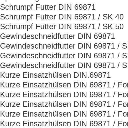
Schrumpf Futter DIN 69871
Schrumpf Futter DIN 69871 / SK 40
Schrumpf Futter DIN 69871 / SK 50
Gewindeschneidfutter DIN 69871
Gewindeschneidfutter DIN 69871 / 
Gewindeschneidfutter DIN 69871 / 
Gewindeschneidfutter DIN 69871 / 
Kurze Einsatzhülsen DIN.69871
Kurze Einsatzhülsen DIN 69871 / Fo
Kurze Einsatzhülsen DIN 69871 / Fo
Kurze Einsatzhülsen DIN 69871 / Fo
Kurze Einsatzhülsen DIN 69871 / Fo
Kurze Einsatzhülsen DIN 69871 / Fo