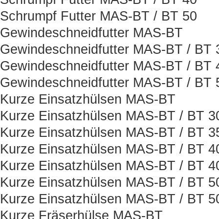
Schrumpf Futter MAS-BT / BT 50
Gewindeschneidfutter MAS-BT
Gewindeschneidfutter MAS-BT / BT 
Gewindeschneidfutter MAS-BT / BT 
Gewindeschneidfutter MAS-BT / BT 
Kurze Einsatzhülsen MAS-BT
Kurze Einsatzhülsen MAS-BT / BT 3
Kurze Einsatzhülsen MAS-BT / BT 3
Kurze Einsatzhülsen MAS-BT / BT 4
Kurze Einsatzhülsen MAS-BT / BT 
Kurze Einsatzhülsen MAS-BT / BT 5
Kurze Einsatzhülsen MAS-BT / BT 
Kurze Fräserhülse MAS-BT