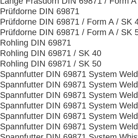
Lange Fräsdorn DIN 69871 / Form A 
Prüfdorne DIN 69871
Prüfdorne DIN 69871 / Form A / SK 
Prüfdorne DIN 69871 / Form A / SK 
Rohling DIN 69871
Rohling DIN 69871 / SK 40
Rohling DIN 69871 / SK 50
Spannfutter DIN 69871 System Wel
Spannfutter DIN 69871 System Weld
Spannfutter DIN 69871 System Weld
Spannfutter DIN 69871 System Weld
Spannfutter DIN 69871 System Weld
Spannfutter DIN 69871 System Weld
Spannfutter DIN 69871 System Whis