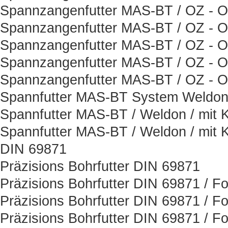
Spannzangenfutter MAS-BT / OZ - Or
Spannzangenfutter MAS-BT / OZ - Or
Spannzangenfutter MAS-BT / OZ - Or
Spannzangenfutter MAS-BT / OZ - Or
Spannzangenfutter MAS-BT / OZ - Or
Spannfutter MAS-BT System Weldon 
Spannfutter MAS-BT / Weldon / mit K
Spannfutter MAS-BT / Weldon / mit K
DIN 69871
Präzisions Bohrfutter DIN 69871
Präzisions Bohrfutter DIN 69871 / F
Präzisions Bohrfutter DIN 69871 / F
Präzisions Bohrfutter DIN 69871 / F