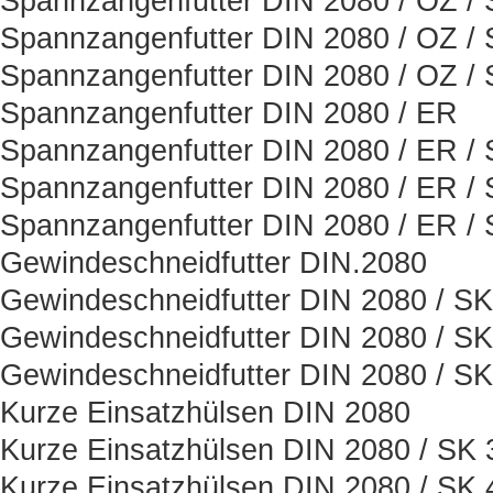
Spannzangenfutter DIN 2080 / OZ /
Spannzangenfutter DIN 2080 / OZ /
Spannzangenfutter DIN 2080 / OZ /
Spannzangenfutter DIN 2080 / ER
Spannzangenfutter DIN 2080 / ER /
Spannzangenfutter DIN 2080 / ER /
Spannzangenfutter DIN 2080 / ER /
Gewindeschneidfutter DIN.2080
Gewindeschneidfutter DIN 2080 / SK
Gewindeschneidfutter DIN 2080 / SK
Gewindeschneidfutter DIN 2080 / SK
Kurze Einsatzhülsen DIN 2080
Kurze Einsatzhülsen DIN 2080 / SK 
Kurze Einsatzhülsen DIN 2080 / SK 