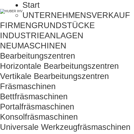
Start
UNTERNEHMENSVERKAUF
FIRMENGRUNDSTÜCKE
INDUSTRIEANLAGEN
NEUMASCHINEN
Bearbeitungszentren
Horizontale Bearbeitungszentren
Vertikale Bearbeitungszentren
Fräsmaschinen
Bettfräsmaschinen
Portalfräsmaschinen
Konsolfräsmaschinen
Universale Werkzeugfräsmaschinen