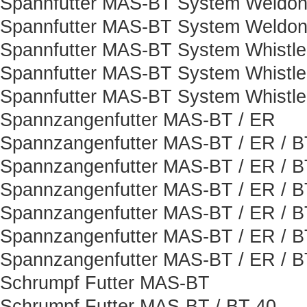
Spannfutter MAS-BT System Weldon
Spannfutter MAS-BT System Weldon
Spannfutter MAS-BT System Whistle
Spannfutter MAS-BT System Whistle
Spannfutter MAS-BT System Whistle
Spannzangenfutter MAS-BT / ER
Spannzangenfutter MAS-BT / ER / B
Spannzangenfutter MAS-BT / ER / B
Spannzangenfutter MAS-BT / ER / B
Spannzangenfutter MAS-BT / ER / 
Spannzangenfutter MAS-BT / ER / B
Spannzangenfutter MAS-BT / ER / 
Schrumpf Futter MAS-BT
Schrumpf Futter MAS-BT / BT 40