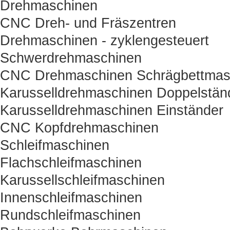
Drehmaschinen
CNC Dreh- und Fräszentren
Drehmaschinen - zyklengesteuert
Schwerdrehmaschinen
CNC Drehmaschinen Schrägbettmas
Karusselldrehmaschinen Doppelstän
Karusselldrehmaschinen Einständer
CNC Kopfdrehmaschinen
Schleifmaschinen
Flachschleifmaschinen
Karussellschleifmaschinen
Innenschleifmaschinen
Rundschleifmaschinen