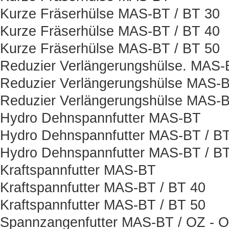
Kurze Fräserhülse MAS-BT / BT 30
Kurze Fräserhülse MAS-BT / BT 40
Kurze Fräserhülse MAS-BT / BT 50
Reduzier Verlängerungshülse. MAS-
Reduzier Verlängerungshülse MAS-B
Reduzier Verlängerungshülse MAS-B
Hydro Dehnspannfutter MAS-BT
Hydro Dehnspannfutter MAS-BT / BT
Hydro Dehnspannfutter MAS-BT / BT 
Kraftspannfutter MAS-BT
Kraftspannfutter MAS-BT / BT 40
Kraftspannfutter MAS-BT / BT 50
Spannzangenfutter MAS-BT / OZ - Or