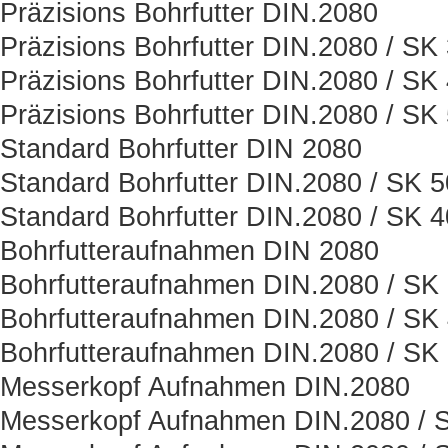
Präzisions Bohrfutter DIN.2080
Präzisions Bohrfutter DIN.2080 / SK
Präzisions Bohrfutter DIN.2080 / SK
Präzisions Bohrfutter DIN.2080 / SK
Standard Bohrfutter DIN 2080
Standard Bohrfutter DIN.2080 / SK 5
Standard Bohrfutter DIN.2080 / SK 4
Bohrfutteraufnahmen DIN 2080
Bohrfutteraufnahmen DIN.2080 / SK
Bohrfutteraufnahmen DIN.2080 / SK
Bohrfutteraufnahmen DIN.2080 / SK
Messerkopf Aufnahmen DIN.2080
Messerkopf Aufnahmen DIN.2080 / 