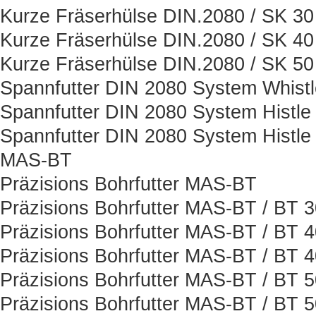
Kurze Fräserhülse DIN.2080 / SK 30
Kurze Fräserhülse DIN.2080 / SK 40
Kurze Fräserhülse DIN.2080 / SK 50
Spannfutter DIN 2080 System Whist
Spannfutter DIN 2080 System Histle
Spannfutter DIN 2080 System Histle
MAS-BT
Präzisions Bohrfutter MAS-BT
Präzisions Bohrfutter MAS-BT / BT 
Präzisions Bohrfutter MAS-BT / BT 
Präzisions Bohrfutter MAS-BT / BT 
Präzisions Bohrfutter MAS-BT / BT 
Präzisions Bohrfutter MAS-BT / BT 