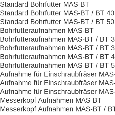
Standard Bohrfutter MAS-BT
Standard Bohrfutter MAS-BT / BT 40
Standard Bohrfutter MAS-BT / BT 50
Bohrfutteraufnahmen MAS-BT
Bohrfutteraufnahmen MAS-BT / BT 
Bohrfutteraufnahmen MAS-BT / BT 
Bohrfutteraufnahmen MAS-BT / BT 
Bohrfutteraufnahmen MAS-BT / BT 
Aufnahme für Einschraubfräser MAS
Aufnahme für Einschraubfräser MAS
Aufnahme für Einschraubfräser MAS
Messerkopf Aufnahmen MAS-BT
Messerkopf Aufnahmen MAS-BT / B