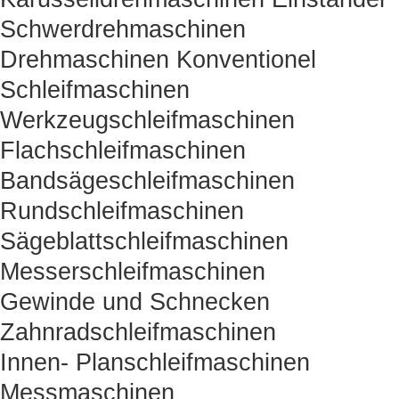
Schwerdrehmaschinen
Drehmaschinen Konventionel
Schleifmaschinen
Werkzeugschleifmaschinen
Flachschleifmaschinen
Bandsägeschleifmaschinen
Rundschleifmaschinen
Sägeblattschleifmaschinen
Messerschleifmaschinen
Gewinde und Schnecken
Zahnradschleifmaschinen
Innen- Planschleifmaschinen
Messmaschinen