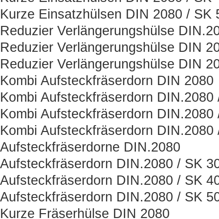
Kurze Einsatzhülsen DIN 2080 / SK 
Reduzier Verlängerungshülse DIN.2
Reduzier Verlängerungshülse DIN 20
Reduzier Verlängerungshülse DIN 20
Kombi Aufsteckfräserdorn DIN 2080
Kombi Aufsteckfräserdorn DIN.2080 
Kombi Aufsteckfräserdorn DIN.2080 
Kombi Aufsteckfräserdorn DIN.2080 
Aufsteckfräserdorne DIN.2080
Aufsteckfräserdorn DIN.2080 / SK 3
Aufsteckfräserdorn DIN.2080 / SK 4
Aufsteckfräserdorn DIN.2080 / SK 5
Kurze Fräserhülse DIN 2080