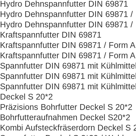
Hydro Dehnspannfutter DIN 69871
Hydro Dehnspannfutter DIN 69871 /
Hydro Dehnspannfutter DIN 69871 /
Kraftspannfutter DIN 69871
Kraftspannfutter DIN 69871 / Form 
Kraftspannfutter DIN 69871 / Form 
Spannfutter DIN 69871 mit Kühlmitt
Spannfutter DIN 69871 mit Kühlmitt
Spannfutter DIN 69871 mit Kühlmitt
Deckel S 20*2
Präzisions Bohrfutter Deckel S 20*2
Bohrfutteraufnahmen Deckel S20*2
Kombi Aufsteckfräserdorn Deckel S 