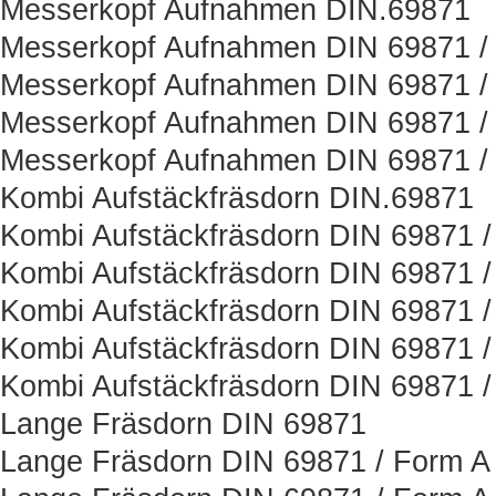
Messerkopf Aufnahmen DIN.69871
Messerkopf Aufnahmen DIN 69871 / 
Messerkopf Aufnahmen DIN 69871 /
Messerkopf Aufnahmen DIN 69871 / 
Messerkopf Aufnahmen DIN 69871 /
Kombi Aufstäckfräsdorn DIN.69871
Kombi Aufstäckfräsdorn DIN 69871 /
Kombi Aufstäckfräsdorn DIN 69871 /
Kombi Aufstäckfräsdorn DIN 69871 /
Kombi Aufstäckfräsdorn DIN 69871 /
Kombi Aufstäckfräsdorn DIN 69871 /
Lange Fräsdorn DIN 69871
Lange Fräsdorn DIN 69871 / Form A 