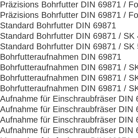
Präzisions Bohrfutter DIN 69871 / F
Präzisions Bohrfutter DIN 69871 / F
Standard Bohrfutter DIN 69871
Standard Bohrfutter DIN 69871 / SK
Standard Bohrfutter DIN 69871 / SK
Bohrfutteraufnahmen DIN 69871
Bohrfutteraufnahmen DIN 69871 / S
Bohrfutteraufnahmen DIN 69871 / S
Bohrfutteraufnahmen DIN 69871 / S
Aufnahme für Einschraubfräser DIN
Aufnahme für Einschraubfräser DIN 
Aufnahme für Einschraubfräser DIN 
Aufnahme für Einschraubfräser DIN 