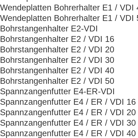
Wendeplatten Bohrerhalter E1 / VDI 
Wendeplatten Bohrerhalter E1 / VDI 
Bohrstangenhalter E2-VDI
Bohrstangenhalter E2 / VDI 16
Bohrstangenhalter E2 / VDI 20
Bohrstangenhalter E2 / VDI 30
Bohrstangenhalter E2 / VDI 40
Bohrstangenhalter E2 / VDI 50
Spannzangenfutter E4-ER-VDI
Spannzangenfutter E4 / ER / VDI 16
Spannzangenfutter E4 / ER / VDI 20
Spannzangenfutter E4 / ER / VDI 30
Spannzangenfutter E4 / ER / VDI 40