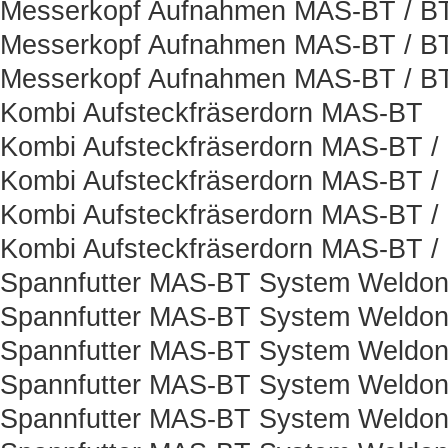
Messerkopf Aufnahmen MAS-BT / BT
Messerkopf Aufnahmen MAS-BT / B
Messerkopf Aufnahmen MAS-BT / BT
Kombi Aufsteckfräserdorn MAS-BT
Kombi Aufsteckfräserdorn MAS-BT /
Kombi Aufsteckfräserdorn MAS-BT /
Kombi Aufsteckfräserdorn MAS-BT /
Kombi Aufsteckfräserdorn MAS-BT /
Spannfutter MAS-BT System Weldo
Spannfutter MAS-BT System Weldon
Spannfutter MAS-BT System Weldon
Spannfutter MAS-BT System Weldon
Spannfutter MAS-BT System Weldon