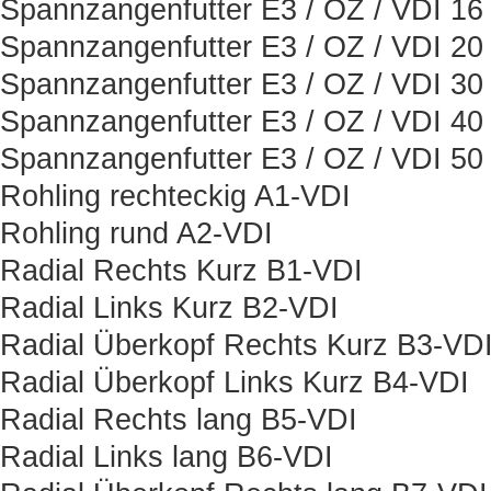
Spannzangenfutter E3 / OZ / VDI 16
Spannzangenfutter E3 / OZ / VDI 20
Spannzangenfutter E3 / OZ / VDI 30
Spannzangenfutter E3 / OZ / VDI 40
Spannzangenfutter E3 / OZ / VDI 50
Rohling rechteckig A1-VDI
Rohling rund A2-VDI
Radial Rechts Kurz B1-VDI
Radial Links Kurz B2-VDI
Radial Überkopf Rechts Kurz B3-VD
Radial Überkopf Links Kurz B4-VDI
Radial Rechts lang B5-VDI
Radial Links lang B6-VDI