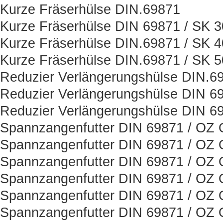
Kurze Fräserhülse DIN.69871
Kurze Fräserhülse DIN 69871 / SK 3
Kurze Fräserhülse DIN.69871 / SK 4
Kurze Fräserhülse DIN.69871 / SK 5
Reduzier Verlängerungshülse DIN.6
Reduzier Verlängerungshülse DIN 6
Reduzier Verlängerungshülse DIN 6
Spannzangenfutter DIN 69871 / OZ O
Spannzangenfutter DIN 69871 / OZ O
Spannzangenfutter DIN 69871 / OZ O
Spannzangenfutter DIN 69871 / OZ O
Spannzangenfutter DIN 69871 / OZ O
Spannzangenfutter DIN 69871 / OZ O