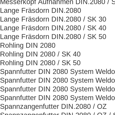
Messerkopf Aufnahmen DIN.2080 / 
Lange Fräsdorn DIN.2080
Lange Fräsdorn DIN.2080 / SK 30
Lange Fräsdorn DIN.2080 / SK 40
Lange Fräsdorn DIN.2080 / SK 50
Rohling DIN 2080
Rohling DIN 2080 / SK 40
Rohling DIN 2080 / SK 50
Spannfutter DIN 2080 System Weld
Spannfutter DIN 2080 System Weld
Spannfutter DIN 2080 System Weld
Spannfutter DIN 2080 System Weld
Spannzangenfutter DIN.2080 / OZ