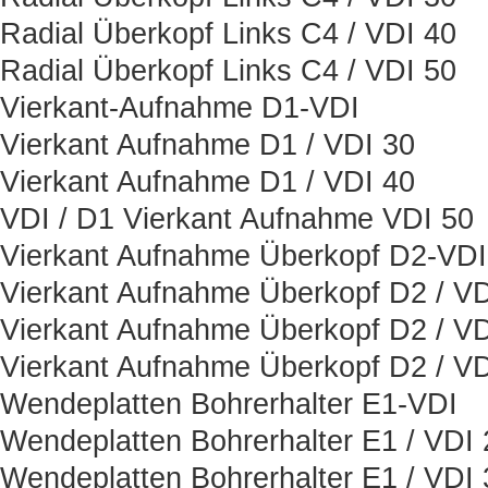
Radial Überkopf Links C4 / VDI 40
Radial Überkopf Links C4 / VDI 50
Vierkant-Aufnahme D1-VDI
Vierkant Aufnahme D1 / VDI 30
Vierkant Aufnahme D1 / VDI 40
VDI / D1 Vierkant Aufnahme VDI 50
Vierkant Aufnahme Überkopf D2-VDI
Vierkant Aufnahme Überkopf D2 / VD
Vierkant Aufnahme Überkopf D2 / VD
Vierkant Aufnahme Überkopf D2 / VD
Wendeplatten Bohrerhalter E1-VDI
Wendeplatten Bohrerhalter E1 / VDI 
Wendeplatten Bohrerhalter E1 / VDI 