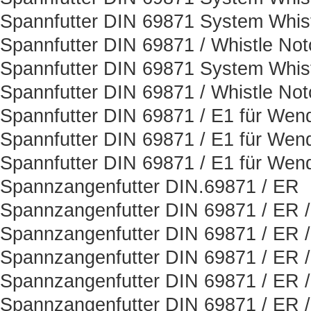
Spannfutter DIN 69871 System Whist
Spannfutter DIN 69871 / Whistle Not
Spannfutter DIN 69871 System Whist
Spannfutter DIN 69871 / Whistle Not
Spannfutter DIN 69871 / E1 für Wen
Spannfutter DIN 69871 / E1 für Wen
Spannfutter DIN 69871 / E1 für Wen
Spannzangenfutter DIN.69871 / ER
Spannzangenfutter DIN 69871 / ER 
Spannzangenfutter DIN 69871 / ER 
Spannzangenfutter DIN 69871 / ER 
Spannzangenfutter DIN 69871 / ER 
Spannzangenfutter DIN 69871 / ER 