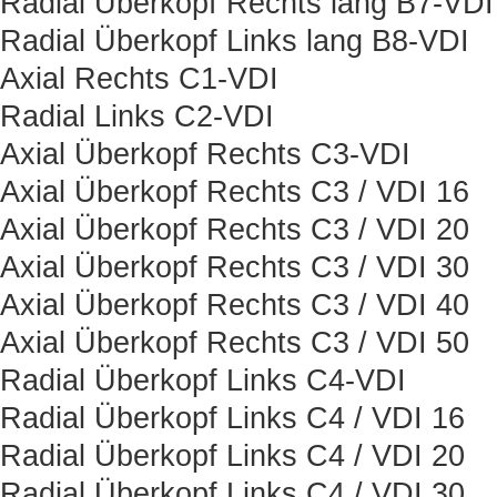
Radial Überkopf Rechts lang B7-VDI
Radial Überkopf Links lang B8-VDI
Axial Rechts C1-VDI
Radial Links C2-VDI
Axial Überkopf Rechts C3-VDI
Axial Überkopf Rechts C3 / VDI 16
Axial Überkopf Rechts C3 / VDI 20
Axial Überkopf Rechts C3 / VDI 30
Axial Überkopf Rechts C3 / VDI 40
Axial Überkopf Rechts C3 / VDI 50
Radial Überkopf Links C4-VDI
Radial Überkopf Links C4 / VDI 16
Radial Überkopf Links C4 / VDI 20
Radial Überkopf Links C4 / VDI 30