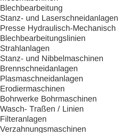
Blechbearbeitung
Stanz- und Laserschneidanlagen
Presse Hydraulisch-Mechanisch
Blechbearbeitungslinien
Strahlanlagen
Stanz- und Nibbelmaschinen
Brennschneidanlagen
Plasmaschneidanlagen
Erodiermaschinen
Bohrwerke Bohrmaschinen
Wasch- Traßen / Linien
Filteranlagen
Verzahnungsmaschinen