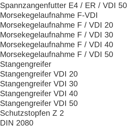
Spannzangenfutter E4 / ER / VDI 50
Morsekegelaufnahme F-VDI
Morsekegelaufnahme F / VDI 20
Morsekegelaufnahme F / VDI 30
Morsekegelaufnahme F / VDI 40
Morsekegelaufnahme F / VDI 50
Stangengreifer
Stangengreifer VDI 20
Stangengreifer VDI 30
Stangengreifer VDI 40
Stangengreifer VDI 50
Schutzstopfen Z 2
DIN 2080