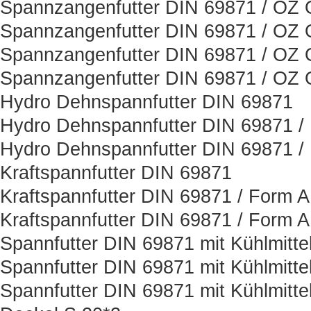
Spannzangenfutter DIN 69871 / OZ O
Spannzangenfutter DIN 69871 / OZ O
Spannzangenfutter DIN 69871 / OZ O
Spannzangenfutter DIN 69871 / OZ O
Hydro Dehnspannfutter DIN 69871
Hydro Dehnspannfutter DIN 69871 /
Hydro Dehnspannfutter DIN 69871 /
Kraftspannfutter DIN 69871
Kraftspannfutter DIN 69871 / Form 
Kraftspannfutter DIN 69871 / Form 
Spannfutter DIN 69871 mit Kühlmitt
Spannfutter DIN 69871 mit Kühlmitt
Spannfutter DIN 69871 mit Kühlmitt