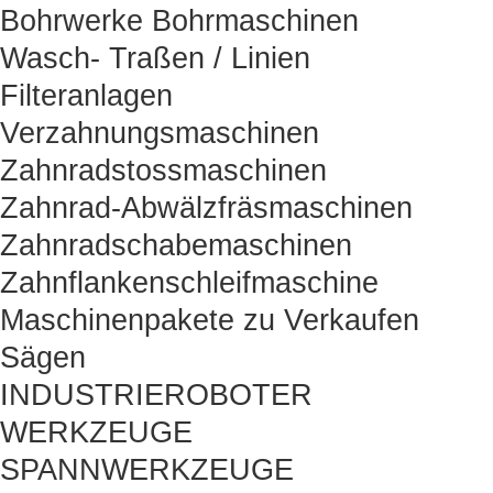
Bohrwerke Bohrmaschinen
Wasch- Traßen / Linien
Filteranlagen
Verzahnungsmaschinen
Zahnradstossmaschinen
Zahnrad-Abwälzfräsmaschinen
Zahnradschabemaschinen
Zahnflankenschleifmaschine
Maschinenpakete zu Verkaufen
Sägen
INDUSTRIEROBOTER
WERKZEUGE
SPANNWERKZEUGE