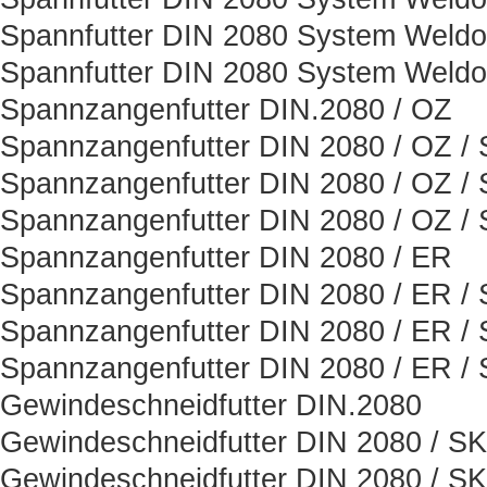
Spannfutter DIN 2080 System Weld
Spannfutter DIN 2080 System Weld
Spannzangenfutter DIN.2080 / OZ
Spannzangenfutter DIN 2080 / OZ /
Spannzangenfutter DIN 2080 / OZ /
Spannzangenfutter DIN 2080 / OZ /
Spannzangenfutter DIN 2080 / ER
Spannzangenfutter DIN 2080 / ER /
Spannzangenfutter DIN 2080 / ER /
Spannzangenfutter DIN 2080 / ER /
Gewindeschneidfutter DIN.2080
Gewindeschneidfutter DIN 2080 / SK
Gewindeschneidfutter DIN 2080 / SK