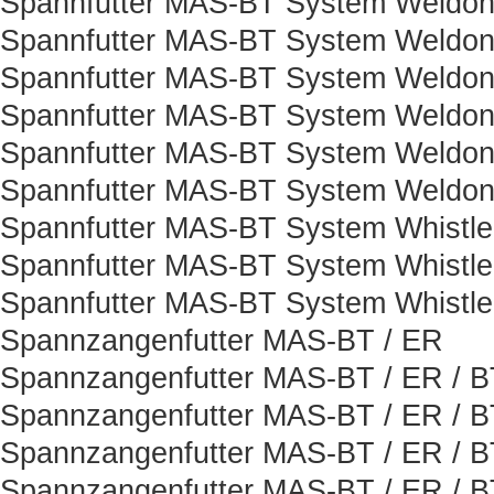
Spannfutter MAS-BT System Weldon
Spannfutter MAS-BT System Weldon
Spannfutter MAS-BT System Weldon
Spannfutter MAS-BT System Weldon
Spannfutter MAS-BT System Weldon
Spannfutter MAS-BT System Weldon
Spannfutter MAS-BT System Whistle
Spannfutter MAS-BT System Whistle
Spannfutter MAS-BT System Whistle
Spannzangenfutter MAS-BT / ER
Spannzangenfutter MAS-BT / ER / B
Spannzangenfutter MAS-BT / ER / B
Spannzangenfutter MAS-BT / ER / B
Spannzangenfutter MAS-BT / ER / 