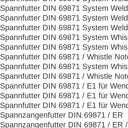
Spannfutter DIN 69871 System Weld
Spannfutter DIN 69871 System Weld
Spannfutter DIN 69871 System Weld
Spannfutter DIN 69871 System Whis
Spannfutter DIN 69871 System Whist
Spannfutter DIN 69871 / Whistle Not
Spannfutter DIN 69871 System Whist
Spannfutter DIN 69871 / Whistle Not
Spannfutter DIN 69871 / E1 für Wen
Spannfutter DIN 69871 / E1 für Wen
Spannfutter DIN 69871 / E1 für Wen
Spannzangenfutter DIN.69871 / ER
Spannzangenfutter DIN 69871 / ER 