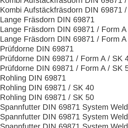
Kombi Aufstäckfräsdorn DIN 69871 /
Kombi Aufstäckfräsdorn DIN 69871 /
Lange Fräsdorn DIN 69871
Lange Fräsdorn DIN 69871 / Form A 
Lange Fräsdorn DIN 69871 / Form A 
Prüfdorne DIN 69871
Prüfdorne DIN 69871 / Form A / SK 
Prüfdorne DIN 69871 / Form A / SK 
Rohling DIN 69871
Rohling DIN 69871 / SK 40
Rohling DIN 69871 / SK 50
Spannfutter DIN 69871 System Wel
Spannfutter DIN 69871 System Weld
Spannfutter DIN 69871 System Weld