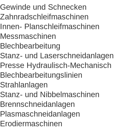
Gewinde und Schnecken
Zahnradschleifmaschinen
Innen- Planschleifmaschinen
Messmaschinen
Blechbearbeitung
Stanz- und Laserschneidanlagen
Presse Hydraulisch-Mechanisch
Blechbearbeitungslinien
Strahlanlagen
Stanz- und Nibbelmaschinen
Brennschneidanlagen
Plasmaschneidanlagen
Erodiermaschinen