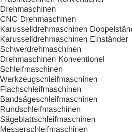
Drehmaschinen
CNC Drehmaschinen
Karusselldrehmaschinen Doppelstän
Karusselldrehmaschinen Einständer
Schwerdrehmaschinen
Drehmaschinen Konventionel
Schleifmaschinen
Werkzeugschleifmaschinen
Flachschleifmaschinen
Bandsägeschleifmaschinen
Rundschleifmaschinen
Sägeblattschleifmaschinen
Messerschleifmaschinen