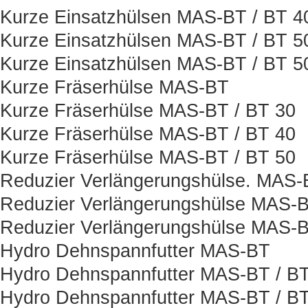
Kurze Einsatzhülsen MAS-BT / BT 
Kurze Einsatzhülsen MAS-BT / BT 5
Kurze Einsatzhülsen MAS-BT / BT 
Kurze Fräserhülse MAS-BT
Kurze Fräserhülse MAS-BT / BT 30
Kurze Fräserhülse MAS-BT / BT 40
Kurze Fräserhülse MAS-BT / BT 50
Reduzier Verlängerungshülse. MAS-
Reduzier Verlängerungshülse MAS-B
Reduzier Verlängerungshülse MAS-B
Hydro Dehnspannfutter MAS-BT
Hydro Dehnspannfutter MAS-BT / BT
Hydro Dehnspannfutter MAS-BT / BT 