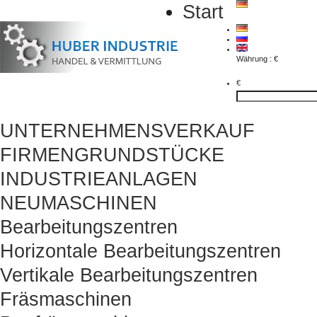
Start
Währung : €
€
UNTERNEHMENSVERKAUF
FIRMENGRUNDSTÜCKE
INDUSTRIEANLAGEN
NEUMASCHINEN
Bearbeitungszentren
Horizontale Bearbeitungszentren
Vertikale Bearbeitungszentren
Fräsmaschinen