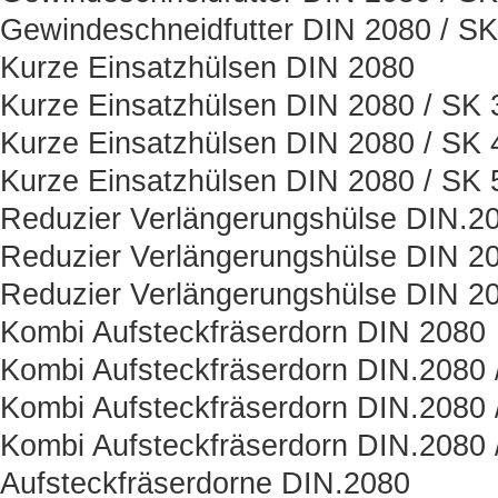
Gewindeschneidfutter DIN 2080 / SK
Kurze Einsatzhülsen DIN 2080
Kurze Einsatzhülsen DIN 2080 / SK 
Kurze Einsatzhülsen DIN 2080 / SK 
Kurze Einsatzhülsen DIN 2080 / SK 
Reduzier Verlängerungshülse DIN.2
Reduzier Verlängerungshülse DIN 20
Reduzier Verlängerungshülse DIN 20
Kombi Aufsteckfräserdorn DIN 2080
Kombi Aufsteckfräserdorn DIN.2080 
Kombi Aufsteckfräserdorn DIN.2080 
Kombi Aufsteckfräserdorn DIN.2080 
Aufsteckfräserdorne DIN.2080