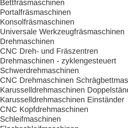
Bettfräsmaschinen
Portalfräsmaschinen
Konsolfräsmaschinen
Universale Werkzeugfräsmaschinen
Drehmaschinen
CNC Dreh- und Fräszentren
Drehmaschinen - zyklengesteuert
Schwerdrehmaschinen
CNC Drehmaschinen Schrägbettmas
Karusselldrehmaschinen Doppelstän
Karusselldrehmaschinen Einständer
CNC Kopfdrehmaschinen
Schleifmaschinen