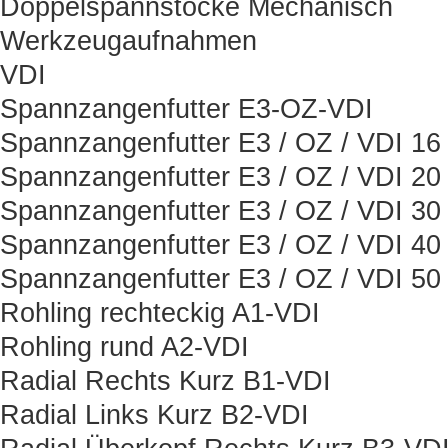
Doppelspannstöcke Mechanisch
Werkzeugaufnahmen
VDI
Spannzangenfutter E3-OZ-VDI
Spannzangenfutter E3 / OZ / VDI 16
Spannzangenfutter E3 / OZ / VDI 20
Spannzangenfutter E3 / OZ / VDI 30
Spannzangenfutter E3 / OZ / VDI 40
Spannzangenfutter E3 / OZ / VDI 50
Rohling rechteckig A1-VDI
Rohling rund A2-VDI
Radial Rechts Kurz B1-VDI
Radial Links Kurz B2-VDI