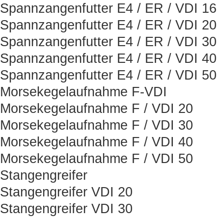
Spannzangenfutter E4 / ER / VDI 16
Spannzangenfutter E4 / ER / VDI 20
Spannzangenfutter E4 / ER / VDI 30
Spannzangenfutter E4 / ER / VDI 40
Spannzangenfutter E4 / ER / VDI 50
Morsekegelaufnahme F-VDI
Morsekegelaufnahme F / VDI 20
Morsekegelaufnahme F / VDI 30
Morsekegelaufnahme F / VDI 40
Morsekegelaufnahme F / VDI 50
Stangengreifer
Stangengreifer VDI 20
Stangengreifer VDI 30