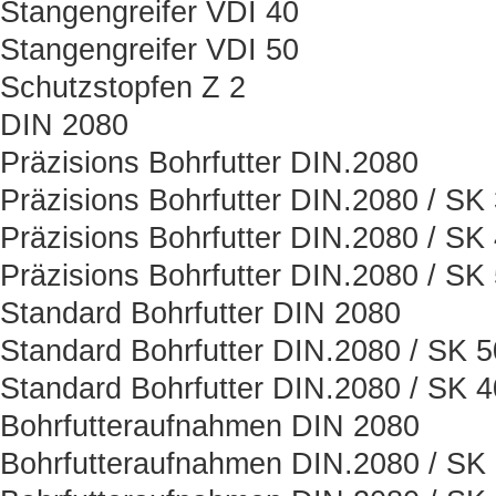
Stangengreifer VDI 40
Stangengreifer VDI 50
Schutzstopfen Z 2
DIN 2080
Präzisions Bohrfutter DIN.2080
Präzisions Bohrfutter DIN.2080 / SK
Präzisions Bohrfutter DIN.2080 / SK
Präzisions Bohrfutter DIN.2080 / SK
Standard Bohrfutter DIN 2080
Standard Bohrfutter DIN.2080 / SK 5
Standard Bohrfutter DIN.2080 / SK 4
Bohrfutteraufnahmen DIN 2080
Bohrfutteraufnahmen DIN.2080 / SK