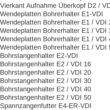
Vierkant Aufnahme Überkopf D2 / VD
Wendeplatten Bohrerhalter E1-VDI
Wendeplatten Bohrerhalter E1 / VDI 
Wendeplatten Bohrerhalter E1 / VDI 
Wendeplatten Bohrerhalter E1 / VDI 
Wendeplatten Bohrerhalter E1 / VDI 
Bohrstangenhalter E2-VDI
Bohrstangenhalter E2 / VDI 16
Bohrstangenhalter E2 / VDI 20
Bohrstangenhalter E2 / VDI 30
Bohrstangenhalter E2 / VDI 40
Bohrstangenhalter E2 / VDI 50
Spannzangenfutter E4-ER-VDI