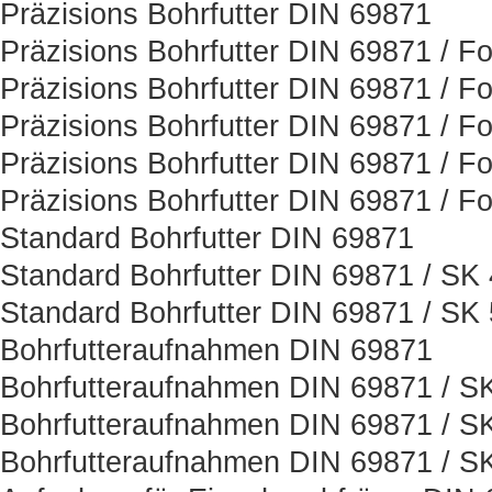
Präzisions Bohrfutter DIN 69871
Präzisions Bohrfutter DIN 69871 / F
Präzisions Bohrfutter DIN 69871 / F
Präzisions Bohrfutter DIN 69871 / F
Präzisions Bohrfutter DIN 69871 / F
Präzisions Bohrfutter DIN 69871 / F
Standard Bohrfutter DIN 69871
Standard Bohrfutter DIN 69871 / SK
Standard Bohrfutter DIN 69871 / SK
Bohrfutteraufnahmen DIN 69871
Bohrfutteraufnahmen DIN 69871 / S
Bohrfutteraufnahmen DIN 69871 / S
Bohrfutteraufnahmen DIN 69871 / S