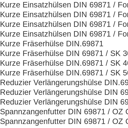
Kurze Einsatzhülsen DIN 69871 / Fo
Kurze Einsatzhülsen DIN 69871 / Fo
Kurze Einsatzhülsen DIN 69871 / Fo
Kurze Einsatzhülsen DIN 69871 / Fo
Kurze Fräserhülse DIN.69871
Kurze Fräserhülse DIN 69871 / SK 3
Kurze Fräserhülse DIN.69871 / SK 4
Kurze Fräserhülse DIN.69871 / SK 5
Reduzier Verlängerungshülse DIN.6
Reduzier Verlängerungshülse DIN 6
Reduzier Verlängerungshülse DIN 6
Spannzangenfutter DIN 69871 / OZ O
Spannzangenfutter DIN 69871 / OZ O