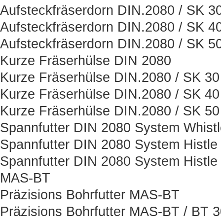
Aufsteckfräserdorn DIN.2080 / SK 3
Aufsteckfräserdorn DIN.2080 / SK 4
Aufsteckfräserdorn DIN.2080 / SK 5
Kurze Fräserhülse DIN 2080
Kurze Fräserhülse DIN.2080 / SK 30
Kurze Fräserhülse DIN.2080 / SK 40
Kurze Fräserhülse DIN.2080 / SK 50
Spannfutter DIN 2080 System Whist
Spannfutter DIN 2080 System Histle
Spannfutter DIN 2080 System Histle
MAS-BT
Präzisions Bohrfutter MAS-BT
Präzisions Bohrfutter MAS-BT / BT 