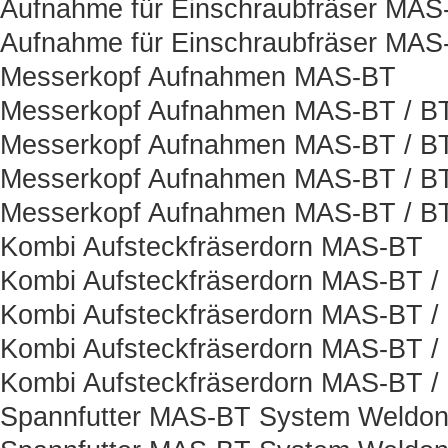
Aufnahme für Einschraubfräser MAS
Aufnahme für Einschraubfräser MAS
Messerkopf Aufnahmen MAS-BT
Messerkopf Aufnahmen MAS-BT / B
Messerkopf Aufnahmen MAS-BT / BT
Messerkopf Aufnahmen MAS-BT / B
Messerkopf Aufnahmen MAS-BT / BT
Kombi Aufsteckfräserdorn MAS-BT
Kombi Aufsteckfräserdorn MAS-BT /
Kombi Aufsteckfräserdorn MAS-BT /
Kombi Aufsteckfräserdorn MAS-BT /
Kombi Aufsteckfräserdorn MAS-BT /
Spannfutter MAS-BT System Weldo