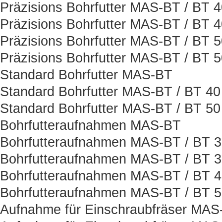
Präzisions Bohrfutter MAS-BT / BT 
Präzisions Bohrfutter MAS-BT / BT 
Präzisions Bohrfutter MAS-BT / BT 
Präzisions Bohrfutter MAS-BT / BT 
Standard Bohrfutter MAS-BT
Standard Bohrfutter MAS-BT / BT 40
Standard Bohrfutter MAS-BT / BT 50
Bohrfutteraufnahmen MAS-BT
Bohrfutteraufnahmen MAS-BT / BT 
Bohrfutteraufnahmen MAS-BT / BT 
Bohrfutteraufnahmen MAS-BT / BT 
Bohrfutteraufnahmen MAS-BT / BT 
Aufnahme für Einschraubfräser MAS