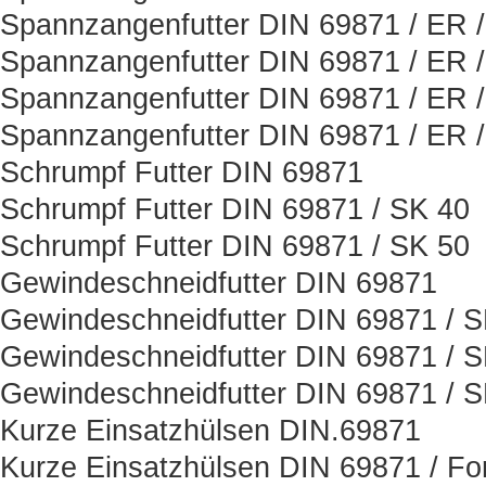
Spannzangenfutter DIN 69871 / ER 
Spannzangenfutter DIN 69871 / ER 
Spannzangenfutter DIN 69871 / ER 
Spannzangenfutter DIN 69871 / ER 
Schrumpf Futter DIN 69871
Schrumpf Futter DIN 69871 / SK 40
Schrumpf Futter DIN 69871 / SK 50
Gewindeschneidfutter DIN 69871
Gewindeschneidfutter DIN 69871 / 
Gewindeschneidfutter DIN 69871 / 
Gewindeschneidfutter DIN 69871 / 
Kurze Einsatzhülsen DIN.69871
Kurze Einsatzhülsen DIN 69871 / Fo