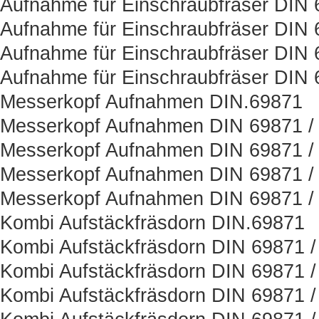
Aufnahme für Einschraubfräser DIN
Aufnahme für Einschraubfräser DIN 
Aufnahme für Einschraubfräser DIN 
Aufnahme für Einschraubfräser DIN 
Messerkopf Aufnahmen DIN.69871
Messerkopf Aufnahmen DIN 69871 / 
Messerkopf Aufnahmen DIN 69871 /
Messerkopf Aufnahmen DIN 69871 / 
Messerkopf Aufnahmen DIN 69871 /
Kombi Aufstäckfräsdorn DIN.69871
Kombi Aufstäckfräsdorn DIN 69871 /
Kombi Aufstäckfräsdorn DIN 69871 /
Kombi Aufstäckfräsdorn DIN 69871 /