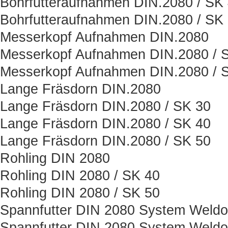
Bohrfutteraufnahmen DIN.2080 / SK
Bohrfutteraufnahmen DIN.2080 / SK
Messerkopf Aufnahmen DIN.2080
Messerkopf Aufnahmen DIN.2080 / 
Messerkopf Aufnahmen DIN.2080 / 
Lange Fräsdorn DIN.2080
Lange Fräsdorn DIN.2080 / SK 30
Lange Fräsdorn DIN.2080 / SK 40
Lange Fräsdorn DIN.2080 / SK 50
Rohling DIN 2080
Rohling DIN 2080 / SK 40
Rohling DIN 2080 / SK 50
Spannfutter DIN 2080 System Weld
Spannfutter DIN 2080 System Weld