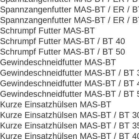
Spannzangenfutter MAS-BT / ER / B
Spannzangenfutter MAS-BT / ER / 
Schrumpf Futter MAS-BT
Schrumpf Futter MAS-BT / BT 40
Schrumpf Futter MAS-BT / BT 50
Gewindeschneidfutter MAS-BT
Gewindeschneidfutter MAS-BT / BT 
Gewindeschneidfutter MAS-BT / BT 
Gewindeschneidfutter MAS-BT / BT 
Kurze Einsatzhülsen MAS-BT
Kurze Einsatzhülsen MAS-BT / BT 3
Kurze Einsatzhülsen MAS-BT / BT 3
Kurze Einsatzhülsen MAS-BT / BT 4