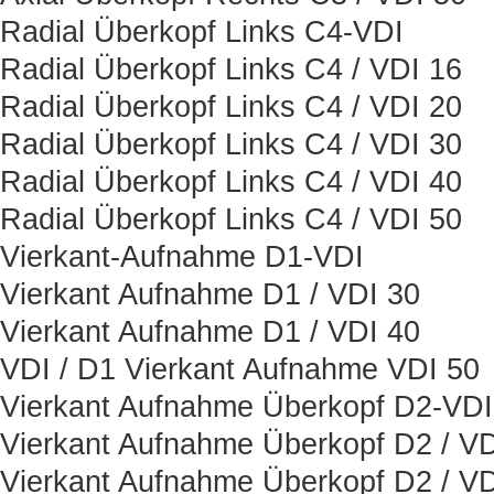
Radial Überkopf Links C4-VDI
Radial Überkopf Links C4 / VDI 16
Radial Überkopf Links C4 / VDI 20
Radial Überkopf Links C4 / VDI 30
Radial Überkopf Links C4 / VDI 40
Radial Überkopf Links C4 / VDI 50
Vierkant-Aufnahme D1-VDI
Vierkant Aufnahme D1 / VDI 30
Vierkant Aufnahme D1 / VDI 40
VDI / D1 Vierkant Aufnahme VDI 50
Vierkant Aufnahme Überkopf D2-VDI
Vierkant Aufnahme Überkopf D2 / VD
Vierkant Aufnahme Überkopf D2 / VD