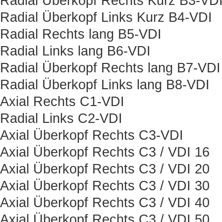
Radial Überkopf Rechts Kurz B3-VD
Radial Überkopf Links Kurz B4-VDI
Radial Rechts lang B5-VDI
Radial Links lang B6-VDI
Radial Überkopf Rechts lang B7-VDI
Radial Überkopf Links lang B8-VDI
Axial Rechts C1-VDI
Radial Links C2-VDI
Axial Überkopf Rechts C3-VDI
Axial Überkopf Rechts C3 / VDI 16
Axial Überkopf Rechts C3 / VDI 20
Axial Überkopf Rechts C3 / VDI 30
Axial Überkopf Rechts C3 / VDI 40
Axial Überkopf Rechts C3 / VDI 50