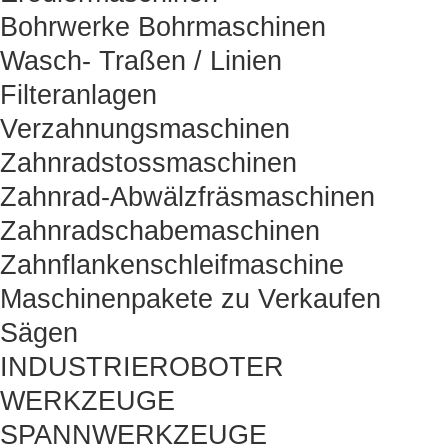
Bohrwerke Bohrmaschinen
Wasch- Traßen / Linien
Filteranlagen
Verzahnungsmaschinen
Zahnradstossmaschinen
Zahnrad-Abwälzfräsmaschinen
Zahnradschabemaschinen
Zahnflankenschleifmaschine
Maschinenpakete zu Verkaufen
Sägen
INDUSTRIEROBOTER
WERKZEUGE
SPANNWERKZEUGE