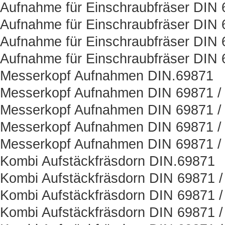
Aufnahme für Einschraubfräser DIN
Aufnahme für Einschraubfräser DIN 
Aufnahme für Einschraubfräser DIN 
Aufnahme für Einschraubfräser DIN 
Messerkopf Aufnahmen DIN.69871
Messerkopf Aufnahmen DIN 69871 / 
Messerkopf Aufnahmen DIN 69871 /
Messerkopf Aufnahmen DIN 69871 / 
Messerkopf Aufnahmen DIN 69871 /
Kombi Aufstäckfräsdorn DIN.69871
Kombi Aufstäckfräsdorn DIN 69871 /
Kombi Aufstäckfräsdorn DIN 69871 /
Kombi Aufstäckfräsdorn DIN 69871 /