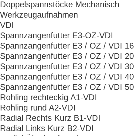
Doppelspannstöcke Mechanisch
Werkzeugaufnahmen
VDI
Spannzangenfutter E3-OZ-VDI
Spannzangenfutter E3 / OZ / VDI 16
Spannzangenfutter E3 / OZ / VDI 20
Spannzangenfutter E3 / OZ / VDI 30
Spannzangenfutter E3 / OZ / VDI 40
Spannzangenfutter E3 / OZ / VDI 50
Rohling rechteckig A1-VDI
Rohling rund A2-VDI
Radial Rechts Kurz B1-VDI
Radial Links Kurz B2-VDI