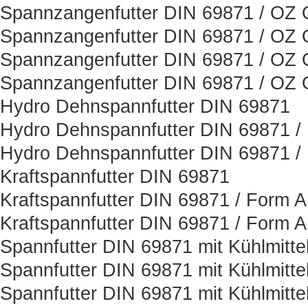
Spannzangenfutter DIN 69871 / OZ O
Spannzangenfutter DIN 69871 / OZ O
Spannzangenfutter DIN 69871 / OZ O
Spannzangenfutter DIN 69871 / OZ O
Hydro Dehnspannfutter DIN 69871
Hydro Dehnspannfutter DIN 69871 /
Hydro Dehnspannfutter DIN 69871 /
Kraftspannfutter DIN 69871
Kraftspannfutter DIN 69871 / Form 
Kraftspannfutter DIN 69871 / Form 
Spannfutter DIN 69871 mit Kühlmitt
Spannfutter DIN 69871 mit Kühlmitt
Spannfutter DIN 69871 mit Kühlmitt