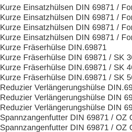
Kurze Einsatzhülsen DIN 69871 / Fo
Kurze Einsatzhülsen DIN 69871 / Fo
Kurze Einsatzhülsen DIN 69871 / Fo
Kurze Einsatzhülsen DIN 69871 / Fo
Kurze Fräserhülse DIN.69871
Kurze Fräserhülse DIN 69871 / SK 3
Kurze Fräserhülse DIN.69871 / SK 4
Kurze Fräserhülse DIN.69871 / SK 5
Reduzier Verlängerungshülse DIN.6
Reduzier Verlängerungshülse DIN 6
Reduzier Verlängerungshülse DIN 6
Spannzangenfutter DIN 69871 / OZ O
Spannzangenfutter DIN 69871 / OZ O