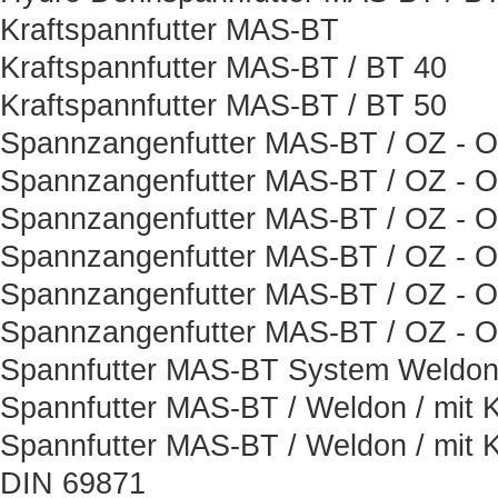
Kraftspannfutter MAS-BT
Kraftspannfutter MAS-BT / BT 40
Kraftspannfutter MAS-BT / BT 50
Spannzangenfutter MAS-BT / OZ - Or
Spannzangenfutter MAS-BT / OZ - Or
Spannzangenfutter MAS-BT / OZ - Or
Spannzangenfutter MAS-BT / OZ - Or
Spannzangenfutter MAS-BT / OZ - Or
Spannzangenfutter MAS-BT / OZ - Or
Spannfutter MAS-BT System Weldon 
Spannfutter MAS-BT / Weldon / mit K
Spannfutter MAS-BT / Weldon / mit K
DIN 69871