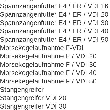
Spannzangenfutter E4 / ER / VDI 16
Spannzangenfutter E4 / ER / VDI 20
Spannzangenfutter E4 / ER / VDI 30
Spannzangenfutter E4 / ER / VDI 40
Spannzangenfutter E4 / ER / VDI 50
Morsekegelaufnahme F-VDI
Morsekegelaufnahme F / VDI 20
Morsekegelaufnahme F / VDI 30
Morsekegelaufnahme F / VDI 40
Morsekegelaufnahme F / VDI 50
Stangengreifer
Stangengreifer VDI 20
Stangengreifer VDI 30