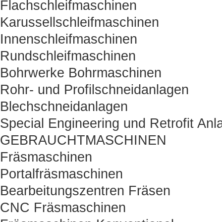
Flachschleifmaschinen
Karussellschleifmaschinen
Innenschleifmaschinen
Rundschleifmaschinen
Bohrwerke Bohrmaschinen
Rohr- und Profilschneidanlagen
Blechschneidanlagen
Special Engineering und Retrofit Anl
GEBRAUCHTMASCHINEN
Fräsmaschinen
Portalfräsmaschinen
Bearbeitungszentren Fräsen
CNC Fräsmaschinen