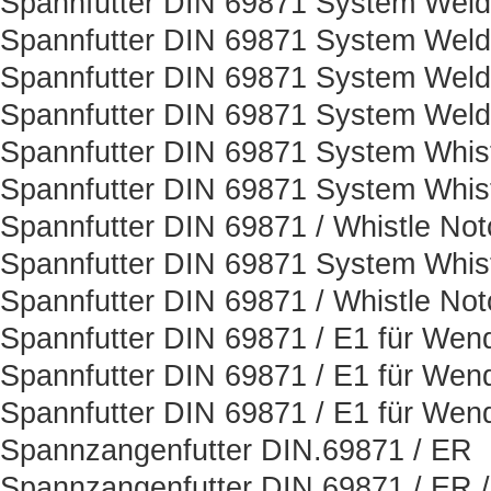
Spannfutter DIN 69871 System Weld
Spannfutter DIN 69871 System Weld
Spannfutter DIN 69871 System Weld
Spannfutter DIN 69871 System Weld
Spannfutter DIN 69871 System Whis
Spannfutter DIN 69871 System Whist
Spannfutter DIN 69871 / Whistle Not
Spannfutter DIN 69871 System Whist
Spannfutter DIN 69871 / Whistle Not
Spannfutter DIN 69871 / E1 für Wen
Spannfutter DIN 69871 / E1 für Wen
Spannfutter DIN 69871 / E1 für Wen
Spannzangenfutter DIN.69871 / ER
Spannzangenfutter DIN 69871 / ER 