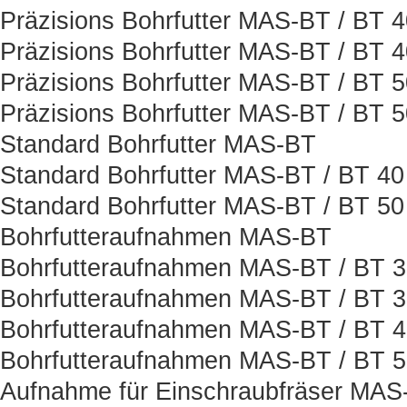
Präzisions Bohrfutter MAS-BT / BT 
Präzisions Bohrfutter MAS-BT / BT 
Präzisions Bohrfutter MAS-BT / BT 
Präzisions Bohrfutter MAS-BT / BT 
Standard Bohrfutter MAS-BT
Standard Bohrfutter MAS-BT / BT 40
Standard Bohrfutter MAS-BT / BT 50
Bohrfutteraufnahmen MAS-BT
Bohrfutteraufnahmen MAS-BT / BT 
Bohrfutteraufnahmen MAS-BT / BT 
Bohrfutteraufnahmen MAS-BT / BT 
Bohrfutteraufnahmen MAS-BT / BT 
Aufnahme für Einschraubfräser MAS