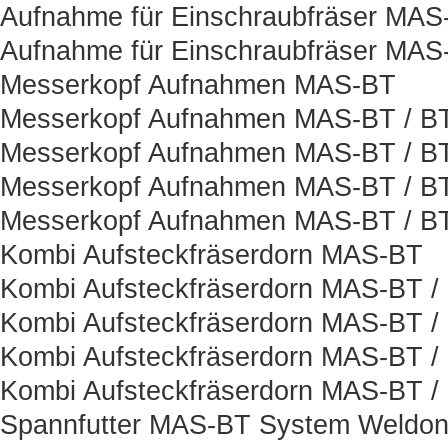
Aufnahme für Einschraubfräser MAS
Aufnahme für Einschraubfräser MAS
Messerkopf Aufnahmen MAS-BT
Messerkopf Aufnahmen MAS-BT / B
Messerkopf Aufnahmen MAS-BT / BT
Messerkopf Aufnahmen MAS-BT / B
Messerkopf Aufnahmen MAS-BT / BT
Kombi Aufsteckfräserdorn MAS-BT
Kombi Aufsteckfräserdorn MAS-BT /
Kombi Aufsteckfräserdorn MAS-BT /
Kombi Aufsteckfräserdorn MAS-BT /
Kombi Aufsteckfräserdorn MAS-BT /
Spannfutter MAS-BT System Weldo