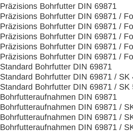
Präzisions Bohrfutter DIN 69871
Präzisions Bohrfutter DIN 69871 / F
Präzisions Bohrfutter DIN 69871 / F
Präzisions Bohrfutter DIN 69871 / F
Präzisions Bohrfutter DIN 69871 / F
Präzisions Bohrfutter DIN 69871 / F
Standard Bohrfutter DIN 69871
Standard Bohrfutter DIN 69871 / SK
Standard Bohrfutter DIN 69871 / SK
Bohrfutteraufnahmen DIN 69871
Bohrfutteraufnahmen DIN 69871 / S
Bohrfutteraufnahmen DIN 69871 / S
Bohrfutteraufnahmen DIN 69871 / S