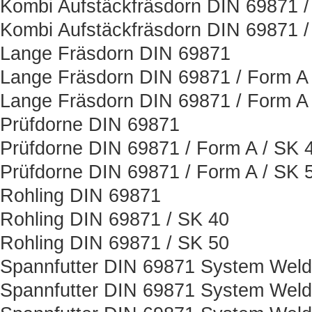
Kombi Aufstäckfräsdorn DIN 69871 /
Kombi Aufstäckfräsdorn DIN 69871 /
Lange Fräsdorn DIN 69871
Lange Fräsdorn DIN 69871 / Form A 
Lange Fräsdorn DIN 69871 / Form A 
Prüfdorne DIN 69871
Prüfdorne DIN 69871 / Form A / SK 
Prüfdorne DIN 69871 / Form A / SK 
Rohling DIN 69871
Rohling DIN 69871 / SK 40
Rohling DIN 69871 / SK 50
Spannfutter DIN 69871 System Wel
Spannfutter DIN 69871 System Weld