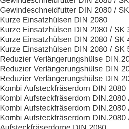
Gewindeschneidfutter DIN 2080 / SK
Gewindeschneidfutter DIN 2080 / SK
Kurze Einsatzhülsen DIN 2080
Kurze Einsatzhülsen DIN 2080 / SK 
Kurze Einsatzhülsen DIN 2080 / SK 
Kurze Einsatzhülsen DIN 2080 / SK 
Reduzier Verlängerungshülse DIN.2
Reduzier Verlängerungshülse DIN 20
Reduzier Verlängerungshülse DIN 20
Kombi Aufsteckfräserdorn DIN 2080
Kombi Aufsteckfräserdorn DIN.2080 
Kombi Aufsteckfräserdorn DIN.2080 
Kombi Aufsteckfräserdorn DIN.2080 
Aufsteckfräserdorne DIN.2080