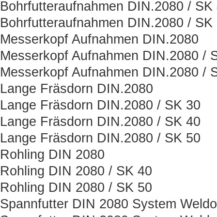
Bohrfutteraufnahmen DIN.2080 / SK
Bohrfutteraufnahmen DIN.2080 / SK
Messerkopf Aufnahmen DIN.2080
Messerkopf Aufnahmen DIN.2080 / 
Messerkopf Aufnahmen DIN.2080 / 
Lange Fräsdorn DIN.2080
Lange Fräsdorn DIN.2080 / SK 30
Lange Fräsdorn DIN.2080 / SK 40
Lange Fräsdorn DIN.2080 / SK 50
Rohling DIN 2080
Rohling DIN 2080 / SK 40
Rohling DIN 2080 / SK 50
Spannfutter DIN 2080 System Weld