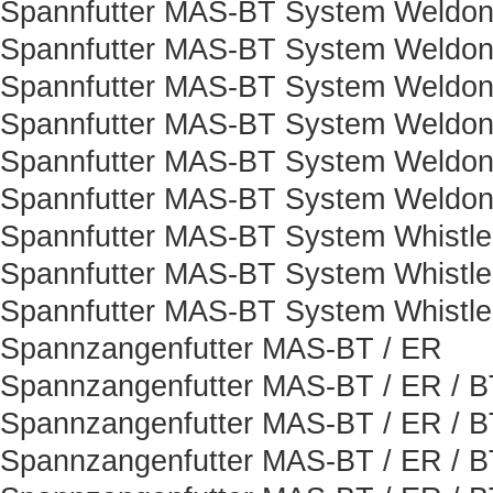
Spannfutter MAS-BT System Weldon
Spannfutter MAS-BT System Weldon
Spannfutter MAS-BT System Weldon
Spannfutter MAS-BT System Weldon
Spannfutter MAS-BT System Weldon
Spannfutter MAS-BT System Weldon
Spannfutter MAS-BT System Whistle
Spannfutter MAS-BT System Whistle
Spannfutter MAS-BT System Whistle
Spannzangenfutter MAS-BT / ER
Spannzangenfutter MAS-BT / ER / B
Spannzangenfutter MAS-BT / ER / B
Spannzangenfutter MAS-BT / ER / B