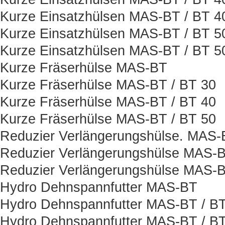
Kurze Einsatzhülsen MAS-BT / BT 
Kurze Einsatzhülsen MAS-BT / BT 5
Kurze Einsatzhülsen MAS-BT / BT 
Kurze Fräserhülse MAS-BT
Kurze Fräserhülse MAS-BT / BT 30
Kurze Fräserhülse MAS-BT / BT 40
Kurze Fräserhülse MAS-BT / BT 50
Reduzier Verlängerungshülse. MAS-
Reduzier Verlängerungshülse MAS-B
Reduzier Verlängerungshülse MAS-B
Hydro Dehnspannfutter MAS-BT
Hydro Dehnspannfutter MAS-BT / BT
Hydro Dehnspannfutter MAS-BT / BT 