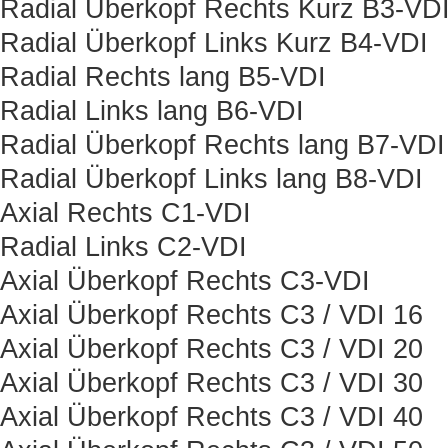
Radial Überkopf Rechts Kurz B3-VD
Radial Überkopf Links Kurz B4-VDI
Radial Rechts lang B5-VDI
Radial Links lang B6-VDI
Radial Überkopf Rechts lang B7-VDI
Radial Überkopf Links lang B8-VDI
Axial Rechts C1-VDI
Radial Links C2-VDI
Axial Überkopf Rechts C3-VDI
Axial Überkopf Rechts C3 / VDI 16
Axial Überkopf Rechts C3 / VDI 20
Axial Überkopf Rechts C3 / VDI 30
Axial Überkopf Rechts C3 / VDI 40