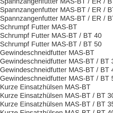
Spannzangenfutter MAS-BT / ER / 
Spannzangenfutter MAS-BT / ER / B
Spannzangenfutter MAS-BT / ER / 
Schrumpf Futter MAS-BT
Schrumpf Futter MAS-BT / BT 40
Schrumpf Futter MAS-BT / BT 50
Gewindeschneidfutter MAS-BT
Gewindeschneidfutter MAS-BT / BT 
Gewindeschneidfutter MAS-BT / BT 
Gewindeschneidfutter MAS-BT / BT 
Kurze Einsatzhülsen MAS-BT
Kurze Einsatzhülsen MAS-BT / BT 3
Kurze Einsatzhülsen MAS-BT / BT 3
Kurze Einsatzhülsen MAS-BT / BT 4