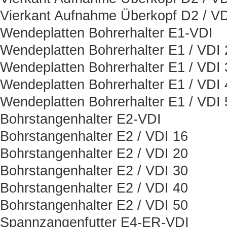
Vierkant Aufnahme Überkopf D2 / VD
Wendeplatten Bohrerhalter E1-VDI
Wendeplatten Bohrerhalter E1 / VDI 
Wendeplatten Bohrerhalter E1 / VDI 
Wendeplatten Bohrerhalter E1 / VDI 
Wendeplatten Bohrerhalter E1 / VDI 
Bohrstangenhalter E2-VDI
Bohrstangenhalter E2 / VDI 16
Bohrstangenhalter E2 / VDI 20
Bohrstangenhalter E2 / VDI 30
Bohrstangenhalter E2 / VDI 40
Bohrstangenhalter E2 / VDI 50
Spannzangenfutter E4-ER-VDI