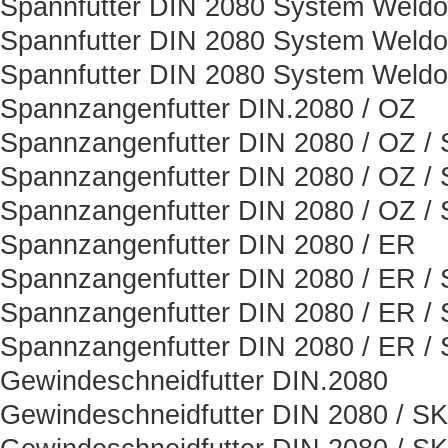
Spannfutter DIN 2080 System Weld
Spannfutter DIN 2080 System Weld
Spannfutter DIN 2080 System Weld
Spannzangenfutter DIN.2080 / OZ
Spannzangenfutter DIN 2080 / OZ /
Spannzangenfutter DIN 2080 / OZ /
Spannzangenfutter DIN 2080 / OZ /
Spannzangenfutter DIN 2080 / ER
Spannzangenfutter DIN 2080 / ER /
Spannzangenfutter DIN 2080 / ER /
Spannzangenfutter DIN 2080 / ER /
Gewindeschneidfutter DIN.2080
Gewindeschneidfutter DIN 2080 / SK