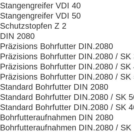
Stangengreifer VDI 40
Stangengreifer VDI 50
Schutzstopfen Z 2
DIN 2080
Präzisions Bohrfutter DIN.2080
Präzisions Bohrfutter DIN.2080 / SK
Präzisions Bohrfutter DIN.2080 / SK
Präzisions Bohrfutter DIN.2080 / SK
Standard Bohrfutter DIN 2080
Standard Bohrfutter DIN.2080 / SK 5
Standard Bohrfutter DIN.2080 / SK 4
Bohrfutteraufnahmen DIN 2080
Bohrfutteraufnahmen DIN.2080 / SK