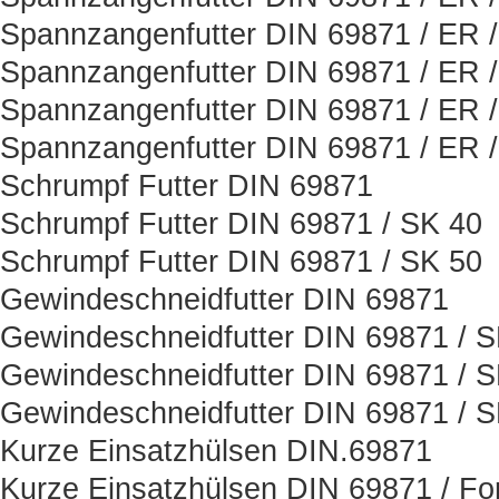
Spannzangenfutter DIN 69871 / ER 
Spannzangenfutter DIN 69871 / ER 
Spannzangenfutter DIN 69871 / ER 
Spannzangenfutter DIN 69871 / ER 
Schrumpf Futter DIN 69871
Schrumpf Futter DIN 69871 / SK 40
Schrumpf Futter DIN 69871 / SK 50
Gewindeschneidfutter DIN 69871
Gewindeschneidfutter DIN 69871 / 
Gewindeschneidfutter DIN 69871 / 
Gewindeschneidfutter DIN 69871 / 
Kurze Einsatzhülsen DIN.69871
Kurze Einsatzhülsen DIN 69871 / Fo