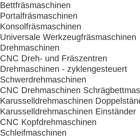
Bettfräsmaschinen
Portalfräsmaschinen
Konsolfräsmaschinen
Universale Werkzeugfräsmaschinen
Drehmaschinen
CNC Dreh- und Fräszentren
Drehmaschinen - zyklengesteuert
Schwerdrehmaschinen
CNC Drehmaschinen Schrägbettmas
Karusselldrehmaschinen Doppelstän
Karusselldrehmaschinen Einständer
CNC Kopfdrehmaschinen
Schleifmaschinen