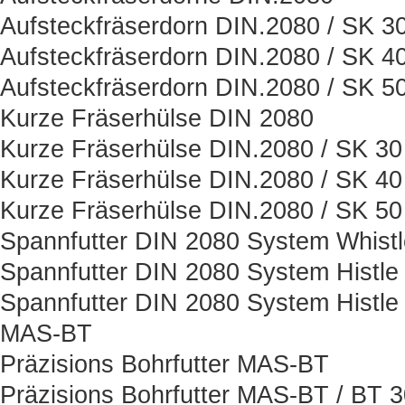
Aufsteckfräserdorn DIN.2080 / SK 3
Aufsteckfräserdorn DIN.2080 / SK 4
Aufsteckfräserdorn DIN.2080 / SK 5
Kurze Fräserhülse DIN 2080
Kurze Fräserhülse DIN.2080 / SK 30
Kurze Fräserhülse DIN.2080 / SK 40
Kurze Fräserhülse DIN.2080 / SK 50
Spannfutter DIN 2080 System Whist
Spannfutter DIN 2080 System Histle
Spannfutter DIN 2080 System Histle
MAS-BT
Präzisions Bohrfutter MAS-BT
Präzisions Bohrfutter MAS-BT / BT 