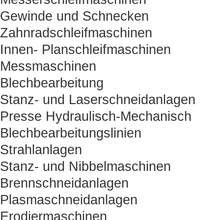
Gewinde und Schnecken
Zahnradschleifmaschinen
Innen- Planschleifmaschinen
Messmaschinen
Blechbearbeitung
Stanz- und Laserschneidanlagen
Presse Hydraulisch-Mechanisch
Blechbearbeitungslinien
Strahlanlagen
Stanz- und Nibbelmaschinen
Brennschneidanlagen
Plasmaschneidanlagen
Erodiermaschinen