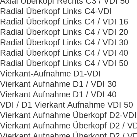
Axial Überkopf Rechts C3 / VDI 50
Radial Überkopf Links C4-VDI
Radial Überkopf Links C4 / VDI 16
Radial Überkopf Links C4 / VDI 20
Radial Überkopf Links C4 / VDI 30
Radial Überkopf Links C4 / VDI 40
Radial Überkopf Links C4 / VDI 50
Vierkant-Aufnahme D1-VDI
Vierkant Aufnahme D1 / VDI 30
Vierkant Aufnahme D1 / VDI 40
VDI / D1 Vierkant Aufnahme VDI 50
Vierkant Aufnahme Überkopf D2-VDI
Vierkant Aufnahme Überkopf D2 / VD
Vierkant Aufnahme Überkopf D2 / VD