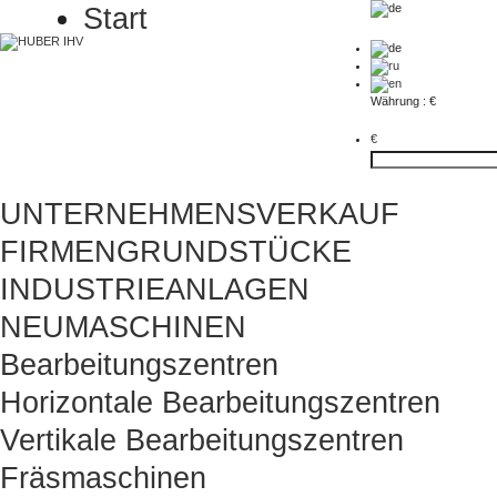
Start
Währung : €
€
UNTERNEHMENSVERKAUF
FIRMENGRUNDSTÜCKE
INDUSTRIEANLAGEN
NEUMASCHINEN
Bearbeitungszentren
Horizontale Bearbeitungszentren
Vertikale Bearbeitungszentren
Fräsmaschinen