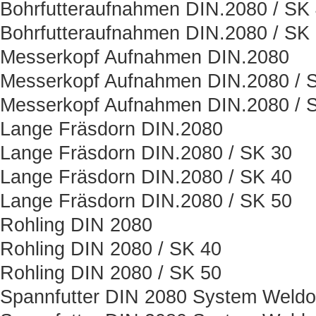
Bohrfutteraufnahmen DIN.2080 / SK
Bohrfutteraufnahmen DIN.2080 / SK
Messerkopf Aufnahmen DIN.2080
Messerkopf Aufnahmen DIN.2080 / 
Messerkopf Aufnahmen DIN.2080 / 
Lange Fräsdorn DIN.2080
Lange Fräsdorn DIN.2080 / SK 30
Lange Fräsdorn DIN.2080 / SK 40
Lange Fräsdorn DIN.2080 / SK 50
Rohling DIN 2080
Rohling DIN 2080 / SK 40
Rohling DIN 2080 / SK 50
Spannfutter DIN 2080 System Weld