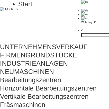
Start
Währung : €
€
UNTERNEHMENSVERKAUF
FIRMENGRUNDSTÜCKE
INDUSTRIEANLAGEN
NEUMASCHINEN
Bearbeitungszentren
Horizontale Bearbeitungszentren
Vertikale Bearbeitungszentren
Fräsmaschinen