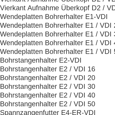
Vierkant Aufnahme Überkopf D2 / VD
Wendeplatten Bohrerhalter E1-VDI
Wendeplatten Bohrerhalter E1 / VDI 
Wendeplatten Bohrerhalter E1 / VDI 
Wendeplatten Bohrerhalter E1 / VDI 
Wendeplatten Bohrerhalter E1 / VDI 
Bohrstangenhalter E2-VDI
Bohrstangenhalter E2 / VDI 16
Bohrstangenhalter E2 / VDI 20
Bohrstangenhalter E2 / VDI 30
Bohrstangenhalter E2 / VDI 40
Bohrstangenhalter E2 / VDI 50
Spannzangenfutter E4-ER-VDI