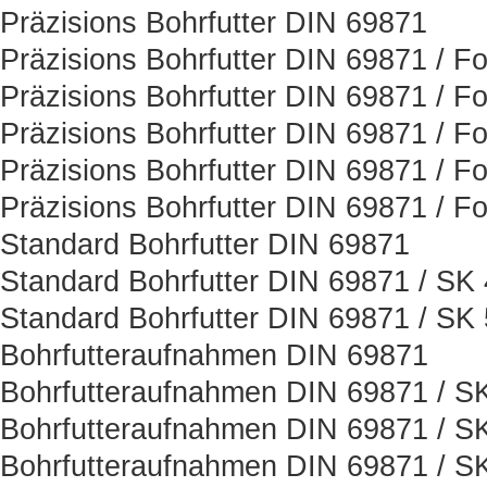
Präzisions Bohrfutter DIN 69871
Präzisions Bohrfutter DIN 69871 / F
Präzisions Bohrfutter DIN 69871 / F
Präzisions Bohrfutter DIN 69871 / F
Präzisions Bohrfutter DIN 69871 / F
Präzisions Bohrfutter DIN 69871 / F
Standard Bohrfutter DIN 69871
Standard Bohrfutter DIN 69871 / SK
Standard Bohrfutter DIN 69871 / SK
Bohrfutteraufnahmen DIN 69871
Bohrfutteraufnahmen DIN 69871 / S
Bohrfutteraufnahmen DIN 69871 / S
Bohrfutteraufnahmen DIN 69871 / S