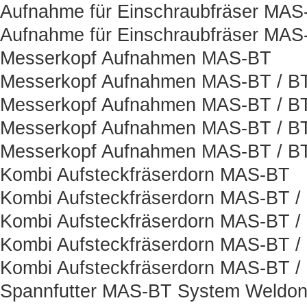
Aufnahme für Einschraubfräser MAS
Aufnahme für Einschraubfräser MAS
Messerkopf Aufnahmen MAS-BT
Messerkopf Aufnahmen MAS-BT / B
Messerkopf Aufnahmen MAS-BT / BT
Messerkopf Aufnahmen MAS-BT / B
Messerkopf Aufnahmen MAS-BT / BT
Kombi Aufsteckfräserdorn MAS-BT
Kombi Aufsteckfräserdorn MAS-BT /
Kombi Aufsteckfräserdorn MAS-BT /
Kombi Aufsteckfräserdorn MAS-BT /
Kombi Aufsteckfräserdorn MAS-BT /
Spannfutter MAS-BT System Weldo