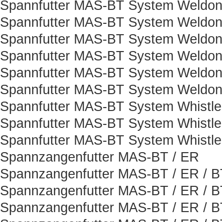
Spannfutter MAS-BT System Weldon
Spannfutter MAS-BT System Weldon
Spannfutter MAS-BT System Weldon
Spannfutter MAS-BT System Weldon
Spannfutter MAS-BT System Weldon
Spannfutter MAS-BT System Weldon
Spannfutter MAS-BT System Whistle
Spannfutter MAS-BT System Whistle
Spannfutter MAS-BT System Whistle
Spannzangenfutter MAS-BT / ER
Spannzangenfutter MAS-BT / ER / B
Spannzangenfutter MAS-BT / ER / B
Spannzangenfutter MAS-BT / ER / B