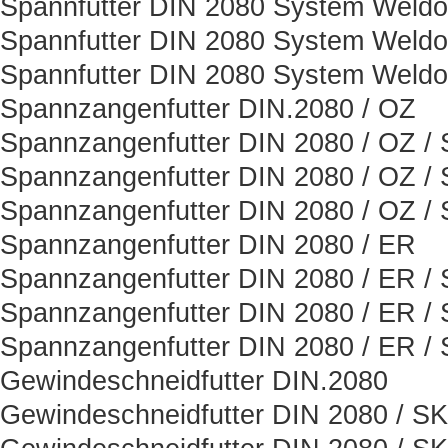
Spannfutter DIN 2080 System Weld
Spannfutter DIN 2080 System Weld
Spannfutter DIN 2080 System Weld
Spannzangenfutter DIN.2080 / OZ
Spannzangenfutter DIN 2080 / OZ /
Spannzangenfutter DIN 2080 / OZ /
Spannzangenfutter DIN 2080 / OZ /
Spannzangenfutter DIN 2080 / ER
Spannzangenfutter DIN 2080 / ER /
Spannzangenfutter DIN 2080 / ER /
Spannzangenfutter DIN 2080 / ER /
Gewindeschneidfutter DIN.2080
Gewindeschneidfutter DIN 2080 / SK