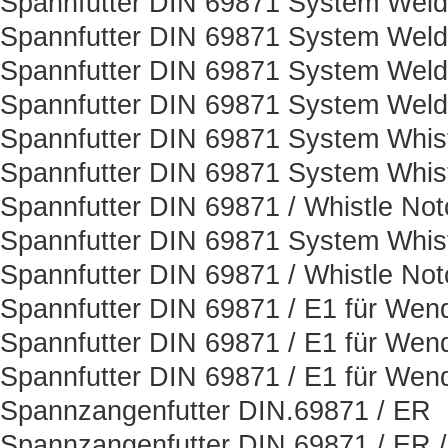
Spannfutter DIN 69871 System Weld
Spannfutter DIN 69871 System Weld
Spannfutter DIN 69871 System Weld
Spannfutter DIN 69871 System Weld
Spannfutter DIN 69871 System Whis
Spannfutter DIN 69871 System Whist
Spannfutter DIN 69871 / Whistle Not
Spannfutter DIN 69871 System Whist
Spannfutter DIN 69871 / Whistle Not
Spannfutter DIN 69871 / E1 für Wen
Spannfutter DIN 69871 / E1 für Wen
Spannfutter DIN 69871 / E1 für Wen
Spannzangenfutter DIN.69871 / ER
Spannzangenfutter DIN 69871 / ER 