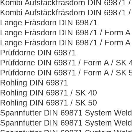
Kombi Aufstäckfräsdorn DIN 69871 /
Kombi Aufstäckfräsdorn DIN 69871 /
Lange Fräsdorn DIN 69871
Lange Fräsdorn DIN 69871 / Form A 
Lange Fräsdorn DIN 69871 / Form A 
Prüfdorne DIN 69871
Prüfdorne DIN 69871 / Form A / SK 
Prüfdorne DIN 69871 / Form A / SK 
Rohling DIN 69871
Rohling DIN 69871 / SK 40
Rohling DIN 69871 / SK 50
Spannfutter DIN 69871 System Wel
Spannfutter DIN 69871 System Weld