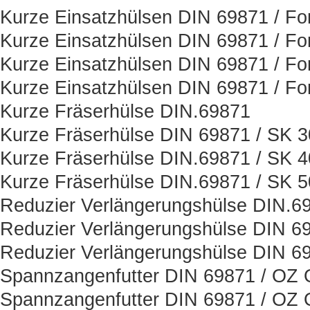
Kurze Einsatzhülsen DIN 69871 / Fo
Kurze Einsatzhülsen DIN 69871 / Fo
Kurze Einsatzhülsen DIN 69871 / Fo
Kurze Einsatzhülsen DIN 69871 / Fo
Kurze Fräserhülse DIN.69871
Kurze Fräserhülse DIN 69871 / SK 3
Kurze Fräserhülse DIN.69871 / SK 4
Kurze Fräserhülse DIN.69871 / SK 5
Reduzier Verlängerungshülse DIN.6
Reduzier Verlängerungshülse DIN 6
Reduzier Verlängerungshülse DIN 6
Spannzangenfutter DIN 69871 / OZ O
Spannzangenfutter DIN 69871 / OZ O