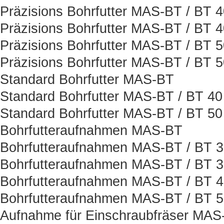
Präzisions Bohrfutter MAS-BT / BT 
Präzisions Bohrfutter MAS-BT / BT 
Präzisions Bohrfutter MAS-BT / BT 
Präzisions Bohrfutter MAS-BT / BT 
Standard Bohrfutter MAS-BT
Standard Bohrfutter MAS-BT / BT 40
Standard Bohrfutter MAS-BT / BT 50
Bohrfutteraufnahmen MAS-BT
Bohrfutteraufnahmen MAS-BT / BT 
Bohrfutteraufnahmen MAS-BT / BT 
Bohrfutteraufnahmen MAS-BT / BT 
Bohrfutteraufnahmen MAS-BT / BT 
Aufnahme für Einschraubfräser MAS