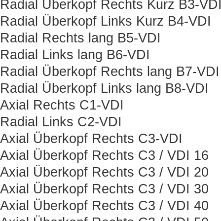
Radial Überkopf Rechts Kurz B3-VD
Radial Überkopf Links Kurz B4-VDI
Radial Rechts lang B5-VDI
Radial Links lang B6-VDI
Radial Überkopf Rechts lang B7-VDI
Radial Überkopf Links lang B8-VDI
Axial Rechts C1-VDI
Radial Links C2-VDI
Axial Überkopf Rechts C3-VDI
Axial Überkopf Rechts C3 / VDI 16
Axial Überkopf Rechts C3 / VDI 20
Axial Überkopf Rechts C3 / VDI 30
Axial Überkopf Rechts C3 / VDI 40