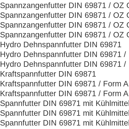
Spannzangenfutter DIN 69871 / OZ O
Spannzangenfutter DIN 69871 / OZ O
Spannzangenfutter DIN 69871 / OZ O
Spannzangenfutter DIN 69871 / OZ O
Hydro Dehnspannfutter DIN 69871
Hydro Dehnspannfutter DIN 69871 /
Hydro Dehnspannfutter DIN 69871 /
Kraftspannfutter DIN 69871
Kraftspannfutter DIN 69871 / Form 
Kraftspannfutter DIN 69871 / Form 
Spannfutter DIN 69871 mit Kühlmitt
Spannfutter DIN 69871 mit Kühlmitt
Spannfutter DIN 69871 mit Kühlmitt