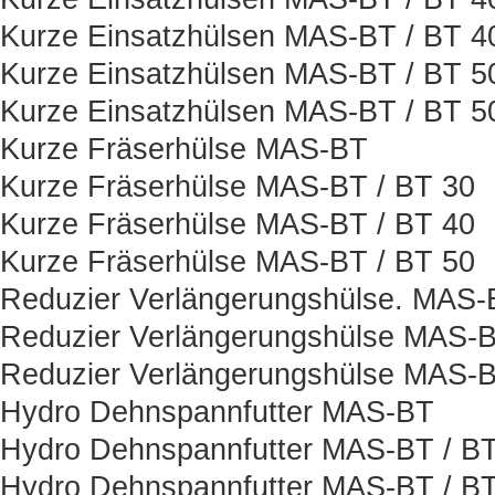
Kurze Einsatzhülsen MAS-BT / BT 
Kurze Einsatzhülsen MAS-BT / BT 5
Kurze Einsatzhülsen MAS-BT / BT 
Kurze Fräserhülse MAS-BT
Kurze Fräserhülse MAS-BT / BT 30
Kurze Fräserhülse MAS-BT / BT 40
Kurze Fräserhülse MAS-BT / BT 50
Reduzier Verlängerungshülse. MAS-
Reduzier Verlängerungshülse MAS-B
Reduzier Verlängerungshülse MAS-B
Hydro Dehnspannfutter MAS-BT
Hydro Dehnspannfutter MAS-BT / BT
Hydro Dehnspannfutter MAS-BT / BT 