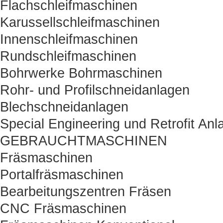
Flachschleifmaschinen
Karussellschleifmaschinen
Innenschleifmaschinen
Rundschleifmaschinen
Bohrwerke Bohrmaschinen
Rohr- und Profilschneidanlagen
Blechschneidanlagen
Special Engineering und Retrofit Anl
GEBRAUCHTMASCHINEN
Fräsmaschinen
Portalfräsmaschinen
Bearbeitungszentren Fräsen
CNC Fräsmaschinen