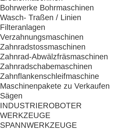
Bohrwerke Bohrmaschinen
Wasch- Traßen / Linien
Filteranlagen
Verzahnungsmaschinen
Zahnradstossmaschinen
Zahnrad-Abwälzfräsmaschinen
Zahnradschabemaschinen
Zahnflankenschleifmaschine
Maschinenpakete zu Verkaufen
Sägen
INDUSTRIEROBOTER
WERKZEUGE
SPANNWERKZEUGE