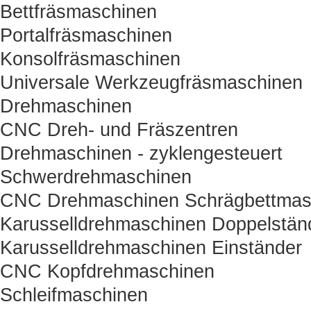
Bettfräsmaschinen
Portalfräsmaschinen
Konsolfräsmaschinen
Universale Werkzeugfräsmaschinen
Drehmaschinen
CNC Dreh- und Fräszentren
Drehmaschinen - zyklengesteuert
Schwerdrehmaschinen
CNC Drehmaschinen Schrägbettmas
Karusselldrehmaschinen Doppelstän
Karusselldrehmaschinen Einständer
CNC Kopfdrehmaschinen
Schleifmaschinen