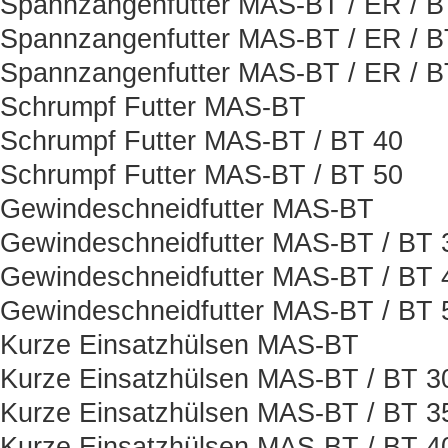
Spannzangenfutter MAS-BT / ER / 
Spannzangenfutter MAS-BT / ER / B
Spannzangenfutter MAS-BT / ER / 
Schrumpf Futter MAS-BT
Schrumpf Futter MAS-BT / BT 40
Schrumpf Futter MAS-BT / BT 50
Gewindeschneidfutter MAS-BT
Gewindeschneidfutter MAS-BT / BT 
Gewindeschneidfutter MAS-BT / BT 
Gewindeschneidfutter MAS-BT / BT 
Kurze Einsatzhülsen MAS-BT
Kurze Einsatzhülsen MAS-BT / BT 3
Kurze Einsatzhülsen MAS-BT / BT 3
Kurze Einsatzhülsen MAS-BT / BT 4