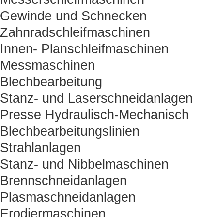
Gewinde und Schnecken
Zahnradschleifmaschinen
Innen- Planschleifmaschinen
Messmaschinen
Blechbearbeitung
Stanz- und Laserschneidanlagen
Presse Hydraulisch-Mechanisch
Blechbearbeitungslinien
Strahlanlagen
Stanz- und Nibbelmaschinen
Brennschneidanlagen
Plasmaschneidanlagen
Erodiermaschinen