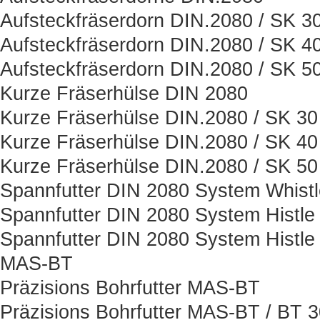
Aufsteckfräserdorn DIN.2080 / SK 3
Aufsteckfräserdorn DIN.2080 / SK 4
Aufsteckfräserdorn DIN.2080 / SK 5
Kurze Fräserhülse DIN 2080
Kurze Fräserhülse DIN.2080 / SK 30
Kurze Fräserhülse DIN.2080 / SK 40
Kurze Fräserhülse DIN.2080 / SK 50
Spannfutter DIN 2080 System Whist
Spannfutter DIN 2080 System Histle
Spannfutter DIN 2080 System Histle
MAS-BT
Präzisions Bohrfutter MAS-BT
Präzisions Bohrfutter MAS-BT / BT 