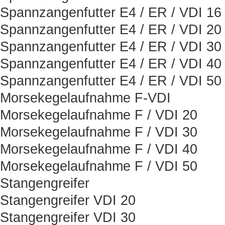
Spannzangenfutter E4 / ER / VDI 16
Spannzangenfutter E4 / ER / VDI 20
Spannzangenfutter E4 / ER / VDI 30
Spannzangenfutter E4 / ER / VDI 40
Spannzangenfutter E4 / ER / VDI 50
Morsekegelaufnahme F-VDI
Morsekegelaufnahme F / VDI 20
Morsekegelaufnahme F / VDI 30
Morsekegelaufnahme F / VDI 40
Morsekegelaufnahme F / VDI 50
Stangengreifer
Stangengreifer VDI 20
Stangengreifer VDI 30