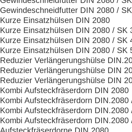
Gewindeschneidfutter DIN 2080 / SK
Gewindeschneidfutter DIN 2080 / SK
Kurze Einsatzhülsen DIN 2080
Kurze Einsatzhülsen DIN 2080 / SK 
Kurze Einsatzhülsen DIN 2080 / SK 
Kurze Einsatzhülsen DIN 2080 / SK 
Reduzier Verlängerungshülse DIN.2
Reduzier Verlängerungshülse DIN 20
Reduzier Verlängerungshülse DIN 20
Kombi Aufsteckfräserdorn DIN 2080
Kombi Aufsteckfräserdorn DIN.2080 
Kombi Aufsteckfräserdorn DIN.2080 
Kombi Aufsteckfräserdorn DIN.2080 
Aufsteckfräserdorne DIN.2080