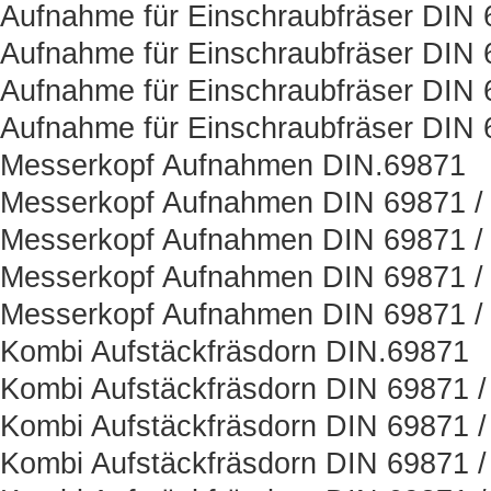
Aufnahme für Einschraubfräser DIN
Aufnahme für Einschraubfräser DIN 
Aufnahme für Einschraubfräser DIN 
Aufnahme für Einschraubfräser DIN 
Messerkopf Aufnahmen DIN.69871
Messerkopf Aufnahmen DIN 69871 / 
Messerkopf Aufnahmen DIN 69871 /
Messerkopf Aufnahmen DIN 69871 / 
Messerkopf Aufnahmen DIN 69871 /
Kombi Aufstäckfräsdorn DIN.69871
Kombi Aufstäckfräsdorn DIN 69871 /
Kombi Aufstäckfräsdorn DIN 69871 /
Kombi Aufstäckfräsdorn DIN 69871 /