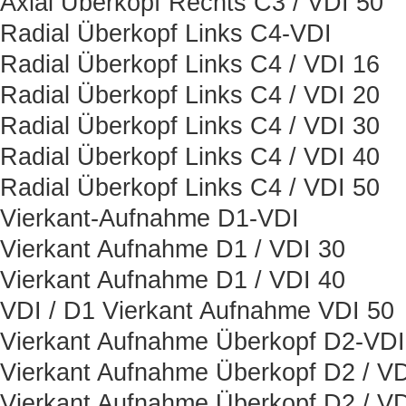
Axial Überkopf Rechts C3 / VDI 50
Radial Überkopf Links C4-VDI
Radial Überkopf Links C4 / VDI 16
Radial Überkopf Links C4 / VDI 20
Radial Überkopf Links C4 / VDI 30
Radial Überkopf Links C4 / VDI 40
Radial Überkopf Links C4 / VDI 50
Vierkant-Aufnahme D1-VDI
Vierkant Aufnahme D1 / VDI 30
Vierkant Aufnahme D1 / VDI 40
VDI / D1 Vierkant Aufnahme VDI 50
Vierkant Aufnahme Überkopf D2-VDI
Vierkant Aufnahme Überkopf D2 / VD
Vierkant Aufnahme Überkopf D2 / VD