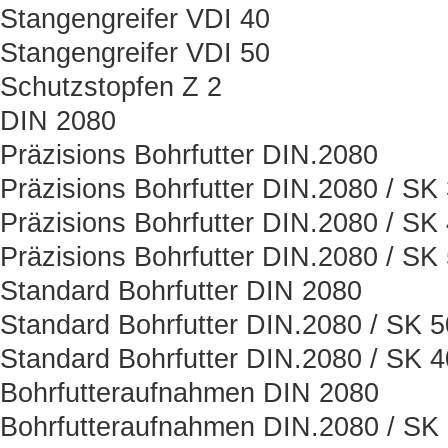
Stangengreifer VDI 40
Stangengreifer VDI 50
Schutzstopfen Z 2
DIN 2080
Präzisions Bohrfutter DIN.2080
Präzisions Bohrfutter DIN.2080 / SK
Präzisions Bohrfutter DIN.2080 / SK
Präzisions Bohrfutter DIN.2080 / SK
Standard Bohrfutter DIN 2080
Standard Bohrfutter DIN.2080 / SK 5
Standard Bohrfutter DIN.2080 / SK 4
Bohrfutteraufnahmen DIN 2080
Bohrfutteraufnahmen DIN.2080 / SK