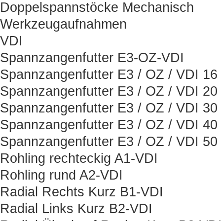
Doppelspannstöcke Mechanisch
Werkzeugaufnahmen
VDI
Spannzangenfutter E3-OZ-VDI
Spannzangenfutter E3 / OZ / VDI 16
Spannzangenfutter E3 / OZ / VDI 20
Spannzangenfutter E3 / OZ / VDI 30
Spannzangenfutter E3 / OZ / VDI 40
Spannzangenfutter E3 / OZ / VDI 50
Rohling rechteckig A1-VDI
Rohling rund A2-VDI
Radial Rechts Kurz B1-VDI
Radial Links Kurz B2-VDI