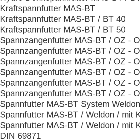
Kraftspannfutter MAS-BT
Kraftspannfutter MAS-BT / BT 40
Kraftspannfutter MAS-BT / BT 50
Spannzangenfutter MAS-BT / OZ - Or
Spannzangenfutter MAS-BT / OZ - Or
Spannzangenfutter MAS-BT / OZ - Or
Spannzangenfutter MAS-BT / OZ - Or
Spannzangenfutter MAS-BT / OZ - Or
Spannzangenfutter MAS-BT / OZ - Or
Spannfutter MAS-BT System Weldon 
Spannfutter MAS-BT / Weldon / mit K
Spannfutter MAS-BT / Weldon / mit K
DIN 69871