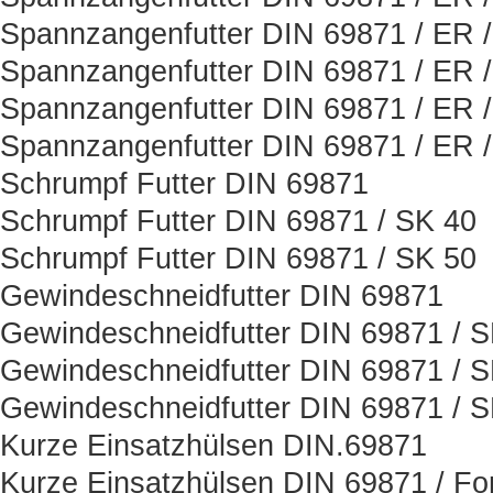
Spannzangenfutter DIN 69871 / ER 
Spannzangenfutter DIN 69871 / ER 
Spannzangenfutter DIN 69871 / ER 
Spannzangenfutter DIN 69871 / ER 
Schrumpf Futter DIN 69871
Schrumpf Futter DIN 69871 / SK 40
Schrumpf Futter DIN 69871 / SK 50
Gewindeschneidfutter DIN 69871
Gewindeschneidfutter DIN 69871 / 
Gewindeschneidfutter DIN 69871 / 
Gewindeschneidfutter DIN 69871 / 
Kurze Einsatzhülsen DIN.69871
Kurze Einsatzhülsen DIN 69871 / Fo